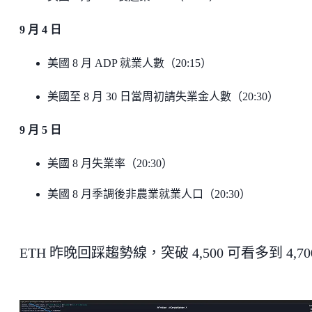
9 月 4 日
美國 8 月 ADP 就業人數（20:15）
美國至 8 月 30 日當周初請失業金人數（20:30）
9 月 5 日
美國 8 月失業率（20:30）
美國 8 月季調後非農業就業人口（20:30）
ETH 昨晚回踩趨勢線，突破 4,500 可看多到 4,70