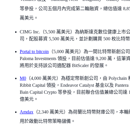
等參投，公司五個月內完成第二輪融資，總估值達 8,85
萬美元。
CIMG Inc.（5,500 萬美元）為納斯達克數位健康上市
司，配股募資 5,500 萬美元，並計劃購買 500 枚比特
Portal to bitcoin
（5,000 萬美元）為一間比特幣新創公
Paloma Investments 領投，目前估值達 9,200 萬，這筆
將用於支持該公司適配器 BitScaler 的發展。
M0
（4,000 萬美元）為穩定幣新創公司，由 Polychain 
Ribbit Capital 領投，Endeavor Catalyst 基金以及 Pantera
Bain Capital Crypto 等參投，目前聯合估值兼總公司達 
億美元。
Amdax
（2,340 萬美元）為荷蘭比特幣財庫公司，本輪
用於啟動比特幣策略儲備。