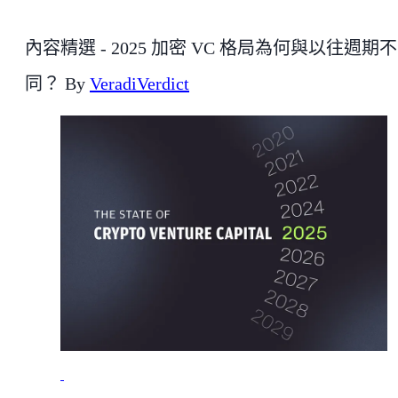
內容精選 - 2025 加密 VC 格局為何與以往週期不
同？ By
VeradiVerdict