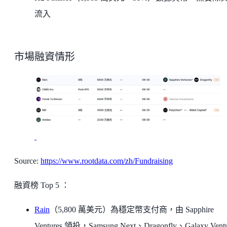
流入
市場融資情形
Source:
https://www.rootdata.com/zh/Fundraising
融資榜 Top 5 ：
Rain
（5,800 萬美元）為穩定幣支付商，由 Sapphire
Ventures 領投，Samsung Next、Dragonfly、Galaxy Ventu