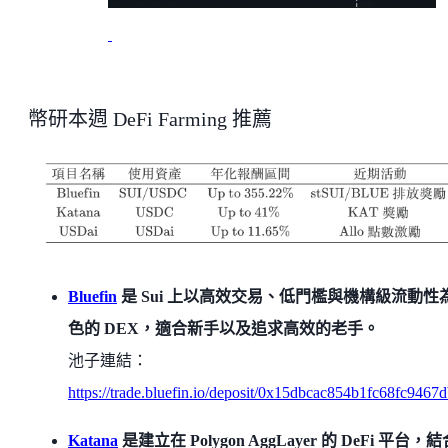
幣研本週 DeFi Farming 推薦
Bluefin
是 Sui 上以高效交易、低門檻與機構級流動性
色的 DEX，適合新手以及追求高效的老手。
池子連結：
https://trade.bluefin.io/deposit/0x15dbcac854b1fc68fc
Katana
是建立在 Polygon AggLayer 的 DeFi 平台，