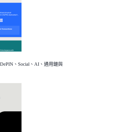
PIN、Social、AI、通用鏈與