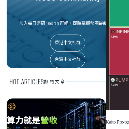
加入每日幣研 Telegram 群組，即時掌握幣圈最新資訊
香港中文社群
台灣中文社群
HOT ARTICLES
熱門文章
Kaito Pre