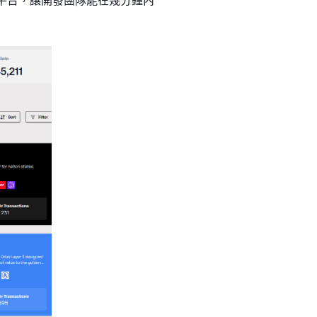
平台，讓開發團隊能在幾分鐘內