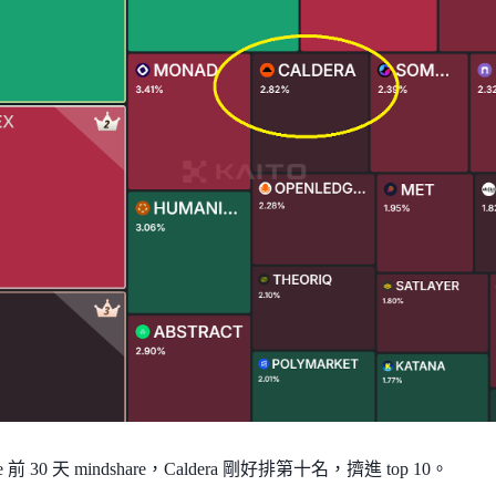
-tge 前 30 天 mindshare，Caldera 剛好排第十名，擠進 top 10。