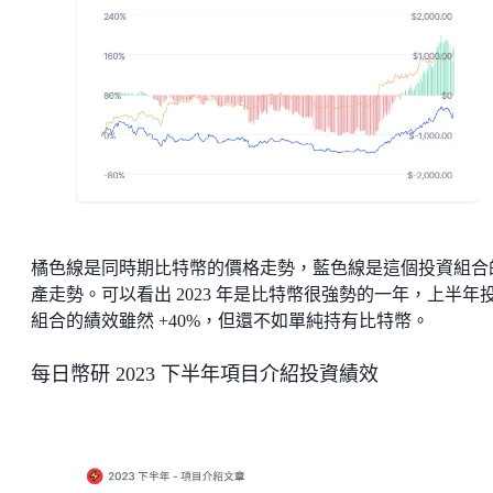
橘色線是同時期比特幣的價格走勢，藍色線是這個投資組合
產走勢。可以看出 2023 年是比特幣很強勢的一年，上半年
組合的績效雖然 +40%，但還不如單純持有比特幣。
每日幣研 2023 下半年項目介紹投資績效