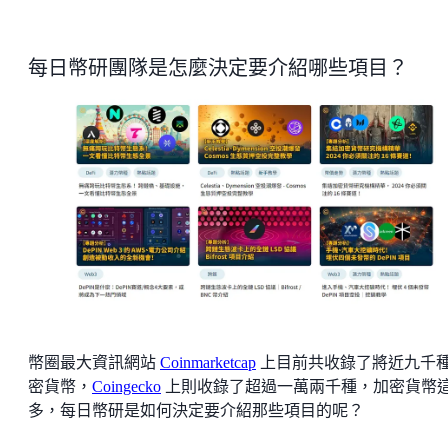
每日幣研團隊是怎麼決定要介紹哪些項目？
幣圈最大資訊網站
Coinmarketcap
上目前共收錄了將近九千
密貨幣，
Coingecko
上則收錄了超過一萬兩千種，加密貨幣
多，每日幣研是如何決定要介紹那些項目的呢？