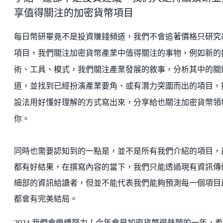
享值得關注的加密貨幣項目
每日幣研畢竟不是投資賺錢頻道，我們不會追著價格只研究
項目，我們關注加密貨幣產業中值得關注的事物，例如新的
術、工具、模式，我們關注產業發展的敘事，分析其中的關
道，並找到已經扮演產業要角、或有潛力突圍而出的項目，
設法用好懂好理解的方式寫出來，分享給也關注加密貨幣領
你。
同時也需要認知到的一點是，並不是所有我們介紹的項目，
都有好結果，在撰寫內容的當下，我們只能透過現有資訊傳
細部的資訊給讀者，但並不能代表我們能夠預測每一個項目
都會有完美結局。
2024 我們會繼續努力！今年會是加密貨幣很熱鬧的一年，