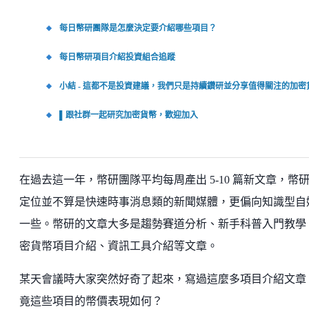
每日幣研團隊是怎麼決定要介紹哪些項目？
每日幣研項目介紹投資組合追蹤
小結 - 這都不是投資建議，我們只是持續鑽研並分享值得關注的加密
▌跟社群一起研究加密貨幣，歡迎加入
在過去這一年，幣研團隊平均每周產出 5-10 篇新文章，幣
定位並不算是快速時事消息類的新聞媒體，更偏向知識型自
一些。幣研的文章大多是趨勢賽道分析、新手科普入門教學
密貨幣項目介紹、資訊工具介紹等文章。
某天會議時大家突然好奇了起來，寫過這麼多項目介紹文章
竟這些項目的幣價表現如何？