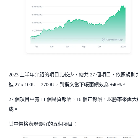
2023 上半年介紹的項目比較少，總共 27 個項目，依照規則
進 27 x 100U = 2700U，到撰文當下帳面績效為 +40%。
27 個項目中有 11 個是負報酬，16 個正報酬，以勝率來說
成。
其中價格表現最好的五個項目：