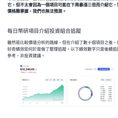
它，但不太會因為一個項目可能在下周暴漲三倍而介紹它，
價格難掌握，我們也無法預測。
每日幣研項目介紹投資組合追蹤
雖然是比較價值分析的路線，但在介紹了數十個項目之後，
好奇績效如何於是做了整理追蹤，以下績效數字只是後續追
參考，非投資建議。