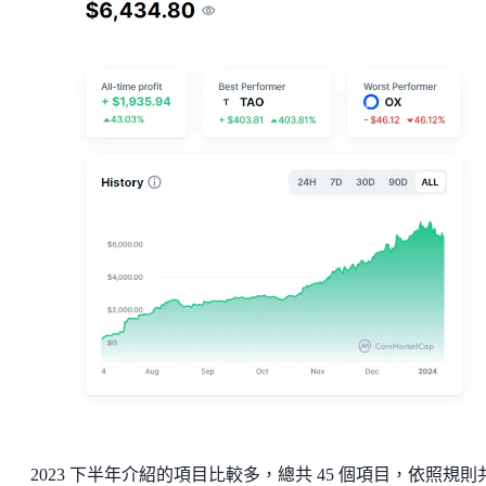
2023 下半年介紹的項目比較多，總共 45 個項目，依照規則