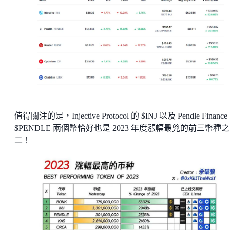
值得關注的是，Injective Protocol 的 $INJ 以及 Pendle Finance
$PENDLE 兩個幣恰好也是 2023 年度漲幅最兇的前三幣種之
二！