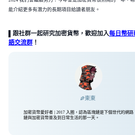
能介紹更多有潛力的長期項目給讀者朋友。
▌跟社群一起研究加密貨幣，歡迎加入
每日幣研
語交流群
！
東東
加密貨幣愛好者 | 2017 入圈，認為區塊鏈是下個世代的網
鏈與加密貨幣普及到日常生活的那一天。