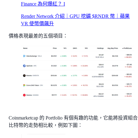
Finance 為何爆紅？ I
Render Network 介紹｜GPU 挖礦 $RNDR 幣｜蘋果
VR 使幣價飆升
價格表現最差的五個項目：
Coinmarketcap 的 Portfolio 有個有趣的功能，它能將投資組
比特幣的走勢相比較，例如下圖：