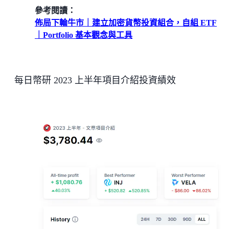
參考閱讀：
佈局下輪牛市｜建立加密貨幣投資組合，自組 ETF
｜Portfolio 基本觀念與工具
每日幣研 2023 上半年項目介紹投資績效