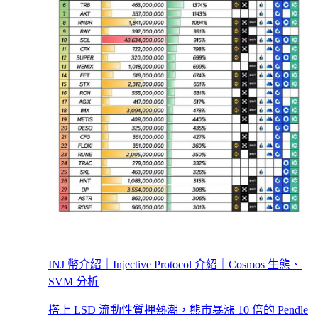
INJ 幣介紹｜Injective Protocol 介紹｜Cosmos 生態、
SVM 分析
搭上 LSD 流動性質押熱潮，熊市暴漲 10 倍的 Pendle