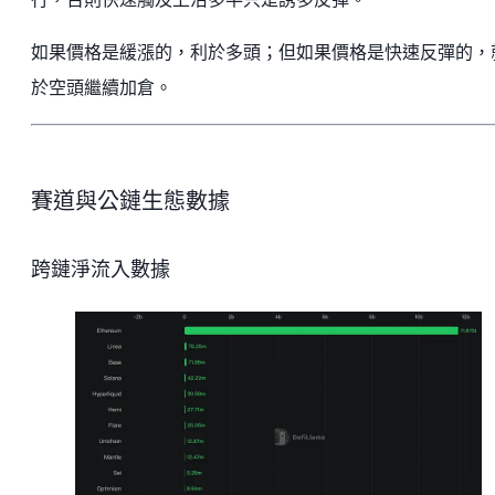
如果價格是緩漲的，利於多頭；但如果價格是快速反彈的，
於空頭繼續加倉。
賽道與公鏈生態數據
跨鏈淨流入數據