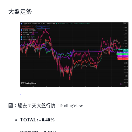
大盤走勢
圖：過去 7 天大盤行情 | TradingView
TOTAL: - 0.40%