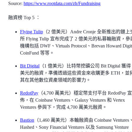
Source:
https://www.rootdata.com/zh/Fundraising
融資榜 Top 5 ：
Flying Tulip
（2 億美元）Andre Cronje 全新推出的鏈
所 Flying Tulip 宣布完成了 2 億美元的私募輪融資，
機構包括 DWF、Virtuals Protocol、Brevan Howard Digi
CoinFund 等等。
Bit Digital
（1 億美元）比特幣挖礦公司 Bit Digital 獲得 
美元的融資，準備透過這些資金來收購更多 ETH，並
其在其他數位資產領域的影響力。
RedotPay
（4,700 萬美元）穩定幣支付平台 RedotPay 宣
佈，在 Coinbase Ventures、Galaxy Ventures 和 Vertex
Ventures 參與下，完成 4,700 萬美元融資。
Bastion
（1,460 萬美元）本輪融資由 Coinbase Ventures
Hashed、Sony Financial Ventures 以及 Samsung Venture