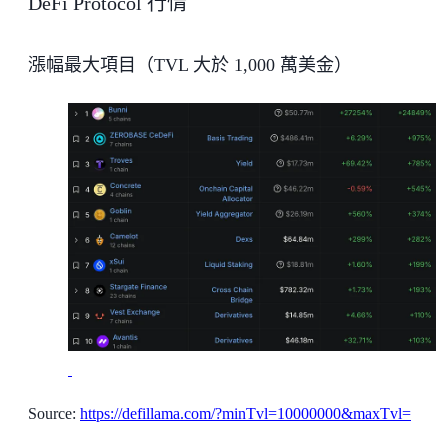
DeFi Protocol 行情
漲幅最大項目（TVL 大於 1,000 萬美金）
Source:
https://defillama.com/?minTvl=10000000&maxTvl=