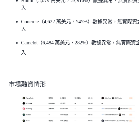
Bunni（5,079 萬美元，23,816%）數據異常，無實際
入
Concrete（4,622 萬美元，545%）數據異常，無實際
入
Camelot（6,484 萬美元，282%）數據異常，無實際資
入
市場融資情形