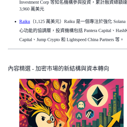
Investment Corp 等知名機構參與投資，累計融資總額
3,960 萬美元
Raiku
（1,125 萬美元）Raiku 是一個專注於強化 Solana
心功能的協調層，投資機構包括 Pantera Capital、HashK
Capital、Jump Crypto 和 Lightspeed China Partners 等。
內容精選 - 加密市場的新結構與資本轉向