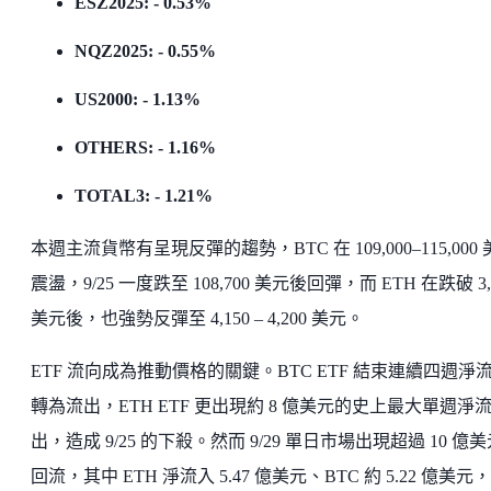
ESZ2025: - 0.53%
NQZ2025: - 0.55%
US2000: - 1.13%
OTHERS: - 1.16%
TOTAL3: - 1.21%
本週主流貨幣有呈現反彈的趨勢，BTC 在 109,000–115,000
震盪，9/25 一度跌至 108,700 美元後回彈，而 ETH 在跌破 3,
美元後，也強勢反彈至 4,150 – 4,200 美元。
ETF 流向成為推動價格的關鍵。BTC ETF 結束連續四週淨
轉為流出，ETH ETF 更出現約 8 億美元的史上最大單週淨
出，造成 9/25 的下殺。然而 9/29 單日市場出現超過 10 億
回流，其中 ETH 淨流入 5.47 億美元、BTC 約 5.22 億美元