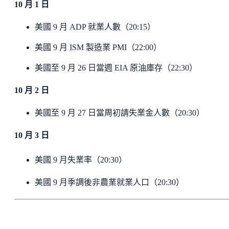
10 月 1 日
美國 9 月 ADP 就業人數（20:15）
美國 9 月 ISM 製造業 PMI（22:00）
美國至 9 月 26 日當週 EIA 原油庫存（22:30）
10 月 2 日
美國至 9 月 27 日當周初請失業金人數（20:30）
10 月 3 日
美國 9 月失業率（20:30）
美國 9 月季調後非農業就業人口（20:30）