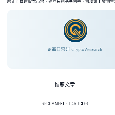
戲走向真實資本市場，建立長期基準利率，實現鏈上金融生
每日幣研 CryptoWesearch
推薦文章
RECOMMENDED ARTICLES