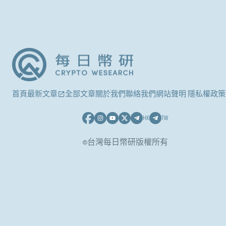
首頁
最新文章
全部文章
關於我們
聯絡我們
網站聲明 隱私權政策
HK
TW
©台灣每日幣研版權所有