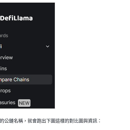
的公鏈名稱，就會跑出下圖這樣的對比圖與資訊：