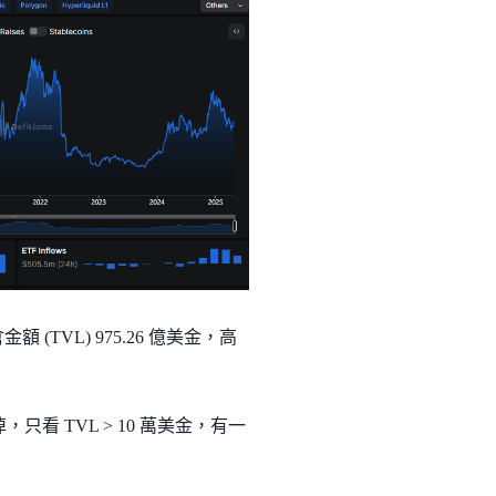
金額 (TVL) 975.26 億美金，高
看 TVL > 10 萬美金，有一