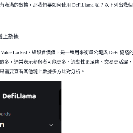
有滿滿的數據，那我們要如何使用 DeFiLlama 呢？以下列出
鏈上數據
Total Value Locked，總鎖倉價值，是一種用來衡量公鏈與 DeF
愈多，通常表示參與者可能更多、流動性更足夠、交易更活躍，但
是需要查看其他鏈上數據多方比對分析。