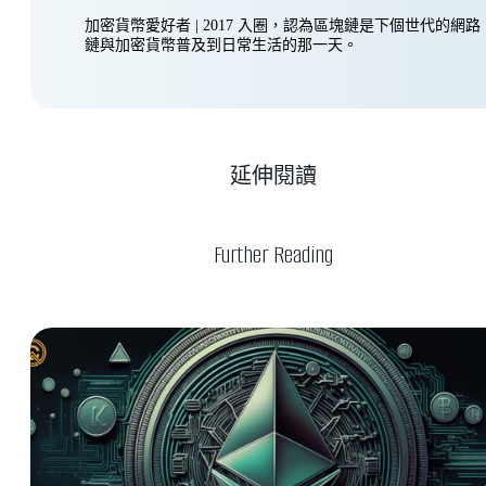
加密貨幣愛好者 | 2017 入圈，認為區塊鏈是下個世代的網
鏈與加密貨幣普及到日常生活的那一天。
延伸閱讀
Further Reading