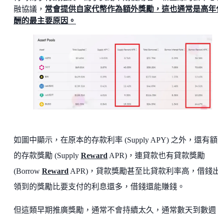
融協議，
常會提供自家代幣作為額外獎勵，這也通常是高年
酬的最主要原因。
如圖中顯示，在原本的存款利率 (Supply APY) 之外，還有
的存款獎勵 (Supply
Reward
APR)，連貸款也有貸款獎勵
(Borrow
Reward
APR)，貸款獎勵甚至比貸款利率高，借錢
領到的獎勵比要支付的利息還多，借錢還能賺錢。
但這類早期推廣獎勵，通常不會持續太久，通常數天到數週