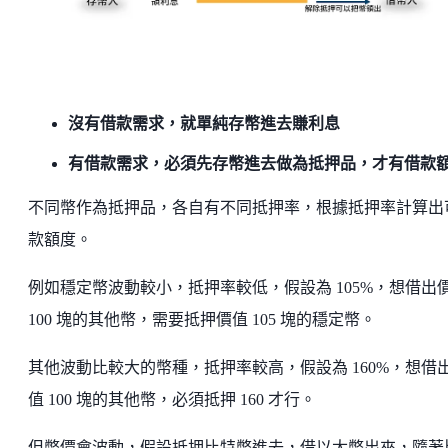
沒有借款需求，就單純存幣進去賺利息
有借款需求，必須先存幣進去做為抵押品，才有借款
不同幣作為抵押品，各自有不同抵押率，根據抵押率計算出
款額度。
例如穩定幣波動較小，抵押率較低，假設為 105%，想借出
100 塊的其他幣，需要抵押價值 105 塊的穩定幣。
其他波動比較大的幣種，抵押率較高，假設為 160%，想借
值 100 塊的其他幣，必須抵押 160 才行。
但幣價會波動，假設抵押比特幣進去，借以太幣出來，隨著