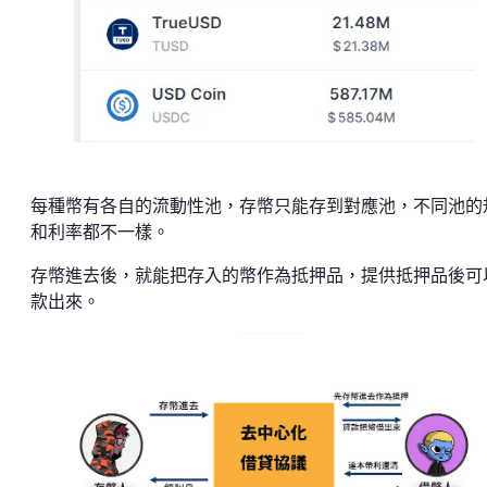
每種幣有各自的流動性池，存幣只能存到對應池，不同池的
和利率都不一樣。
存幣進去後，就能把存入的幣作為抵押品，提供抵押品後可
款出來。