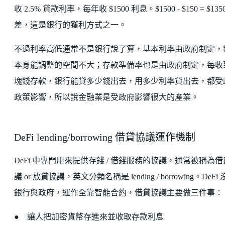
收 2.5% 貸款利率，每年收 $1500 利息。$1500 - $150 = $135
差，這是銀行的獲利方式之一。
不過利率高低通常不是銀行說了算，基本利率由政府制定，
本身能調整的空間不大；存款準備率也是由政府制定，每收
塊錢存款，銀行能貸多少錢出去，用多少利率貸出去，都受
政策影響，所以說金融業是受政府影響很大的產業。
DeFi lending/borrowing 借貸協議運作機制
DeFi 中專門用來提供存錢 / 借錢服務的協議，通常被稱為
議 or 放貸協議，英文分類名稱是 lending / borrowing。DeFi
銀行與政府，運作全靠智能合約，借貸協議主要做三件事：
● 讓人把加密貨幣存進來並收取存款利息