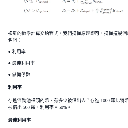
複雜的數學計算交給程式，我們搞懂原理即可，搞懂這幾個
名詞：
● 利用率
● 最佳利用率
● 儲備係數
利用率
存進流動池裡頭的幣，有多少被借出去？存進 1000 顆比特
被借出 500 顆，利用率 = 50%。
最佳利用率