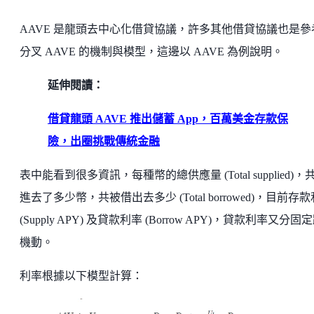
AAVE 是龍頭去中心化借貸協議，許多其他借貸協議也是參
分叉 AAVE 的機制與模型，這邊以 AAVE 為例說明。
延伸閱讀：
借貸龍頭 AAVE 推出儲蓄 App，百萬美金存款保
險，出圈挑戰傳統金融
表中能看到很多資訊，每種幣的總供應量 (Total supplied)，
進去了多少幣，共被借出去多少 (Total borrowed)，目前存
(Supply APY) 及貸款利率 (Borrow APY)，貸款利率又分固
機動。
利率根據以下模型計算：