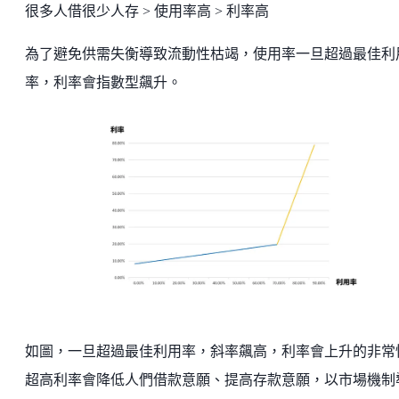
很多人借很少人存 > 使用率高 > 利率高
為了避免供需失衡導致流動性枯竭，使用率一旦超過最佳利
率，利率會指數型飆升。
如圖，一旦超過最佳利用率，斜率飆高，利率會上升的非常
超高利率會降低人們借款意願、提高存款意願，以市場機制