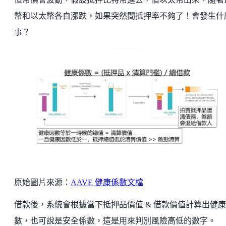
幣和以太幣各自漲跌，如果突然間抵押率不夠了！會發生什
事？
原始圖片來源：
AAVE 健康係數文檔
借款後，系統會根據當下抵押品價值 & 借款價值計算出健
數，也可說是安全係數，這是用來判別風險高低的數字。