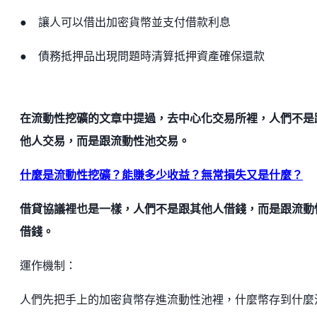
● 讓人可以借出加密貨幣並支付借款利息
● 債務抵押品出現問題時清算抵押資產確保還款
在流動性挖礦的文章中提過，去中心化交易所裡，人們不是
他人交易，而是跟流動性池交易。
什麼是流動性挖礦？能賺多少收益？無常損失又是什麼？
借貸協議裡也是一樣，人們不是跟其他人借錢，而是跟流動
借錢。
運作機制：
人們先把手上的加密貨幣存進流動性池裡，什麼幣存到什麼