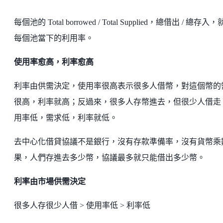
每個池的 Total borrowed / Total Supplied，總借出 / 總存入
每個池當下的利用率。
使用率愈高，利率愈高
利率由供需決定，使用率很高表示很多人借幣，對這個幣的
很高，利率就高；反過來，很多人存幣進去，但很少人借走
用率低，需求低，利率就低。
去中心化借貸協議不是銀行，沒有存款準備率，沒有貨幣乘
果，人們存進去多少幣，協議最多就只能借出多少幣。
利率由市場供需決定
很多人存很少人借 > 使用率低 > 利率低