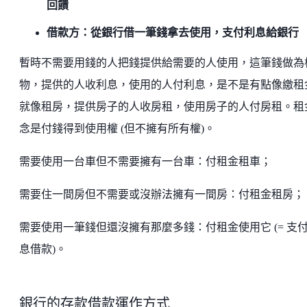
回饋
借款方：從銀行借一筆錢拿去使用，支付利息給銀行
暫時不需要用錢的人把錢提供給需要的人使用，這筆錢做為
物，提供的人收利息，使用的人付利息，是不是有點像繳租
就像租房，提供房子的人收房租，使用房子的人付房租。租
念是付錢得到使用權 (但不擁有所有權)。
需要使用一台車但不需要擁有一台車：付租金租車；
需要住一間房但不需要或沒辦法擁有一間房：付租金租房；
需要使用一筆錢但還沒擁有那麼多錢：付租金使用它 (= 支
息借款)。
銀行的存款借款運作方式