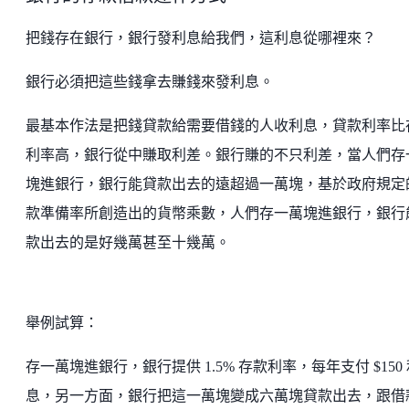
把錢存在銀行，銀行發利息給我們，這利息從哪裡來？
銀行必須把這些錢拿去賺錢來發利息。
最基本作法是把錢貸款給需要借錢的人收利息，貸款利率比
利率高，銀行從中賺取利差。銀行賺的不只利差，當人們存
塊進銀行，銀行能貸款出去的遠超過一萬塊，基於政府規定
款準備率所創造出的貨幣乘數，人們存一萬塊進銀行，銀行
款出去的是好幾萬甚至十幾萬。
舉例試算：
存一萬塊進銀行，銀行提供 1.5% 存款利率，每年支付 $150
息，另一方面，銀行把這一萬塊變成六萬塊貸款出去，跟借