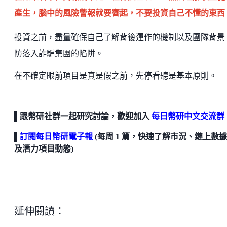
產生，腦中的風險警報就要響起，不要投資自己不懂的東西
投資之前，盡量確保自己了解背後運作的機制以及團隊背景
防落入詐騙集團的陷阱。
在不確定眼前項目是真是假之前，先停看聽是基本原則。
▌跟幣研社群一起研究討論，歡迎加入
每日幣研中文交流群
▌
訂閱每日幣研電子報
(每周 1 篇，快速了解市況、鏈上數
及潛力項目動態)
延伸閱讀：