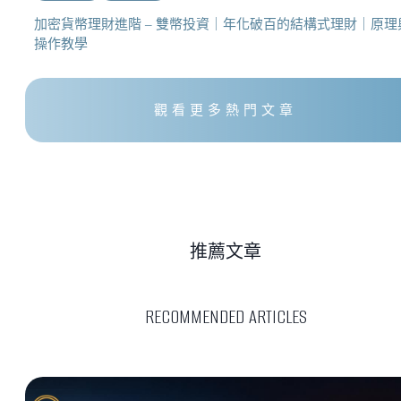
加密貨幣理財進階 – 雙幣投資｜年化破百的結構式理財｜原理
操作教學
觀看更多熱門文章
推薦文章
RECOMMENDED ARTICLES