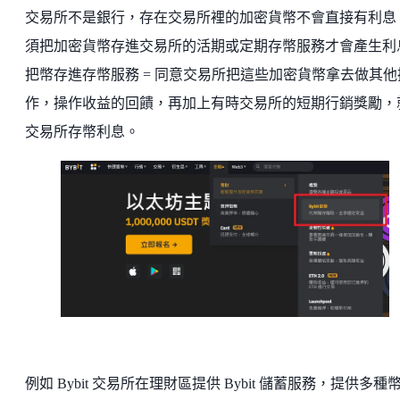
交易所不是銀行，存在交易所裡的加密貨幣不會直接有利息
須把加密貨幣存進交易所的活期或定期存幣服務才會產生利
把幣存進存幣服務 = 同意交易所把這些加密貨幣拿去做其他
作，操作收益的回饋，再加上有時交易所的短期行銷獎勵，
交易所存幣利息。
例如 Bybit 交易所在理財區提供 Bybit 儲蓄服務，提供多種