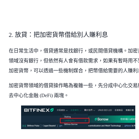
2. 放貸：把加密貨幣借給別人賺利息
在日常生活中，借貸通常是找銀行，或民間借貸機構。加密
領域沒有銀行，但依然有人會有借款需求，如果有暫時用不
加密貨幣，可以透過一些機制媒合，把幣借給需要的人賺利
加密貨幣領域的借貸操作略為複雜一些，先分成中心化交易
去中心化金融 (DeFi) 兩塊。