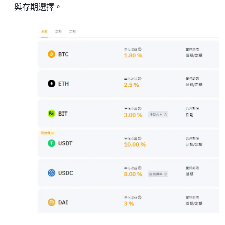
與存期選擇。