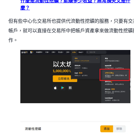
什麼是流動性挖礦？能賺多少收益？無常損失又是什
麼？
但有些中心化交易所也提供代流動性挖礦的服務，只要有交
帳戶，就可以直接在交易所中把帳戶資產拿來做流動性挖礦
作。