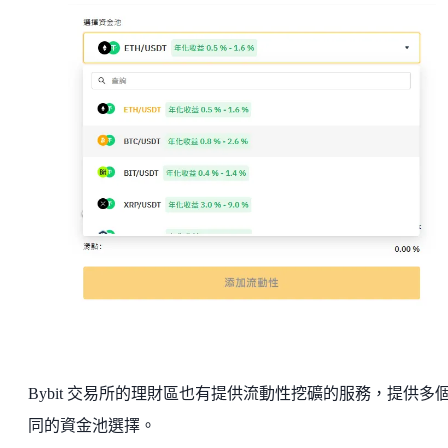
Bybit 交易所的理財區也有提供流動性挖礦的服務，提供多
同的資金池選擇。