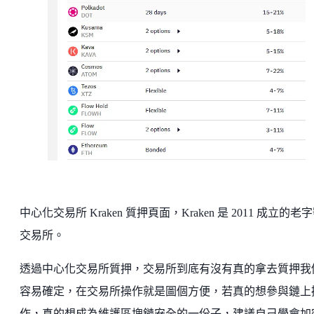
中心化交易所 Kraken 質押頁面，Kraken 是 2011 成立的老
交易所。
透過中心化交易所質押，交易所到底有沒有真的拿去質押我
容易確定，在交易所操作就是圖個方便，若真的想參與鏈上
作，真的想成為維護區塊鏈安全的一份子，建議自己學會加