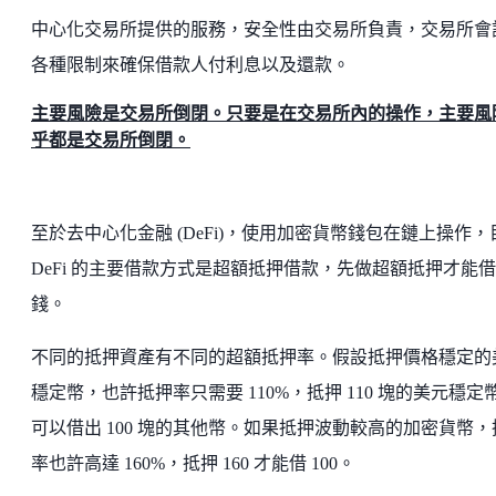
中心化交易所提供的服務，安全性由交易所負責，交易所會
各種限制來確保借款人付利息以及還款。
主要風險是交易所倒閉。只要是在交易所內的操作，主要風
乎都是交易所倒閉。
至於去中心化金融 (DeFi)，使用加密貨幣錢包在鏈上操作，
DeFi 的主要借款方式是超額抵押借款，先做超額抵押才能借
錢。
不同的抵押資產有不同的超額抵押率。假設抵押價格穩定的
穩定幣，也許抵押率只需要 110%，抵押 110 塊的美元穩定
可以借出 100 塊的其他幣。如果抵押波動較高的加密貨幣，
率也許高達 160%，抵押 160 才能借 100。