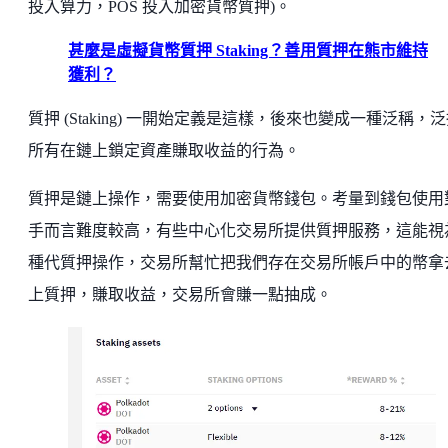
投入算力，POS 投入加密貨幣質押)。
甚麼是虛擬貨幣質押 Staking？善用質押在熊市維持
獲利？
質押 (Staking) 一開始定義是這樣，後來也變成一種泛稱，
所有在鏈上鎖定資產賺取收益的行為。
質押是鏈上操作，需要使用加密貨幣錢包。考量到錢包使用
手而言難度較高，有些中心化交易所提供質押服務，這能視
種代質押操作，交易所幫忙把我們存在交易所帳戶中的幣拿
上質押，賺取收益，交易所會賺一點抽成。