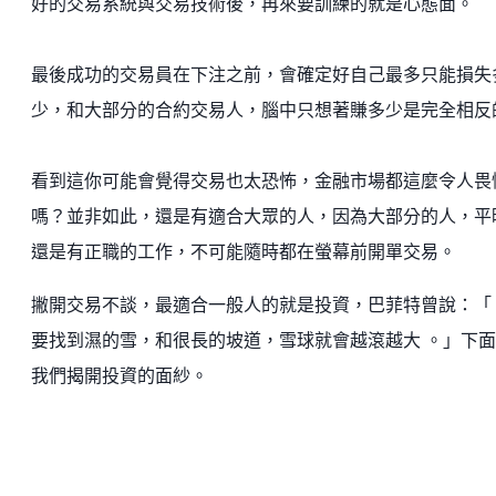
好的交易系統與交易技術後，再來要訓練的就是心態面。
最後成功的交易員在下注之前，會確定好自己最多只能損失
少，和大部分的合約交易人，腦中只想著賺多少是完全相反
看到這你可能會覺得交易也太恐怖，金融市場都這麼令人畏
嗎？並非如此，還是有適合大眾的人，因為大部分的人，平
還是有正職的工作，不可能隨時都在螢幕前開單交易。
撇開交易不談，最適合一般人的就是投資，巴菲特曾說：「
要找到濕的雪，和很長的坡道，雪球就會越滾越大 。」下
我們揭開投資的面紗。