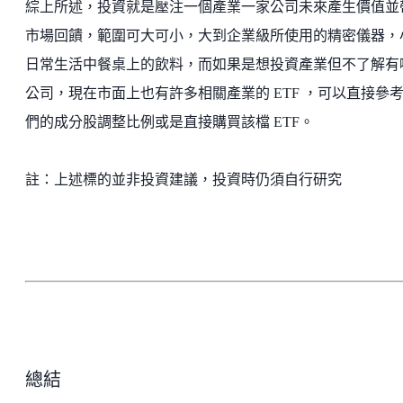
綜上所述，投資就是壓注一個產業一家公司未來產生價值並
市場回饋，範圍可大可小，大到企業級所使用的精密儀器，
日常生活中餐桌上的飲料，而如果是想投資產業但不了解有
公司，現在市面上也有許多相關產業的 ETF ，可以直接參
們的成分股調整比例或是直接購買該檔 ETF。
註：上述標的並非投資建議，投資時仍須自行研究
總結