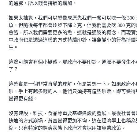
的通膨，所以錢會持續的增加。
如果太抽象，我們可以想像成原先我們一餐可以吃一條 300 
魚，但隨後每年都會逐步下降 2 克，但我們需要吃 300 克
會飽，所以我們需要更多的魚，這就是通膨的概念，而現實
中政府也是透過這樣的方式持續印鈔，讓魚變小的行為持續
生。
這邊可能會有個小疑惑，那政府不要印鈔，通膨不要發生不
了？
這確實是一個非常直覺的理解，但是設想一下，如果政府不
鈔，手上有越多錢的人，他們只須持有這些鈔票，即可獲得
變得更有錢。
沒有建設、科技、食品等重要基礎建設的發展，最後社會會
快速的方式崩塌，貧富變得更加不均，這在經濟學上也稱為
縮，只有特定的經濟狀態下政府才會採用該貨幣政策。