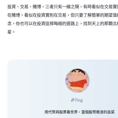
投資、交易、賭博，三者只有一線之隔，有時看似在交易實
在賭博，看似在投資實則在交易，但只要了解簡單的期望值
念，你也可以在投資這條晦暗的道路上，找到天上的那顆北
星。
Jing
用代幣與股票看世界，當個股幣衝浪的韭菜