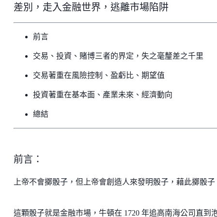
差別，走入金融世界，逃離市場陷阱
前言
交易、投資、賭博三者的界定，失之毫釐差之千里
交易著重在風險控制、盈虧比、期望值
投資著重在基本面、產業未來、經濟動向
總結
前言：
上帝不會擲骰子，但上帝會創造人來發明骰子，藉此擲骰子
這顆骰子就是金融市場，牛頓在 1720 年追高南海公司直到