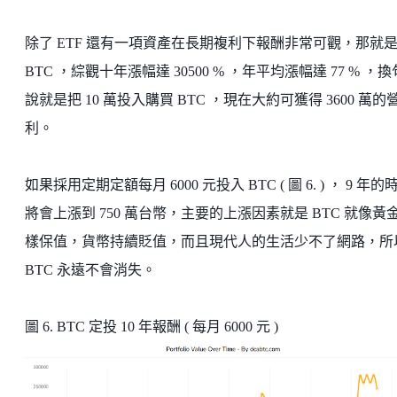
除了 ETF 還有一項資產在長期複利下報酬非常可觀，那就
BTC ，綜觀十年漲幅達 30500 % ，年平均漲幅達 77 % ，
說就是把 10 萬投入購買 BTC ，現在大約可獲得 3600 萬的
利。
如果採用定期定額每月 6000 元投入 BTC ( 圖 6. ) ， 9 年的
將會上漲到 750 萬台幣，主要的上漲因素就是 BTC 就像黃
樣保值，貨幣持續貶值，而且現代人的生活少不了網路，所
BTC 永遠不會消失。
圖 6. BTC 定投 10 年報酬 ( 每月 6000 元 )