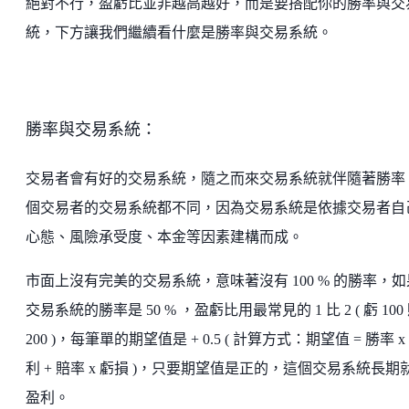
絕對不行，盈虧比並非越高越好，而是要搭配你的勝率與交
統，下方讓我們繼續看什麼是勝率與交易系統。
勝率與交易系統：
交易者會有好的交易系統，隨之而來交易系統就伴隨著勝率
個交易者的交易系統都不同，因為交易系統是依據交易者自
心態、風險承受度、本金等因素建構而成。
市面上沒有完美的交易系統，意味著沒有 100 % 的勝率，如
交易系統的勝率是 50 % ，盈虧比用最常見的 1 比 2 ( 虧 100
200 )，每筆單的期望值是 + 0.5 ( 計算方式：期望值 = 勝率 x
利 + 賠率 x 虧損 )，只要期望值是正的，這個交易系統長期
盈利。