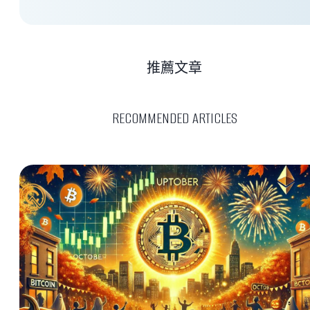
推薦文章
RECOMMENDED ARTICLES