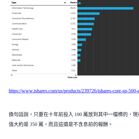
https://www.ishares.com/us/products/239726/ishares-core-sp-500-e
換句話說，只要在十年前投入 100 萬放到其中一檔標的，現
值大約是 350 萬，而且這還是不含息前的報酬。