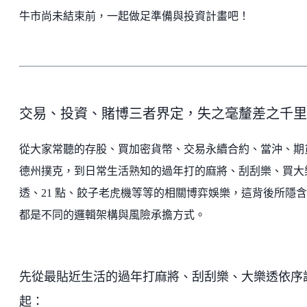
牛市尚未結束前，一起做足準備與投資計畫吧！
交易、投資、賭博三者界定，失之毫釐差之千里
從大家常聽的存股、買加密貨幣、交易永續合約、當沖、期
德州撲克，到日常生活熟知的過年打的麻將、刮刮樂、買大
透、21 點、餃子老虎機等等的相關博弈娛樂，這背後所隱
都是不同的邏輯架構與風險承擔方式。
先從最貼近生活的過年打麻將、刮刮樂、大樂透依序
起：