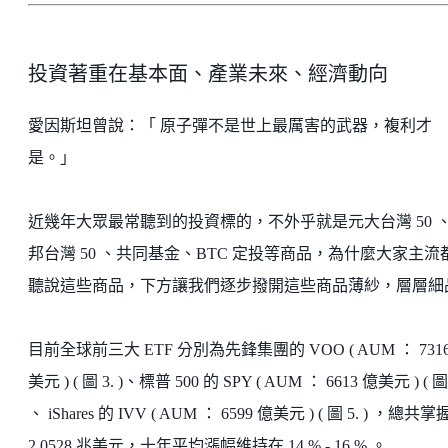
投資著重在基本面、產業未來、經濟動向
愛因斯坦曾說：「 原子彈不是世上最厲害的武器，複利才
是。」
近幾年大眾最常聽到的投資標的，不外乎就是元大台灣 50 
邦台灣 50 、共同基金、BTC 定投等商品，為什麼大家主流
聽說這些商品，下方讓我們逐步撥開這些商品薄紗，層層細
目前全球前三大 ETF 分別為先鋒集團的 VOO ( AUM ： 731
美元 ) ( 圖 3. )、標普 500 的 SPY ( AUM ： 6613 億美元 ) ( 圖 
、 iShares 的 IVV ( AUM ： 6599 億美元 ) ( 圖 5. ) ，總共掌
2.0528 兆美元，十年平均漲幅維持在 14 % - 16 % 。