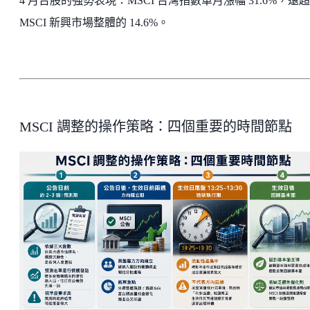
4 月台股的強勢表現：MSCI 台灣指數單月漲幅 31.6%，遠超
MSCI 新興市場整體的 14.6%。
MSCI 調整的操作策略：四個重要的時間節點