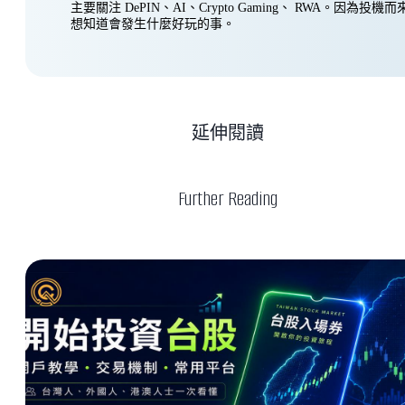
主要關注 DePIN、AI、Crypto Gaming、 RWA。因為投
想知道會發生什麼好玩的事。
延伸閱讀
Further Reading