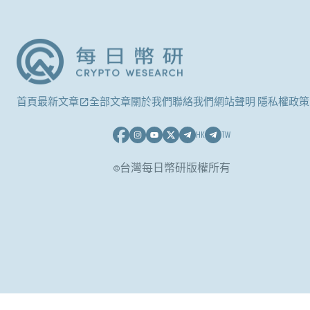
首頁
最新文章
全部文章
關於我們
聯絡我們
網站聲明 隱私權政策
HK
TW
©台灣每日幣研版權所有