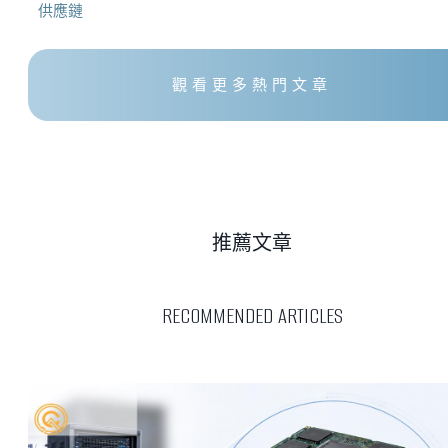
供應鏈
觀看更多熱門文章
推薦文章
RECOMMENDED ARTICLES