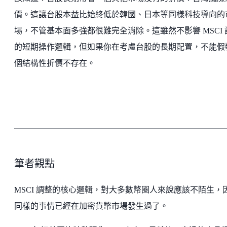
價。這讓台股本益比始終低於韓國、日本等同樣科技導向的
場，不管基本面多強都很難完全消除。這雖然不影響 MSCI 
的短期操作邏輯，但如果你在考慮台股的長期配置，不能假
個結構性折價不存在。
筆者觀點
MSCI 調整的核心邏輯，對大多數幣圈人來說應該不陌生，
同樣的事情已經在加密貨幣市場發生過了。