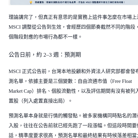
理論講完了，但真正有意思的是實務上這件事怎麼在市場上
MSCI 調整從公告到生效，會經歷四個節奏截然不同的階段
個階段對應的市場行為都不一樣。
公告日前，約 2–3 週：預測期
MSCI 正式公告前，台灣本地投顧和外資法人研究部都會發
測名單，依據主要是三個變數：自由流通市值（Free Float
Market Cap）排名、個股流動性，以及評估期間有沒有被列
置股（列入處置直接出局）。
預測名單本身就是行情的觸發點。被多家機構同時點名的潛
入股，往往在公告前就已經先跑了一段漲幅。但這段時間要
話，精準度要求很高，預測名單和最終結果有時候落差相當