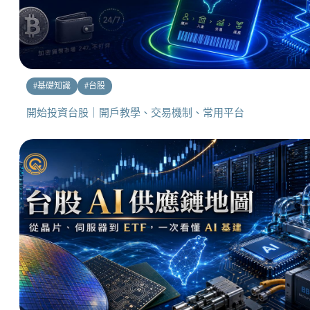
#
基礎知識
#
台股
開始投資台股｜開戶教學、交易機制、常用平台