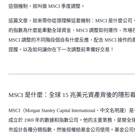
這個機制，就叫做 MSCI 季度調整。
這篇文章，就來帶你從頭理解這套機制：MSCI 是什麼公司
的指數為什麼能牽動全球資金、MSCI 調整如何運作、市場
MSCI 調整的不同階段個自有什麼反應，配合 MSCI 操作的
提醒，以及如何讓你在下一次調整前準備好交易！
MSCI 是什麼：全球 15 兆美元資產背後的隱形
MSCI（Morgan Stanley Capital International，中文名明晟
成立於 1969 年的數據和指數公司。他的主要業務，是替全
市設計各種分類指數，然後授權給基金公司使用。基金公司