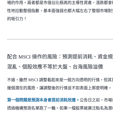
場的作用。兩者都是市值佔比極高的主導性資產，漲跌都會
性地拉動整個指數，基本面強弱也都大幅左右了整個市場對
的吸引力！
配合 MSCI 操作的風險：預測提前消耗、資金
混亂、個股效應不等於大盤、台海風險溢價
不過，雖然 MSCI 調整看起來是一個方向透明的行情，但其
幾個潛在的風險，讓調整後的行情並不如表面上那麼明確。
第一個問題是預測本身會提前消耗效應。
公告日之前，市場
透過機構預測名單跑了一輪。如果一檔股票被廣泛點名為潛