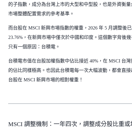
的子指數，成分為台灣上市的大型和中型股，也是外資衡量
市場整體配置需求的參考基準。
而台股在 MSCI 新興市場指數的權重，2026 年 5 月調整後
23.76%，在新興市場中僅次於中國和印度。這個數字背後幾
只有一個原因：台積電。
台積電市值在台股加權指數中佔比接近 40%，在 MSCI 台
的佔比同樣極高。也因此台積電每一次大幅波動，都會直接
台股在 MSCI 新興市場的相對權重！
MSCI 調整機制：一年四次，調整成分股比重或