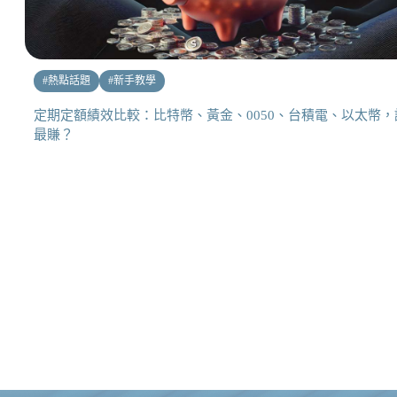
#
熱點話題
#
新手教學
定期定額績效比較：比特幣、黃金、0050、台積電、以太幣，
最賺？