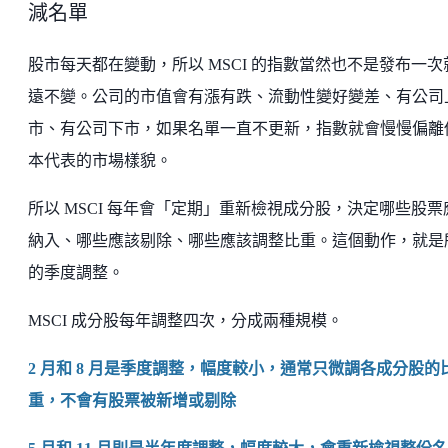
減名單
股市每天都在變動，所以 MSCI 的指數當然也不是發布一次
遠不變。公司的市值會有漲有跌、流動性變好變差、有公司
市、有公司下市，如果名單一直不更新，指數就會慢慢偏離
本代表的市場樣貌。
所以 MSCI 每年會「定期」重新檢視成分股，決定哪些股票
納入、哪些應該剔除、哪些應該調整比重。這個動作，就是
的季度調整。
MSCI 成分股每年調整四次，分成兩種規模。
2 月和 8 月是季度調整，幅度較小，通常只微調各成分股的
重，不會有股票被新增或剔除