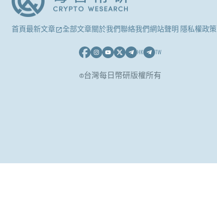
首頁
最新文章
全部文章
關於我們
聯絡我們
網站聲明 隱私權政策
HK
TW
©台灣每日幣研版權所有