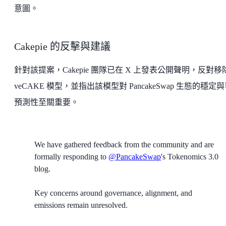
意圖。
Cakepie 的反擊與建議
針對該提案，Cakepie 團隊已在 X 上發表公開聲明，反對移
veCAKE 模型，並指出該模型對 PancakeSwap 生態的穩定
預測性至關重要。
We have gathered feedback from the community and are
formally responding to
@PancakeSwap
's Tokenomics 3.0
blog.
Key concerns around governance, alignment, and
emissions remain unresolved.