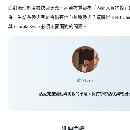
面對治理制度被快速更改、甚至被質疑為「內部人員操控」
為，生態系參與者是否仍有信心長期參與？這將是 BNB Chai
與 PancakeSwap 必須正面面對的問題。
Alvin
熱愛充滿變動與挑戰的環境，保持學習熱忱與輸出
延伸閱讀