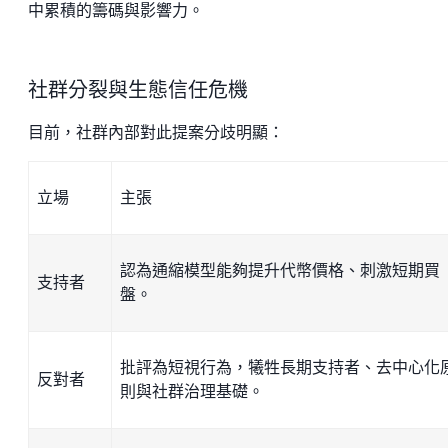
中累積的籌碼與影響力。
社群分裂與生態信任危機
目前，社群內部對此提案分歧明顯：
立場
主張
認為通縮模型能夠提升代幣價格、刺激短期買
支持者
盤。
批評為短視行為，犧牲長期支持者、去中心化
反對者
則與社群治理基礎。