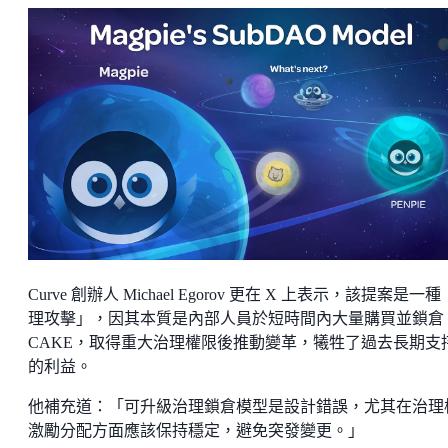
Curve 創辦人 Michael Egorov 更在 X 上表示，該提案是一
理攻擊」，因其本質是內部人員於短時間內大量購買並鎖倉
CAKE，取得重大治理權限後推動變革，犧牲了過去長期支
的利益。
他補充道：「可升級治理鎖倉模型是設計錯誤，尤其在治理
激勵分配方面應該保持穩定，避免突發變更。」