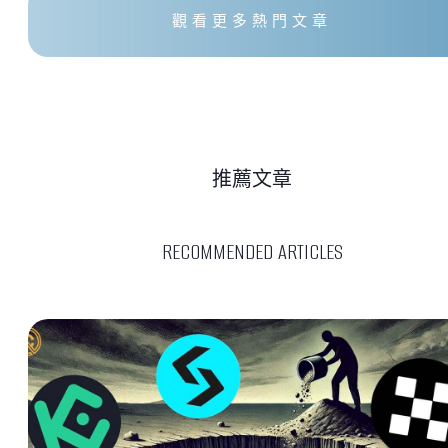
觀看更多熱門文章
推薦文章
RECOMMENDED ARTICLES