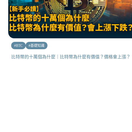
#
BTC
#
基礎知識
比特幣的十萬個為什麼｜比特幣為什麼有價值？價格會上漲？