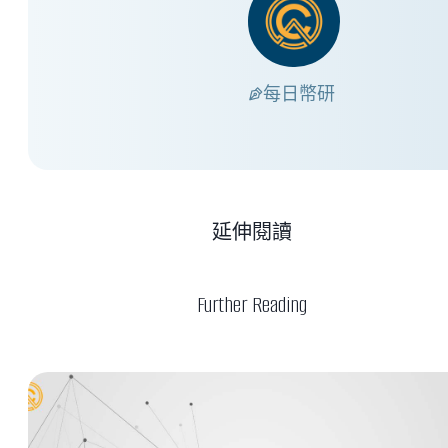
每日幣研
延伸閱讀
Further Reading