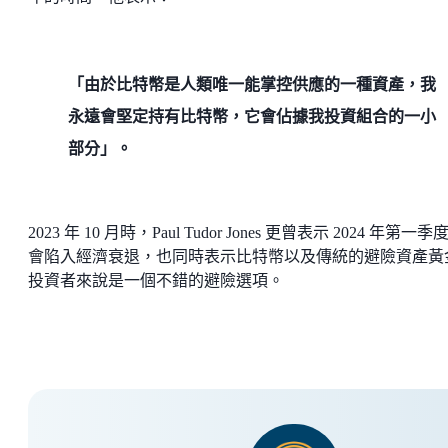
「由於比特幣是人類唯一能掌控供應的一種資產，我
永遠會堅定持有比特幣，它會佔據我投資組合的一小
部分」。
2023 年 10 月時，Paul Tudor Jones 更曾表示 2024 年第一季
會陷入經濟衰退，也同時表示比特幣以及傳統的避險資產黃
投資者來說是一個不錯的避險選項。