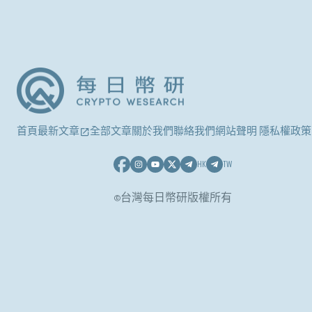
首頁
最新文章
全部文章
關於我們
聯絡我們
網站聲明 隱私權政策
HK
TW
©台灣每日幣研版權所有