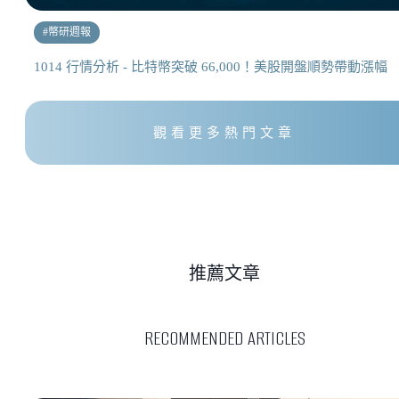
#
幣研週報
1014 行情分析 - 比特幣突破 66,000！美股開盤順勢帶動漲幅
觀看更多熱門文章
推薦文章
RECOMMENDED ARTICLES