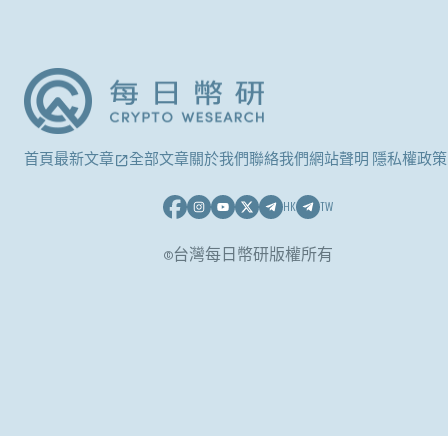
首頁
最新文章
全部文章
關於我們
聯絡我們
網站聲明 隱私權政策
HK
TW
©台灣每日幣研版權所有