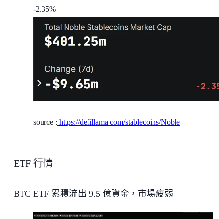
-2.35%
source :
https://defillama.com/stablecoins/Noble
ETF 行情
BTC ETF 累積流出 9.5 億資金，市場疲弱