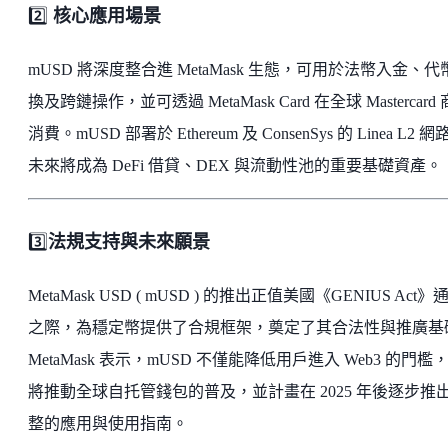
2️⃣
核心應用場景
mUSD 將深度整合進 MetaMask 生態，可用於法幣入金、代
換及跨鏈操作，並可透過 MetaMask Card 在全球 Mastercard
消費。mUSD 部署於 Ethereum 及 ConsenSys 的 Linea L2 
未來將成為 DeFi 借貸、DEX 與流動性池的重要基礎資產。
3️⃣
法規支持與未來願景
MetaMask USD ( mUSD ) 的推出正值美國《GENIUS Act》
之際，為穩定幣提供了合規框架，奠定了其合法性與推廣基
MetaMask 表示，mUSD 不僅能降低用戶進入 Web3 的門檻
將推動全球自托管錢包的普及，並計畫在 2025 年後逐步推
整的應用與使用指南。