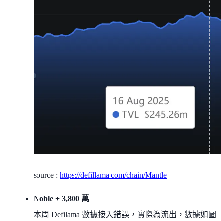
source :
https://defillama.com/chain/Mantle
Noble + 3,800 萬
本周 Defilama 數據接入錯誤，實際為流出，數據如圖