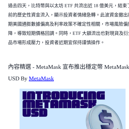
過去四天，比特幣與以太坊 ETF 共流出近 18 億美元，結束
前的歷史性資金流入，顯示投資者情緒急轉。此波資金撤出
期美國通膨數據偏高及利率政策不確定性相關，市場風險偏
降，導致短期價格回調。同時，ETF 大額流出也對現貨及衍
品市場形成壓力，投資者近期宜保持謹慎操作。
內容精選 - MetaMask 宣布推出穩定幣 MetaMas
USD By
MetaMask