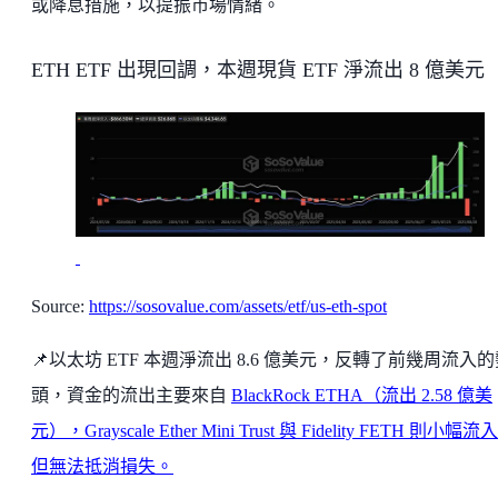
或降息措施，以提振市場情緒。
ETH ETF 出現回調，本週現貨 ETF 淨流出 8 億美元
Source:
https://sosovalue.com/assets/etf/us-eth-spot
📌以太坊 ETF 本週淨流出 8.6 億美元，反轉了前幾周流入
頭，資金的流出主要來自
BlackRock ETHA（流出 2.58 億美
元），Grayscale Ether Mini Trust 與 Fidelity FETH 則小幅流
但無法抵消損失。