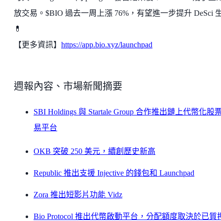
放交易。$BIO 過去一周上漲 76%，有望進一步提升 DeSci 
💊
【更多資訊】
https://app.bio.xyz/launchpad
週報內容、市場新聞摘要
SBI Holdings 與 Startale Group 合作推出鏈上代幣化股
易平台
OKB 突破 250 美元，續創歷史新高
Republic 推出支援 Injective 的錢包和 Launchpad
Zora 推出短影片功能 Vidz
Bio Protocol 推出代幣啟動平台，分配額度取決於已質