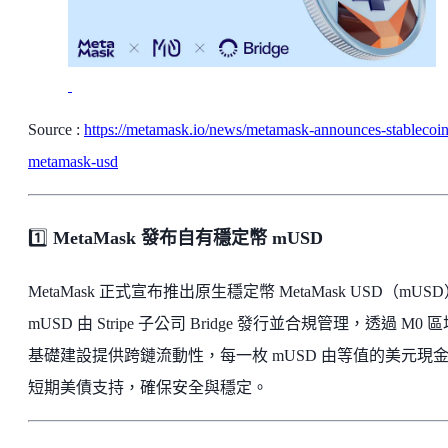
Source :
https://metamask.io/news/metamask-announces-stablecoin
metamask-usd
1️⃣
MetaMask 發布自有穩定幣 mUSD
MetaMask 正式宣布推出原生穩定幣 MetaMask USD（mUS
mUSD 由 Stripe 子公司 Bridge 發行並合規管理，透過 M0 
基礎建設提供跨鏈流動性，每一枚 mUSD 由等值的美元現
短期美債支持，確保安全與穩定。