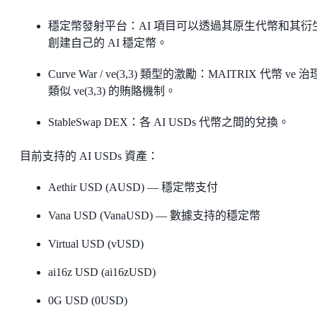
穩定幣發射平台：AI 項目可以透過其原生代幣和其衍
創建自己的 AI 穩定幣。
Curve War / ve(3,3) 類型的激勵：MAITRIX 代幣 ve 
類似 ve(3,3) 的賄賂機制。
StableSwap DEX：各 AI USDs 代幣之間的兌換。
目前支持的 AI USDs 資產：
Aethir USD (AUSD) — 穩定幣支付
Vana USD (VanaUSD) — 數據支持的穩定幣
Virtual USD (vUSD)
ai16z USD (ai16zUSD)
0G USD (0USD)