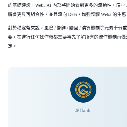
的基礎建設，Web3 AI 內部將開始看到更多的流動性，這些 
將會更具可組合性，並且流向 DeFi，增強整體 Web3 的生態
對於穩定幣來說，風險 / 掛鉤 / 贖回 / 清算機制等元素十分重
要，在進行任何操作時都需要事先了解所有的運作機制再做
定。
Hank