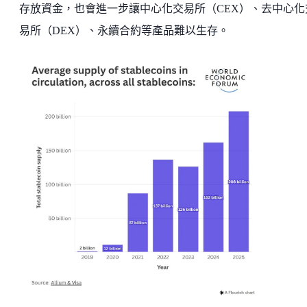
存放資金，也會進一步讓中心化交易所（CEX）、去中心化
易所（DEX）、永續合約等產品難以生存。