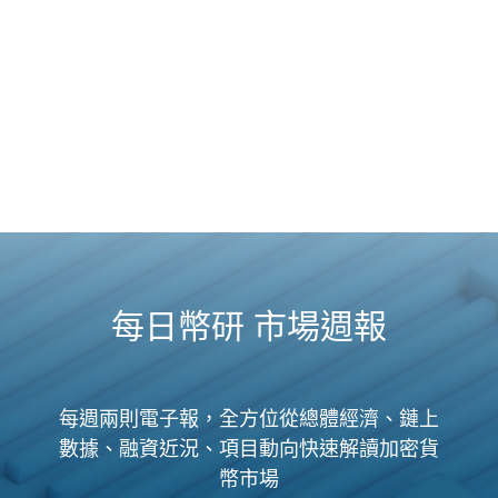
每日幣研 市場週報
每週兩則電子報，全方位從總體經濟、鏈上
數據、融資近況、項目動向快速解讀加密貨
幣市場