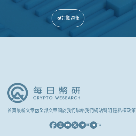
訂閱週報
首頁
最新文章
全部文章
關於我們
聯絡我們
網站聲明 隱私權政策
HK
TW