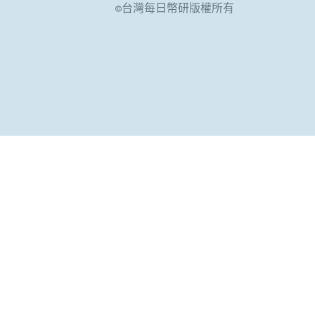
©台灣每日幣研版權所有