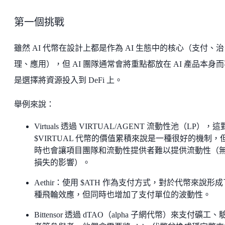
第一個挑戰
雖然 AI 代幣在設計上都是作為 AI 生態中的核心（支付、治
理、應用），但 AI 團隊通常會將重點都放在 AI 產品本身
是選擇將資源投入到 DeFi 上。
舉例來說：
Virtuals 透過 VIRTUAL/AGENT 流動性池（LP），
$VIRTUAL 代幣的價值累積來說是一種很好的機制，
時也會讓項目團隊和流動性提供者難以提供流動性（
損失的影響）。
Aethir：使用 $ATH 作為支付方式，對於代幣來說形
種飛輪效應，但同時也增加了支付單位的波動性。
Bittensor 透過 dTAO（alpha 子網代幣）來支付礦工、