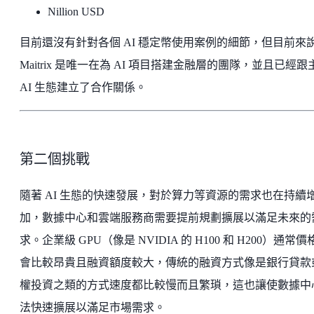
Nillion USD
目前還沒有針對各個 AI 穩定幣使用案例的細節，但目前來
Maitrix 是唯一在為 AI 項目搭建金融層的團隊，並且已經跟
AI 生態建立了合作關係。
第二個挑戰
隨著 AI 生態的快速發展，對於算力等資源的需求也在持續
加，數據中心和雲端服務商需要提前規劃擴展以滿足未來的
求。企業級 GPU（像是 NVIDIA 的 H100 和 H200）通常價
會比較昂貴且融資額度較大，傳統的融資方式像是銀行貸款
權投資之類的方式速度都比較慢而且繁瑣，這也讓使數據中
法快速擴展以滿足市場需求。