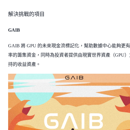
解決挑戰的項目
GAIB
GAIB 將 GPU 的未來現金流標記化，幫助數據中心能夠更
率的籌集資金，同時為投資者提供由現實世界資產（GPU）
持的收益資產。