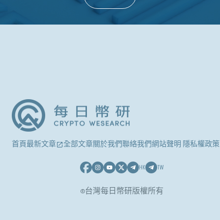
首頁
最新文章
全部文章
關於我們
聯絡我們
網站聲明 隱私權政策
HK
TW
©台灣每日幣研版權所有