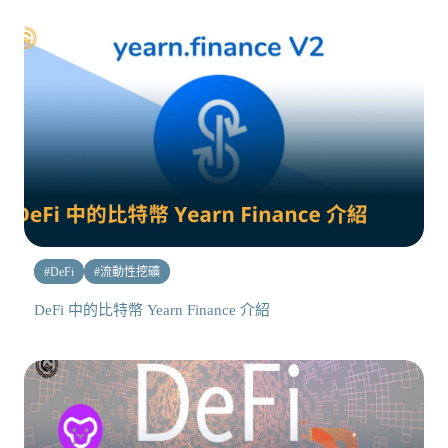
#
DeFi
#
流動性挖礦
DeFi 中的比特幣 Yearn Finance 介紹