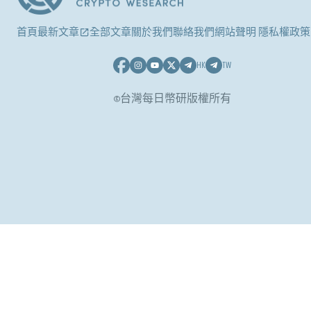
首頁
最新文章
全部文章
關於我們
聯絡我們
網站聲明 隱私權政策
HK
TW
©台灣每日幣研版權所有