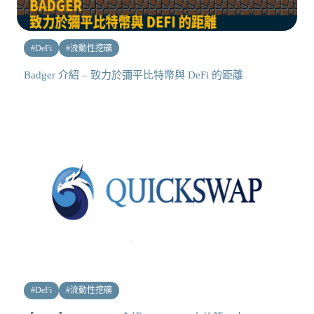
#
DeFi
#
流動性挖礦
Badger 介紹 – 致力於彌平比特幣與 DeFi 的距離
#
DeFi
#
流動性挖礦