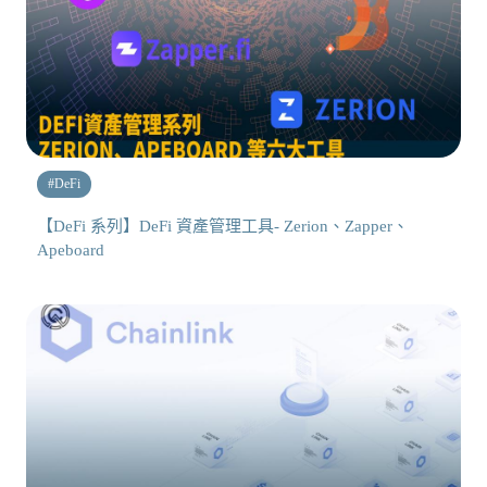
#
DeFi
【DeFi 系列】DeFi 資產管理工具- Zerion、Zapper、
Apeboard