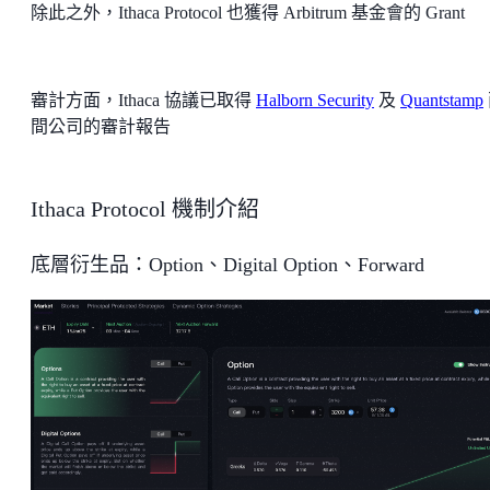
除此之外，Ithaca Protocol 也獲得 Arbitrum 基金會的 Grant
審計方面，Ithaca 協議已取得
Halborn Security
及
Quantstamp
間公司的審計報告
Ithaca Protocol 機制介紹
底層衍生品：Option、Digital Option、Forward