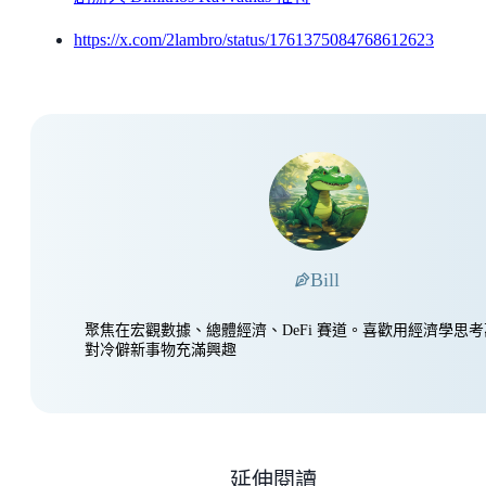
https://x.com/2lambro/status/1761375084768612623
Bill
聚焦在宏觀數據、總體經濟、DeFi 賽道。喜歡用經濟學思
對冷僻新事物充滿興趣
延伸閱讀