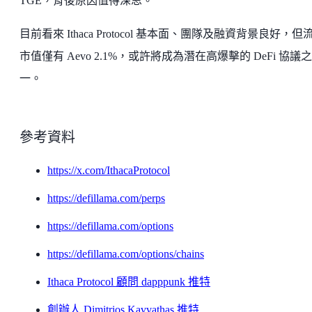
TGE，背後原因值得深思。
目前看來 Ithaca Protocol 基本面、團隊及融資背景良好，但
市值僅有 Aevo 2.1%，或許將成為潛在高爆擊的 DeFi 協議之
一。
參考資料
https://x.com/IthacaProtocol
https://defillama.com/perps
https://defillama.com/options
https://defillama.com/options/chains
Ithaca Protocol 顧問 dapppunk 推特
創辦人 Dimitrios Kavvathas 推特