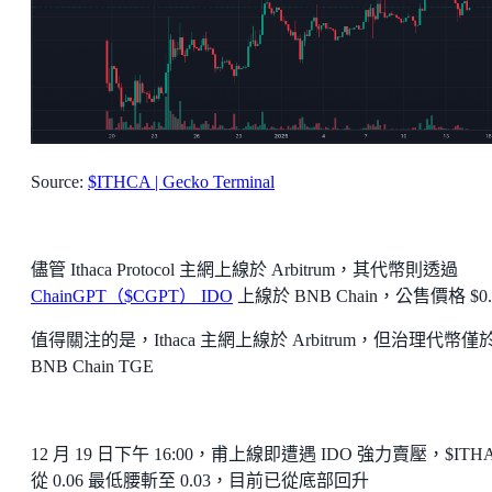
Source:
$ITHCA | Gecko Terminal
儘管 Ithaca Protocol 主網上線於 Arbitrum，其代幣則透過
ChainGPT（$CGPT） IDO
上線於 BNB Chain，公售價格 $0.
值得關注的是，Ithaca 主網上線於 Arbitrum，但治理代幣僅
BNB Chain TGE
12 月 19 日下午 16:00，甫上線即遭遇 IDO 強力賣壓，$ITH
從 0.06 最低腰斬至 0.03，目前已從底部回升