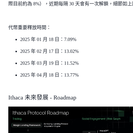
際目前約為 8%），近期每隔 30 天會有一次解鎖，細節如上
代幣重要釋放時間：
2025 年 01 月 18 日：7.09%
2025 年 02 月 17 日：13.02%
2025 年 03 月 19 日：11.52%
2025 年 04 月 18 日：13.77%
Ithaca 未來發展 - Roadmap