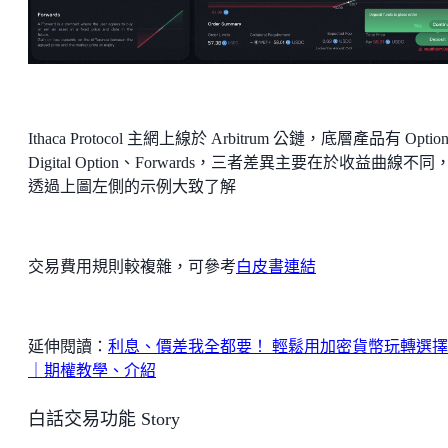
Ithaca Protocol 主網上線於 Arbitrum 公鏈，底層產品有 Optio
Digital Option、Forwards，三者差異主要在於收益曲線不同
透過上圖左側的示例大致了解
交易費用規則較複雜，可參考
白皮書連結
延伸閱讀：
利息、價差我全都要！ 輕鬆用加密貨幣玩轉選
｜期權教學、介紹
白話交易功能 Story