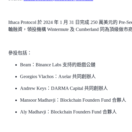
Ithaca Protocol 於 2024 年 1 月 31 日完成 250 萬美元的 Pre-Se
輪融資，領投機構 Wintermute 及 Cumberland 同為頂級做市
參投包括：
Beam：Binance Labs 支持的遊戲公鏈
Georgios Vlachos：Axelar 共同創辦人
Andrew Keys：DARMA Capital 共同創辦人
Mansoor Madhavji：Blockchain Founders Fund 合夥人
Aly Madhavji：Blockchain Founders Fund 合夥人