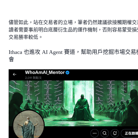
儘管如此，站在交易者的立場，筆者仍然建議欲接觸期權交
讀者需要事前明白底層衍生品的運作機制，否則容易蒙受損
交易勝率較低。
Ithaca 也進攻 AI Agent 賽道，幫助用戶挖掘市場交易
會