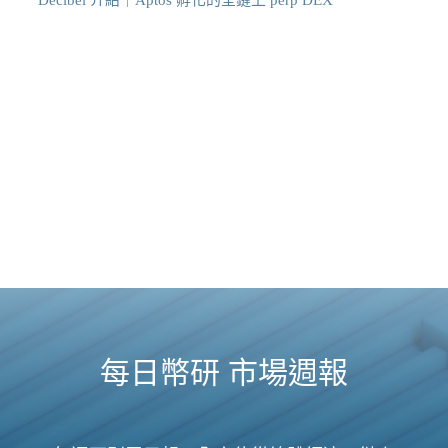
每日幣研 市場週報