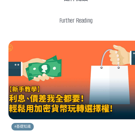
Further Reading
#
基礎知識