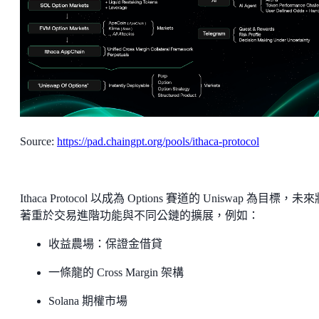
Source:
https://pad.chaingpt.org/pools/ithaca-protocol
Ithaca Protocol 以成為 Options 賽道的 Uniswap 為目標，未
著重於交易進階功能與不同公鏈的擴展，例如：
收益農場：保證金借貸
一條龍的 Cross Margin 架構
Solana 期權市場