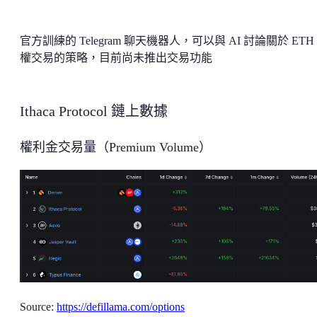
官方訓練的 Telegram 聊天機器人，可以與 AI 討論關於 ETH
權交易的策略，目前尚未推出交易功能
Ithaca Protocol 鏈上數據
權利金交易量（Premium Volume）
Source:
https://defillama.com/options