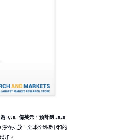
9,785 億美元，預計到 2028
50 淨零排放，全球達到碳中和的
增加。