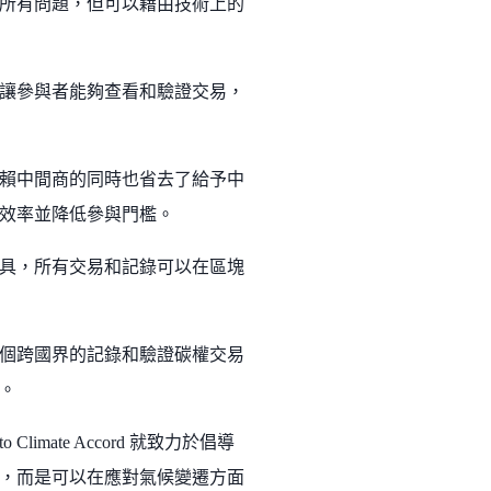
所有問題，但可以藉由技術上的
讓參與者能夠查看和驗證交易，
賴中間商的同時也省去了給予中
效率並降低參與門檻。
具，所有交易和記錄可以在區塊
個跨國界的記錄和驗證碳權交易
。
to Climate Accord 就致力於倡導
，而是可以在應對氣候變遷方面