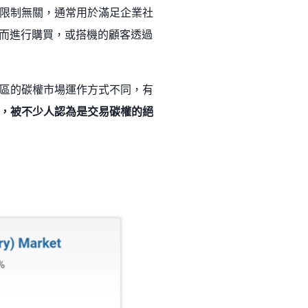
限制無關，通常用於滿足企業社
力而進行購買，或搭機的顧客透過
區的碳權市場運作方式不同，有
，被不少人認為是交易碳權的絕