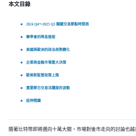
本文目錄
2024 Q4～2025 Q3 關鍵交易節點時間表
聯準會的降息進程
美國與歐洲的政治局勢變化
企業與金融市場重大決策
歐美新監管政策上路
重要節日交易活躍度的波動
延伸閱讀
隨著比特幣即將邁向十萬大關，市場對後市走向的討論也越