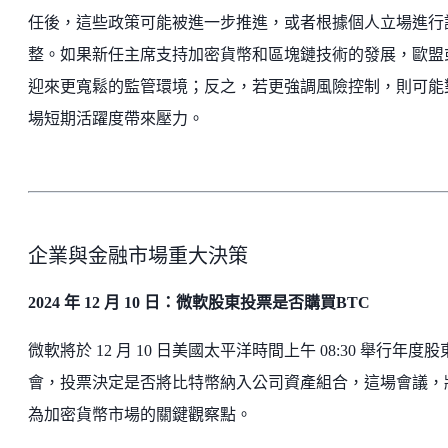
任後，這些政策可能被進一步推進，或者根據個人立場進行
整。如果新任主席支持加密貨幣和區塊鏈技術的發展，歐盟
迎來更寬鬆的監管環境；反之，若更強調風險控制，則可能
場短期活躍度帶來壓力。
企業與金融市場重大決策
2024 年 12 月 10 日：微軟股東投票是否購買BTC
微軟將於 12 月 10 日美國太平洋時間上午 08:30 舉行年度股
會，投票決定是否將比特幣納入公司資產組合，這場會議，
為加密貨幣市場的關鍵觀察點。