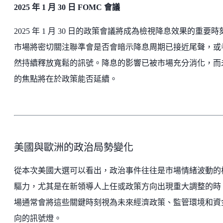
2025 年 1 月 30 日 FOMC 會議
2025 年 1 月 30 日的政策會議將成為檢視降息效果的重要時
市場將密切關注聯準會是否會暗示降息周期已接近尾聲，或
然持續釋放寬鬆的訊號。降息的影響已被市場充分消化，而
的焦點將在於政策能否延續。
美國與歐洲的政治局勢變化
從本次美國大選可以看出，政治事件往往是市場情緒波動的
驅力，尤其是在新領導人上任或政策方向出現重大調整的時
場通常會將這些關鍵時刻視為未來經濟政策、監管環境和資
向的訊號燈。