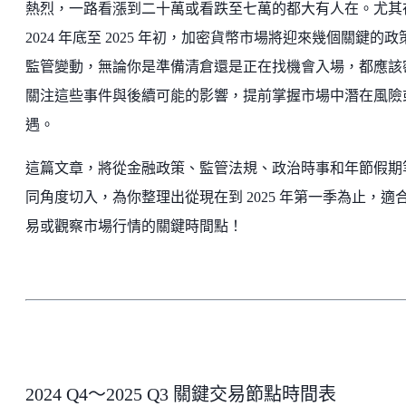
熱烈，一路看漲到二十萬或看跌至七萬的都大有人在。尤其
2024 年底至 2025 年初，加密貨幣市場將迎來幾個關鍵的政
監管變動，無論你是準備清倉還是正在找機會入場，都應該
關注這些事件與後續可能的影響，提前掌握市場中潛在風險
遇。
這篇文章，將從金融政策、監管法規、政治時事和年節假期
同角度切入，為你整理出從現在到 2025 年第一季為止，適
易或觀察市場行情的關鍵時間點！
2024 Q4～2025 Q3 關鍵交易節點時間表