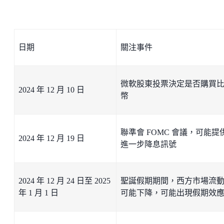
日期
關注事件
微軟股東投票決定是否購買
2024 年 12 月 10 日
幣
聯準會 FOMC 會議，可能提
2024 年 12 月 19 日
進一步降息訊號
2024 年 12 月 24 日至 2025
聖誕假期期間，西方市場流
年 1 月 1 日
可能下降，可能出現假期效