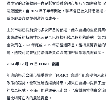
聯準會的政策動向一直是影響整體金融市場乃至加密貨幣市
關鍵因素。自 2024 年下半年開始，聯準會已進入降息週期
避免經濟衰退並刺激經濟成長。
由於市場已提前消化多次降息的預期，此次會議的重點將集
未來政策的持續性以及是否已經接近降息週期的終點。如果
會決策在 2024 年底或 2025 年初繼續降息，維持貨幣寬鬆的
境，熱錢可能會從持續傳統資產流向加密貨幣等風險資產。
2024 年 12 月 19 日 FOMC 會議
年底的聯邦公開市場委員會（FOMC）會議可能會提供未來
政策的趨勢，也就是是否繼續降息。如果在會議中提供了進
的降息訊號，不僅可能導致美元走弱，也會繼續推動資金流
括比特幣在內的風險資產。