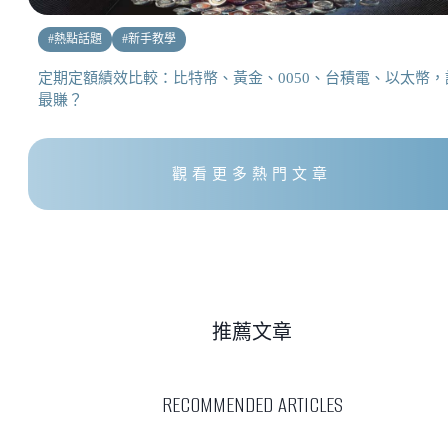
#
熱點話題
#
新手教學
定期定額績效比較：比特幣、黃金、0050、台積電、以太幣，
最賺？
觀看更多熱門文章
推薦文章
RECOMMENDED ARTICLES