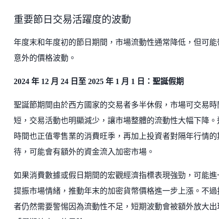
重要節日交易活躍度的波動
年度末和年度初的節日期間，市場流動性通常降低，但可能
意外的價格波動。
2024 年 12 月 24 日至 2025 年 1 月 1 日：聖誕假期
聖誕節期間由於西方國家的交易者多半休假，市場可交易時
短，交易活動也明顯減少，讓市場整體的流動性大幅下降。
時間也正值零售業的消費旺季，再加上投資者對隔年行情的
待，可能會有額外的資金流入加密市場。
如果消費數據或假日期間的宏觀經濟指標表現強勁，可能進
提振市場情緒，推動年末的加密貨幣價格進一步上漲。不過
者仍然需要警惕因為流動性不足，短期波動會被額外放大出