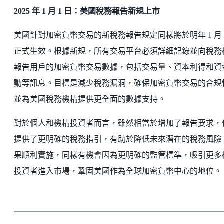
2025 年 1 月 1 日：美國稅務報告新規上市
美國針對加密貨幣交易的新稅務報告規定同樣將於明年 1 月 1
正式生效。根據新規，所有交易平台必須詳細記錄並向稅務
報告用戶的加密貨幣交易數據，包括交易量、資本利得和資
動等訊息。目標是減少稅務漏洞，確保加密貨幣交易的合規
並為美國稅務機構提供更全面的數據支持。
對於個人和機構投資者而言，雖然相當於增加了報告要求，
提供了更明確的稅務指引，有助於降低未來潛在的稅務風險
果順利實施，同樣有機會因為更明確的監管標準，吸引更多
投資者進入市場，鞏固美國作為全球加密貨幣中心的地位。