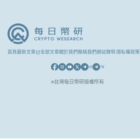
首頁
最新文章
全部文章
關於我們
聯絡我們
網站聲明 隱私權政策
HK
TW
©台灣每日幣研版權所有