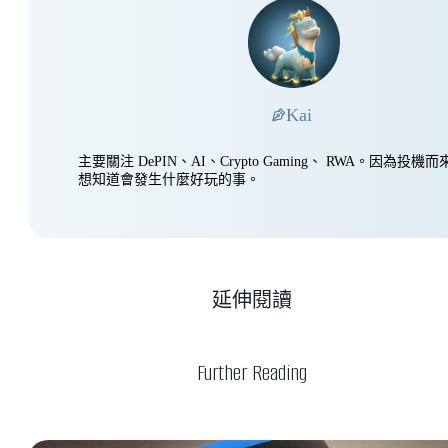
Kai
主要關注 DePIN、AI、Crypto Gaming、 RWA。因為投
想知道會發生什麼好玩的事。
延伸閱讀
Further Reading