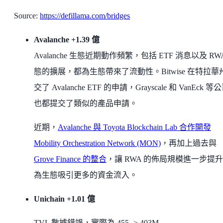
Source:
https://defillama.com/bridges
Avalanche +1.39 億
Avalanche 生態近期動作頻繁，包括 ETF 消息以及 RW
態的擴展，都為生態帶來了流動性。Bitwise 在特拉華
交了 Avalanche ETF 的申請，Grayscale 和 VanEck 等
也都提交了類似的產品申請。
近期，
Avalanche 與 Toyota Blockchain Lab 合作開發
Mobility Orchestration Network (MON)
，再加上過去與
Grove Finance 的整合
，讓 RWA 的佈局規模進一步提
為生態吸引更多的資金流入。
Unichain +1.01 億
TVL 數據錯誤，實際為 455 -> 403M