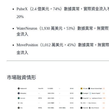
PulseX（2.4 億美元，74%）數據異常，實際資金流入
20%
WaterNeuron（1,930 萬美元，53%）數據異常，無實
金流入
MovePosition（1,012 萬美元，45%）數據異常，無實
金流入
市場融資情形