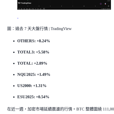
圖：過去 7 天大盤行情 | TradingView
OTHERS: +8.24%
TOTAL3: +5.58%
TOTAL: +2.89%
NQU2025: +1.49%
US2000: +1.31%
ESU2025: +0.54%
在近一週，加密市場延續震盪的行情。BTC 整體圍繞 111,00