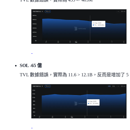
SOL -65 億
TVL 數據錯誤，實際為 11.6 > 12.1B，反而是增加了 5