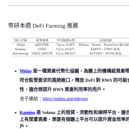
幣研本週 DeFi Farming 推薦
Midas
是一種資產代幣化協議，為鏈上的機構級資產
符合監管要求的風險敞口，釋放 DeFi 對 RWA 的可組
性，適合想提升 RWA 資產利用率的用戶。
池子連結：
https://midas.app/mhyper
Kamino
是 Solana 上的借貸、流動性和槓桿平台，適
上有閒置資產，想要有個鏈上平台可以提升資金效率
戶。