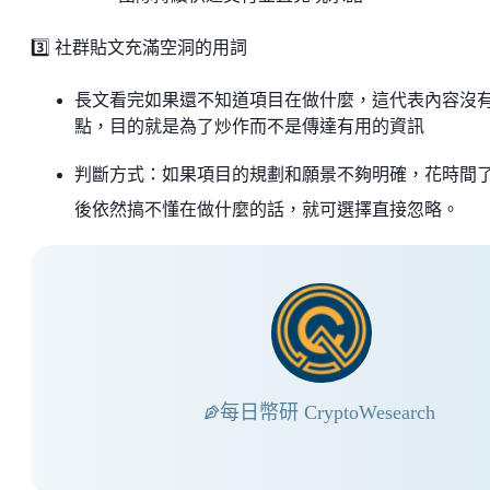
3️⃣ 社群貼文充滿空洞的用詞
長文看完如果還不知道項目在做什麼，這代表內容沒
點，目的就是為了炒作而不是傳達有用的資訊
判斷方式：如果項目的規劃和願景不夠明確，花時間
後依然搞不懂在做什麼的話，就可選擇直接忽略。
每日幣研 CryptoWesearch