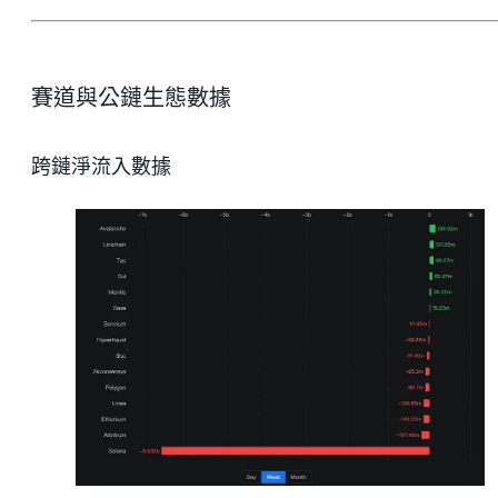
賽道與公鏈生態數據
跨鏈淨流入數據