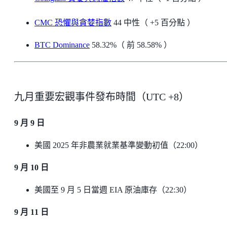
CMC 恐懼與貪婪指數
44 中性（ +5 百分點 ）
BTC Dominance
58.32%（ 前 58.58% ）
九月重要宏觀事件發布時間（UTC +8）
9 月 9 日
美國 2025 年非農業就業基準變動初值（22:00）
9 月 10 日
美國至 9 月 5 日當週 EIA 原油庫存（22:30）
9 月 11 日