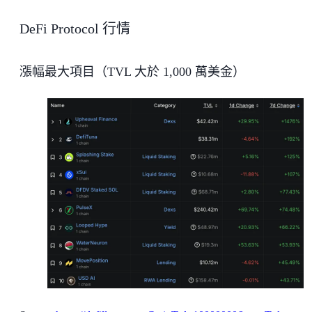
DeFi Protocol 行情
漲幅最大項目（TVL 大於 1,000 萬美金）