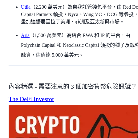
Utila
（2,200 萬美元）為自我託管錢包平台，由 Red Do
Capital Partners 領投，Nyca、Wing VC、DCG 等參投
畫加速擴展至拉丁美洲、非洲及亞太新興市場。
Aria
（1,500 萬美元）為結合 RWA 和 IP 的平台，由
Polychain Capital 和 Neoclassic Capital 領投的種子及
融資，估值達 5,000 萬美元。
內容精選 - 需要注意的 3 個加密貨幣危險訊號？ 
The DeFi Investor