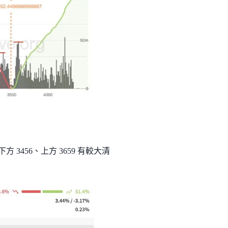
3456、上方 3659 有較大清