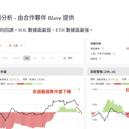
場分析 - 由合作夥伴 Blave 提供
向回調。SOL 數據面最弱，ETH 數據面最強。