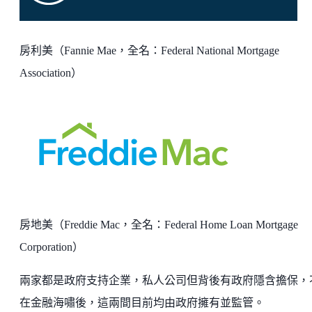
房利美（Fannie Mae，全名：Federal National Mortgage
Association）
房地美（Freddie Mac，全名：Federal Home Loan Mortgage
Corporation）
兩家都是政府支持企業，私人公司但背後有政府隱含擔保，
在金融海嘯後，這兩間目前均由政府擁有並監管。