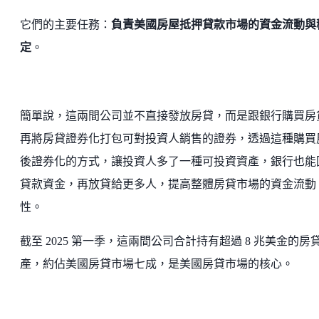
它們的主要任務：
負責美國房屋抵押貸款市場的資金流動與
定
。
簡單說，這兩間公司並不直接發放房貸，而是跟銀行購買房
再將房貸證券化打包可對投資人銷售的證券，透過這種購買
後證券化的方式，讓投資人多了一種可投資資產，銀行也能
貸款資金，再放貸給更多人，提高整體房貸市場的資金流動
性。
截至 2025 第一季，這兩間公司合計持有超過 8 兆美金的房
產，約佔美國房貸市場七成，是美國房貸市場的核心。