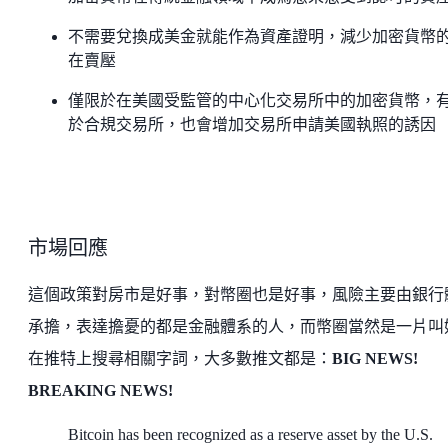
不需要兌換成美金就能作為資產證明，減少加密貨幣
在賣壓
僅限於在美國受監管的中心化交易所中的加密貨幣，
於合規交易所，也會增加交易所申請美國執照的誘因
市場回應
這個政策對房市是好事，對幣圈也是好事，風險主要由銀行
承擔，表達擔憂的都是金融體系的人，而幣圈當然是一片叫
在推特上搜尋相關字詞，大多數推文都是：
BIG NEWS!
BREAKING NEWS!
Bitcoin has been recognized as a reserve asset by the U.S.