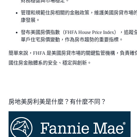
財務穩健與市場穩定。
管理和規範住房相關的金融政策，維護美國房貸市場
康發展。
發布美國房價指數（FHFA House Price Index），追蹤
單戶住宅房價變動，作為房市趨勢的重要指標。
簡單來說，FHFA 是美國房貸市場的關鍵監管機構，負責確
國住房金融體系的安全、穩定與創新。
房地美房利美是什麼？有什麼不同？