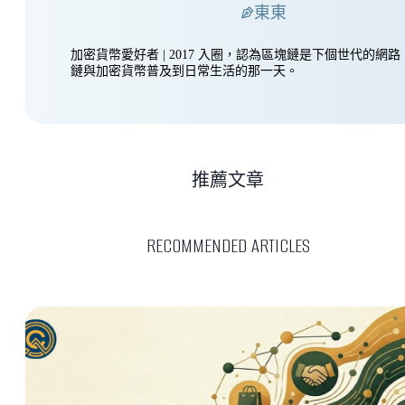
東東
加密貨幣愛好者 | 2017 入圈，認為區塊鏈是下個世代的網
鏈與加密貨幣普及到日常生活的那一天。
推薦文章
RECOMMENDED ARTICLES