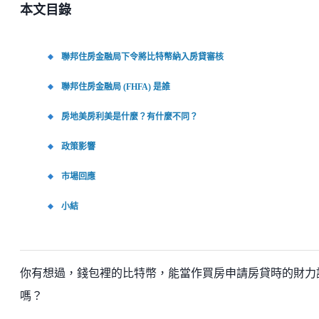
本文目錄
聯邦住房金融局下令將比特幣納入房貸審核
聯邦住房金融局 (FHFA) 是誰
房地美房利美是什麼？有什麼不同？
政策影響
市場回應
小結
你有想過，錢包裡的比特幣，能當作買房申請房貸時的財力
嗎？