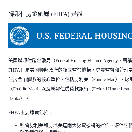
聯邦住房金融局 (FHFA) 是誰
美國聯邦住房金融局（Federal Housing Finance Agency，簡稱
FHFA）是美國聯邦政府的獨立監管機構，專責監督和管理
住房金融體系的核心單位，包括房利美（Fannie Mae）、房
（Freddie Mac）以及聯邦住房貸款銀行（Federal Home Loan
Banks）。
FHFA主要職責包括：
監督房利美和房地美這兩大房貸機構的運作，確保它