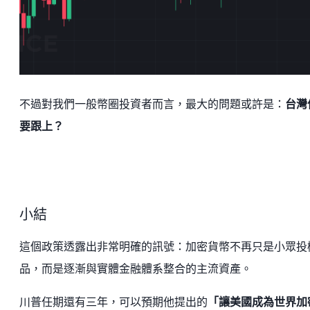
不過對我們一般幣圈投資者而言，最大的問題或許是：
台灣
要跟上？
小結
這個政策透露出非常明確的訊號：加密貨幣不再只是小眾投
品，而是逐漸與實體金融體系整合的主流資產。
川普任期還有三年，可以預期他提出的
「讓美國成為世界加