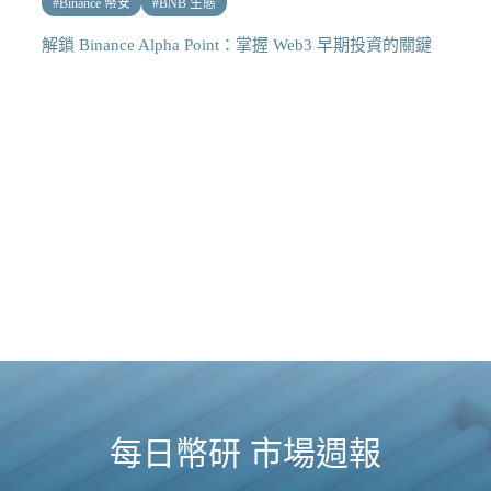
#
Binance 幣安
#
BNB 生態
解鎖 Binance Alpha Point：掌握 Web3 早期投資的關鍵
每日幣研 市場週報