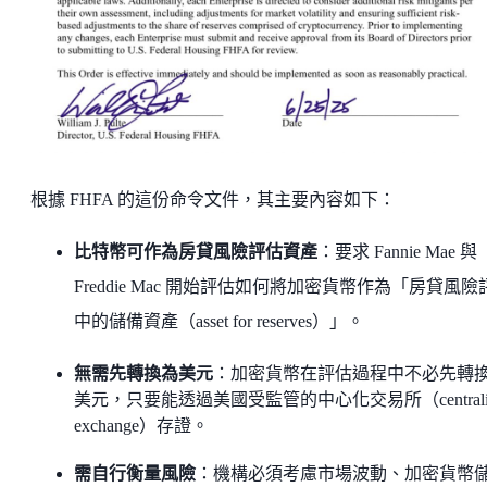
根據 FHFA 的這份命令文件，其主要內容如下：
比特幣可作為房貸風險評估資產
：要求 Fannie Mae 與
Freddie Mac 開始評估如何將加密貨幣作為「房貸風險
中的儲備資產（asset for reserves）」。
無需先轉換為美元
：加密貨幣在評估過程中不必先轉
美元，只要能透過美國受監管的中心化交易所（centraliz
exchange）存證。
需自行衡量風險
：機構必須考慮市場波動、加密貨幣