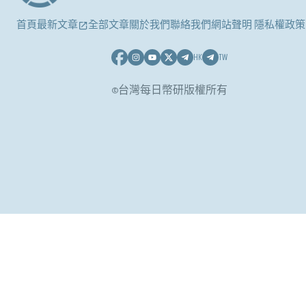
首頁
最新文章
全部文章
關於我們
聯絡我們
網站聲明 隱私權政策
HK
TW
©台灣每日幣研版權所有