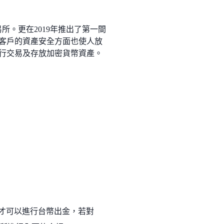
易所。更在2019年推出了第一間
對客戶的資產安全方面也使人放
進行交易及存放加密貨幣資產。
，才可以進行台幣出金，若對