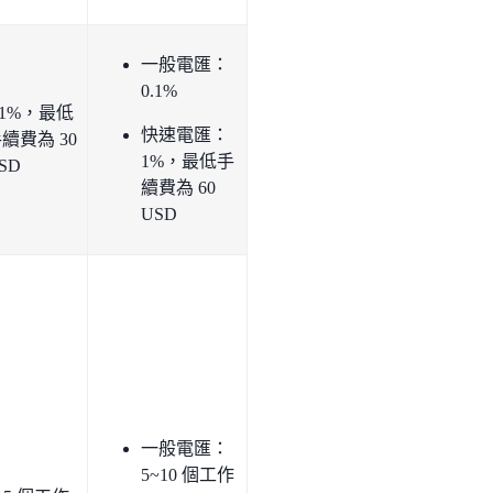
一般電匯：
0.1%
.1%，最低
快速電匯：
續費為 30
1%，最低手
SD
續費為 60
USD
一般電匯：
5~10 個工作