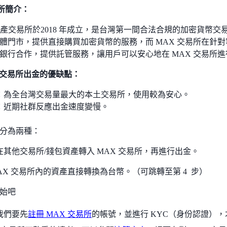
易所簡介：
位資產交易所於2018 年成立，是台灣第一間合法合規的加密貨幣交
體門市，提供直接購買加密貨幣的服務，而 MAX 交易所在針
銀行合作，提供託管服務，讓用戶可以安心地在 MAX 交易所
X 交易所出金的優缺點：
：為全台灣交易量最大的本土交易所，使用較為安心。
：近期社群反應出金速度變慢。
分為兩種：
在其他交易所/錢包資產轉入 MAX 交易所，再進行出金。
MAX 交易所內的資產直接轉換為台幣。（可跳轉至第 4 步）
始吧
我們要先
註冊 MAX 交易所
的帳號，並進行 KYC（身份認證）