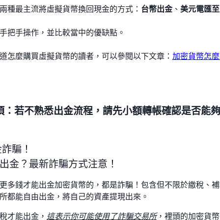
兩種最主流將虛擬貨幣換回現金的方式：
台幣出金
、
美元電匯至
手把手操作，並比較當中的優缺點。
道怎麼購買虛擬貨幣的讀者，可以參閱以下文章：
加密貨幣怎麼
項：若不熟悉出金流程，請先小額轉帳確認是否能
出金詐騙！
出金？最新詐騙方式注意！
更多錢才能出金加密貨幣的，都是詐騙！包含但不限於繳稅、補
所都能自由出金，將自己的資產提現出來。
稅才能出金，
這表示你可能使用了詐騙交易所
，裡頭的加密貨幣