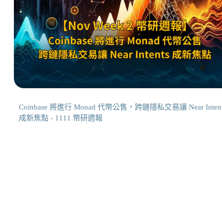
Coinbase 將進行 Monad 代幣公售，跨鏈隱私交易讓 Near Intent
成新焦點 - 1111 幣研週報