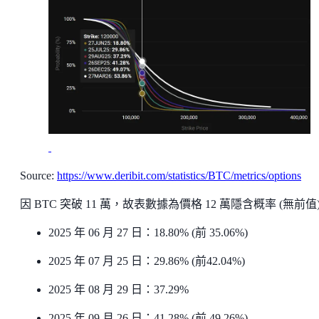
Source:
https://www.deribit.com/statistics/BTC/metrics/options
因 BTC 突破 11 萬，故表數據為價格 12 萬隱含概率 (無前值
2025 年 06 月 27 日：18.80% (前 35.06%)
2025 年 07 月 25 日：29.86% (前42.04%)
2025 年 08 月 29 日：37.29%
2025 年 09 月 26 日：41.28% (前 49.26%)