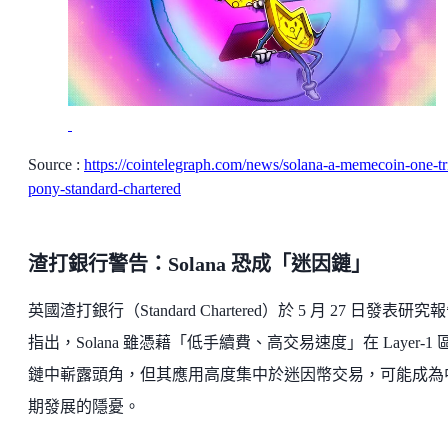
Source :
https://cointelegraph.com/news/solana-a-memecoin-one-tr
pony-standard-chartered
渣打銀行警告：Solana 恐成「迷因鏈」
英國渣打銀行（Standard Chartered）於 5 月 27 日發表研究
指出，Solana 雖憑藉「低手續費、高交易速度」在 Layer-1 
鏈中嶄露頭角，但其應用高度集中於迷因幣交易，可能成為
期發展的隱憂。