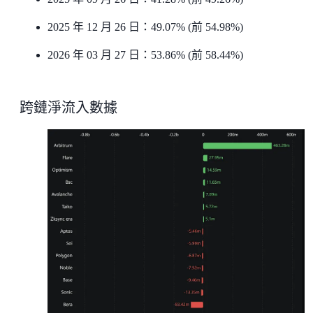
2025 年 12 月 26 日：49.07% (前 54.98%)
2026 年 03 月 27 日：53.86% (前 58.44%)
跨鏈淨流入數據