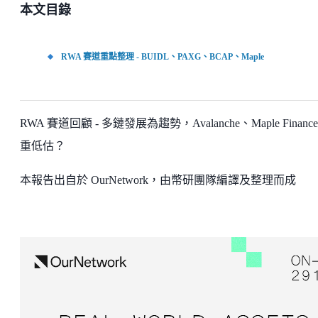
本文目錄
RWA 賽道重點整理 - BUIDL、PAXG、BCAP、Maple
RWA 賽道回顧 - 多鏈發展為趨勢，Avalanche、Maple Finance
重低估？
本報告出自於 OurNetwork，由幣研團隊編譯及整理而成