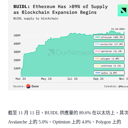
截至 11 月 11 日，BUIDL 供應量的 89.6% 在以太坊上，其
Avalanche 上的 5.0%、Optimism 上的 4.8%、Polygon 上的