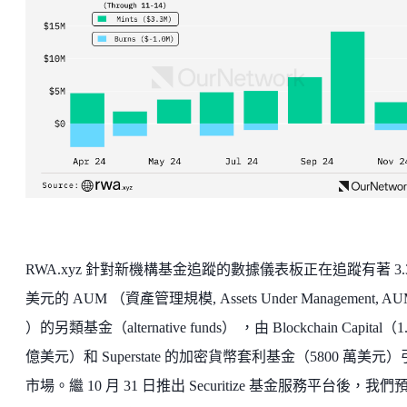
RWA.xyz 針對新機構基金追蹤的數據儀表板正在追蹤有著 3.
美元的 AUM （資產管理規模, Assets Under Management, A
）的另類基金（alternative funds） ，由 Blockchain Capital（1
億美元）和 Superstate 的加密貨幣套利基金（5800 萬美元
市場。繼 10 月 31 日推出 Securitize 基金服務平台後，我們