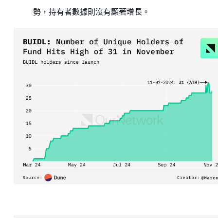
勢，持有者數據則沒有顯著增長。