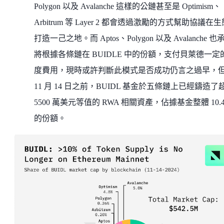
Polygon 以及 Avalanche 這樣的公鏈甚至是 Optimism、
Arbitrum 等 Layer 2 都會透過激勵的方式幫助協議在
打造一己之地。而 Aptos、Polygon 以及 Avalanche 也
將根據各條鏈在 BUIDLE 中的份額，支付貝萊德一定
度費用，現時或許判斷此模式是否成功仍言之過早，
11 月 14 日之前，BUIDL 基金於五條鏈上已經鑄造了
5500 萬美元等值的 RWA 相關資產，佔據基金整體 10.
的份額。