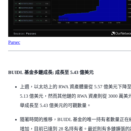
Parsec
BUIDL 基金多鏈成長; 成長至 5.43 億美元
上週，以太坊上的 RWA 資產體量從 5.57 億美元下降
5.13 億美元，然而其他鏈的 RWA 資產則從 3000 萬美
舉成長至 5.43 億美元的可觀數量。
隨著時間的推移，BUIDL 基金的唯一持有者數量正在
增加，目前已達到 28 名持有者。最近則有多鏈擴張的