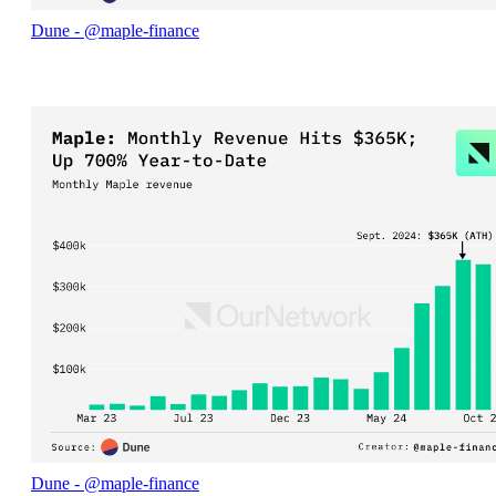
Dune - @maple-finance
Dune - @maple-finance