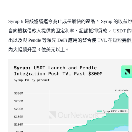
Syrup.fi 是該協議迄今為止成長最快的產品。 Syrup 的收益
自向機構借款人提供的固定利率、超額抵押貸款。 USDT 
出以及與 Pendle 等領先 DeFi 應用的整合使 TVL 在短短幾
內大幅飆升至 3 億美元以上。