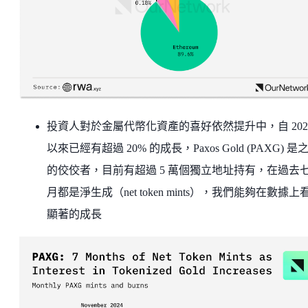
投資人對於金屬代幣化資產的喜好依然提升中，自 2024
以來已經有超過 20% 的成長，Paxos Gold (PAXG) 是
的佼佼者，目前有超過 5 萬個獨立地址持有，在過去
月都是淨生成（net token mints），我們能夠在數據上
顯著的成長