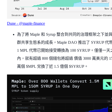
Dune - @maple-finance
為了將 Maple 和 Syrup 整合到共同的治理框架之下並
群共享生態系的成長，Maple DAO 推出了 SYRUP 代
1 MPL 代幣已開始接受轉換為 100 SYRUP。僅僅一天
內，就有超過 800 個錢包將超過 價值 3000 萬美元的 1
萬個 $MPL 兌換了近 1.5 億個 $SYRUP。