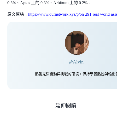
0.3%、Aptos 上的 0.3%、Arbitrum 上的 0.2%。
原文連結：
https://www.ournetwork.xyz/p/on-291-real-world-asse
Alvin
熱愛充滿變動與挑戰的環境，保持學習熱忱與輸出
延伸閱讀