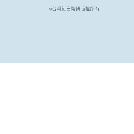
©台灣每日幣研版權所有