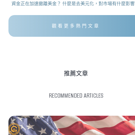
資金正在加速撤離美金？ 什麼是去美元化，對市場有什麼影響
觀看更多熱門文章
推薦文章
RECOMMENDED ARTICLES