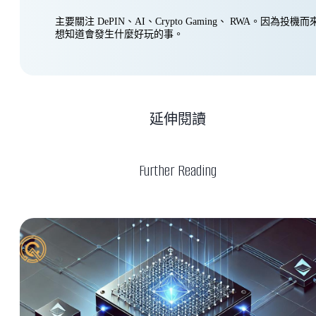
主要關注 DePIN、AI、Crypto Gaming、 RWA。因為投
想知道會發生什麼好玩的事。
延伸閱讀
Further Reading