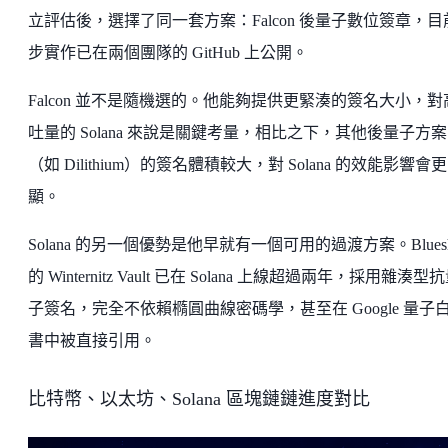
立評估後，選擇了同一套方案：Falcon 後量子數位簽章，目
步實作已在兩個團隊的 GitHub 上公開。
Falcon 並不是隨機選的。他能夠提供更緊湊的簽名大小，對
吐量的 Solana 來說是關鍵考量，相比之下，其他後量子方案
（如 Dilithium）的簽名體積較大，對 Solana 的效能影響會
顯。
Solana 的另一個優勢是他早就有一個可用的過渡方案。Blueshi
的 Winternitz Vault 已在 Solana 上線超過兩年，採用雜湊型
子簽名，完全不依賴橢圓曲線密碼學，甚至在 Google 量子
書中被直接引用。
比特幣、以太坊、Solana 區塊鏈鏈進度對比