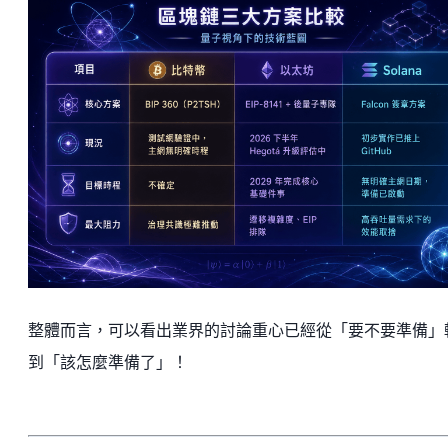
整體而言，可以看出業界的討論重心已經從「要不要準備」
到「該怎麼準備了」！​​​​​​​​​​​​​​​​