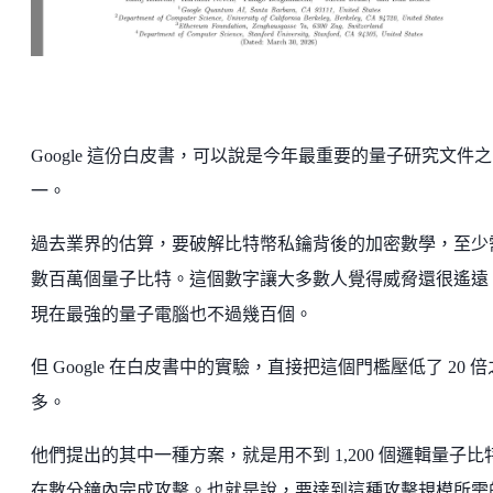
Google 這份白皮書，可以說是今年最重要的量子研究文件之
一。
過去業界的估算，要破解比特幣私鑰背後的加密數學，至少
數百萬個量子比特。這個數字讓大多數人覺得威脅還很遙遠
現在最強的量子電腦也不過幾百個。
但 Google 在白皮書中的實驗，直接把這個門檻壓低了 20 倍
多。
他們提出的其中一種方案，就是用不到 1,200 個邏輯量子比
在數分鐘內完成攻擊。也就是說，要達到這種攻擊規模所需