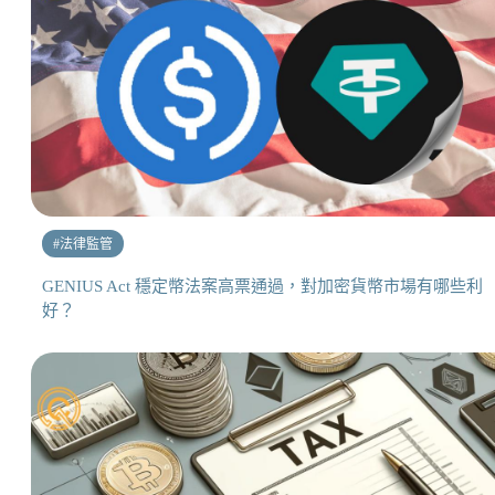
#
法律監管
GENIUS Act 穩定幣法案高票通過，對加密貨幣市場有哪些利
好？