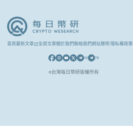
首頁
最新文章
全部文章
關於我們
聯絡我們
網站聲明 隱私權政策
HK
TW
©台灣每日幣研版權所有