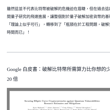
雖然這並不代表比特幣被破解的危機迫在眉睫，但在過去這
間量子研究的飛速進展，讓整個對於量子破解加密貨幣的基
「理論上似乎可行」，轉移到了「瓶頸在於工程問題，破解
時間而已」！
Google 白皮書：破解比特幣所需算力比你想的
20 倍