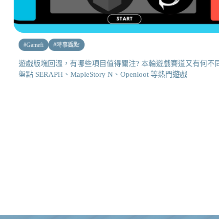
#
Gamefi
#
時事觀點
遊戲版塊回溫，有哪些項目值得關注? 本輪遊戲賽道又有何不同
盤點 SERAPH、MapleStory N、Openloot 等熱門遊戲