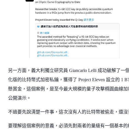
另一方面，義大利獨立研究員 Giancarlo Lelli 成功破解了一
化版的比特幣式加密私鑰，獲得了 Project Eleven 設立的 1 B
懸賞金，這個案例，是至今最大規模的量子攻擊橢圓曲線加
公開演示。
不過要先說清楚一件事，這次沒有人的比特幣被偷走，還沒
要理解這個案例的意義，必須先對兩者的量級有一個基本的