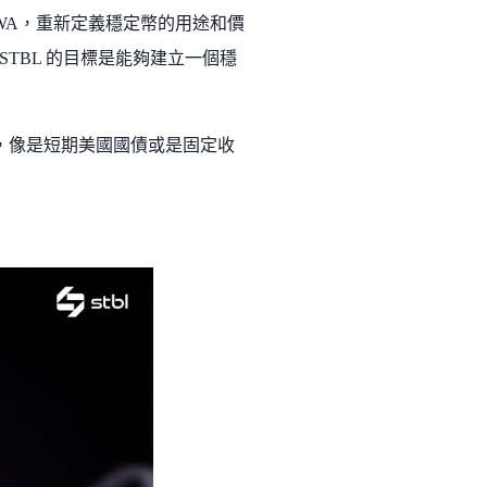
RWA，重新定義穩定幣的用途和價
TBL 的目標是能夠建立一個穩
資產，像是短期美國國債或是固定收