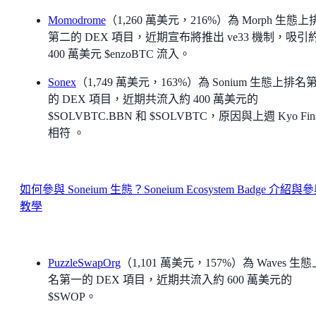
Momodrome
（1,260 萬美元，216%）為 Morph 生態上
第二的 DEX 項目，近期宣布將推出 ve33 機制，吸引
400 萬美元 $enzoBTC 流入。
Sonex
（1,749 萬美元，163%）為 Sonium 生態上排名
的 DEX 項目，近期共流入約 400 萬美元的
$SOLVBTC.BBN 和 $SOLVBTC，原因與上週 Kyo Fina
相符 。
如何參與 Soneium 生態？Soneium Ecosystem Badge 介紹與
教學
PuzzleSwapOrg
（1,101 萬美元，157%）為 Waves 生
名第一的 DEX 項目，近期共流入約 600 萬美元的
$SWOP。