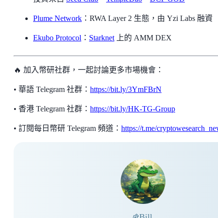
Plume Network
：RWA Layer 2 生態，由 Yzi Labs 融資
Ekubo Protocol
：
Starknet
上的 AMM DEX
🔥 加入幣研社群，一起討論更多市場機會：
• 華語 Telegram 社群：
https://bit.ly/3YmFBrN
• 香港 Telegram 社群：
https://bit.ly/HK-TG-Group
• 訂閱每日幣研 Telegram 頻道：
https://t.me/cryptowesearch_n
Bill