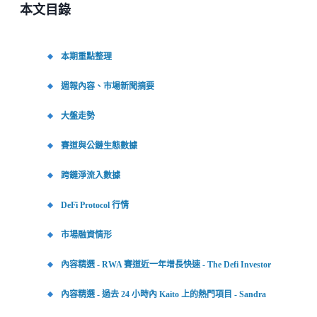
本文目錄
本期重點整理
週報內容、市場新聞摘要
大盤走勢
賽道與公鏈生態數據
跨鏈淨流入數據
DeFi Protocol 行情
市場融資情形
內容精選 - RWA 賽道近一年增長快速 - The Defi Investor
內容精選 - 過去 24 小時內 Kaito 上的熱門項目 - Sandra