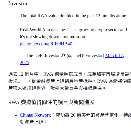
Investor
The total RWA value doubled in the past 12 months alone.
Real-World Assets is the fastest growing crypto sector and
it's not slowing down anytime soon.
pic.twitter.com/p6JF0lHB40
— The DeFi Investor 🔎 (@TheDeFinvestor)
March 17,
2025
過去 12 個月中，RWA 總量翻倍成長，成為加密市場增長最
板塊之一。從金融資產上鏈到房地產抵押，RWA 逐漸將傳
產帶入區塊鏈世界，吸引大量資金與機構進場。
RWA 賽道值得關注的項目與新聞進展
Chintai Network
：成功將 20 億美元的資產代幣化，持
動資產上鏈。