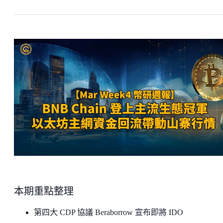
本期重點整理
第四大 CDP 協議 Beraborrow 宣布即將 IDO