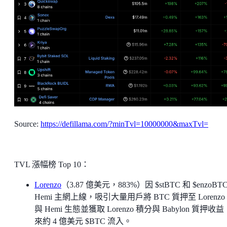
Source:
https://defillama.com/?minTvl=10000000&maxTvl=
TVL 漲幅榜 Top 10：
Lorenzo
（3.87 億美元，883%）因 $stBTC 和 $enzoBT
Hemi 主網上線，吸引大量用戶將 BTC 質押至 Lorenz
與 Hemi 生態並獲取 Lorenzo 積分與 Babylon 質押收
來約 4 億美元 $BTC 流入。