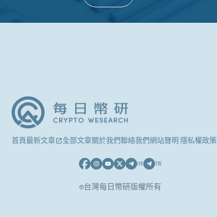
首頁
最新文章
全部文章
關於我們
聯絡我們
網站聲明 隱私權政策
HK
TW
©台灣每日幣研版權所有