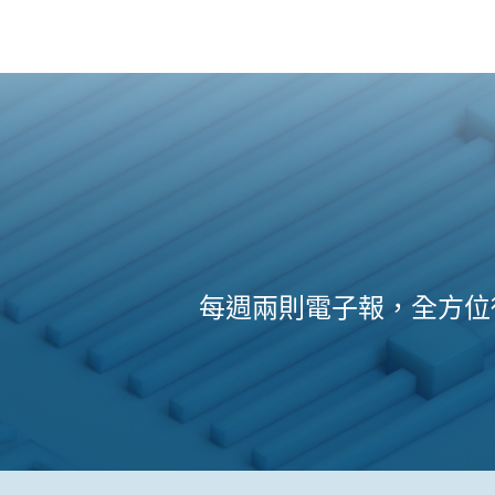
每週兩則電子報，全方位