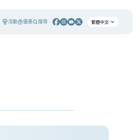
活動
優惠
搜尋