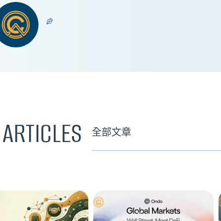
 ARTICLES
全部文章