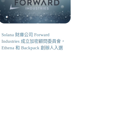
Solana 財庫公司 Forward
Industries 成立加密顧問委員會，
Ethena 和 Backpack 創辦人入選