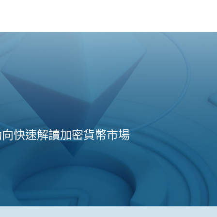
動向快速解讀加密貨幣市場