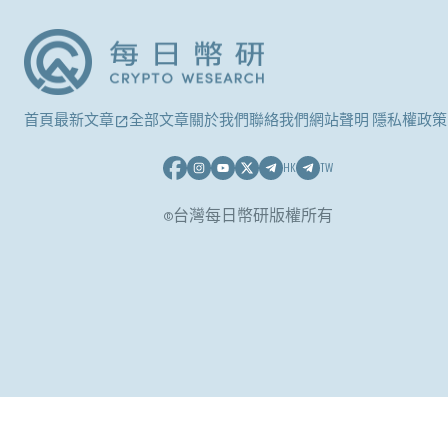
首頁
最新文章
全部文章
關於我們
聯絡我們
網站聲明 隱私權政策
HK
TW
©台灣每日幣研版權所有