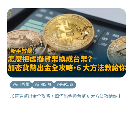
#
新手教學
#
定期定額
#
基礎知識
加密貨幣出金全攻略，如何出金換台幣 6 大方法教給你！