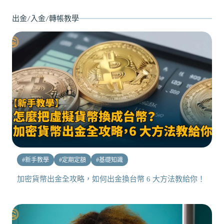
出金/入金/轉帳教學
#
新手教學
#
定期定額
#
基礎知識
加密貨幣出金全攻略，如何出金換台幣 6 大方法教給你！