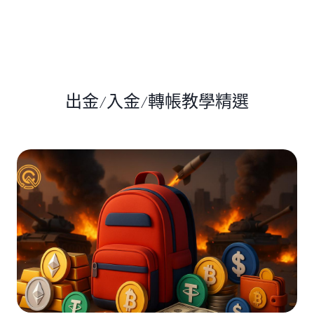
出金/入金/轉帳教學精選