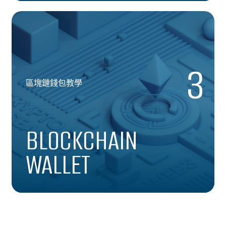
3
區塊鏈錢包教學
BLOCKCHAIN
WALLET