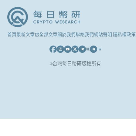
首頁
最新文章
全部文章
關於我們
聯絡我們
網站聲明 隱私權政策
HK
TW
©台灣每日幣研版權所有