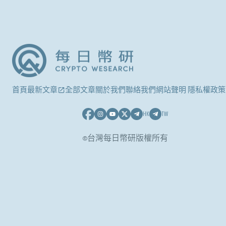
首頁
最新文章
全部文章
關於我們
聯絡我們
網站聲明 隱私權政策
HK
TW
©台灣每日幣研版權所有