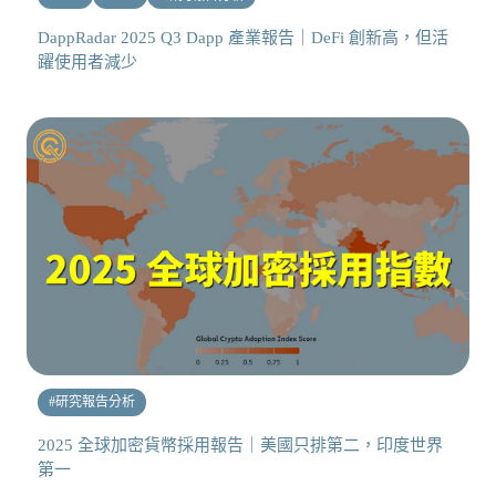
DappRadar 2025 Q3 Dapp 產業報告｜DeFi 創新高，但活
躍使用者減少
#
研究報告分析
2025 全球加密貨幣採用報告｜美國只排第二，印度世界
第一