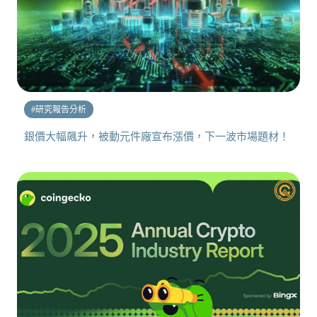
#
研究報告分析
銀價大幅飆升，被動元件廠宣布漲價，下一波市場題材！