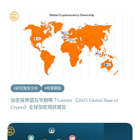
#
研究報告分析
#
時事觀點
加密貨幣還在早期嗎？Gemini 《2025 Global State of
Crypto》全球加密現狀報告