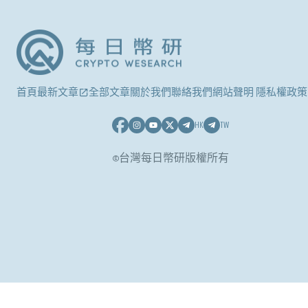
首頁
最新文章
全部文章
關於我們
聯絡我們
網站聲明 隱私權政策
HK
TW
©台灣每日幣研版權所有