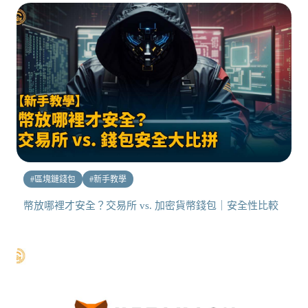
#
區塊鏈錢包
#
新手教學
幣放哪裡才安全？交易所 vs. 加密貨幣錢包｜安全性比較