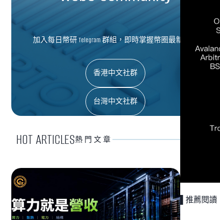
加入每日幣研 Telegram 群組，即時掌握幣圈最新資訊
香港中文社群
台灣中文社群
HOT ARTICLES
熱門文章
▌推薦閱讀