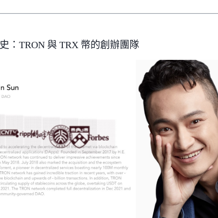
：TRON 與 TRX 幣的創辦團隊