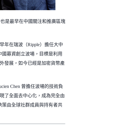
人物，也是最早在中國關注和推廣區塊
在瑞波（Ripple）擔任大中
式在中國募資創立波場，目標是利用
外發展，如今已經是加密貨幣產
n Chen 曾擔任波場的技術負
經實現了全面去中心化，成為完全由
決策由全球社群成員與持有者共