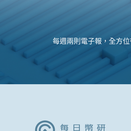
每週兩則電子報，全方位