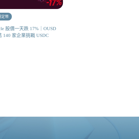
穩定幣
rcle 股價一天跌 17%｜OUSD
 140 家企業挑戰 USDC