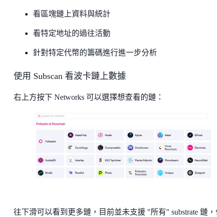
看區塊鏈上資料與統計
看特定地址的過往活動
針對特定代幣的籌碼進行進一步分析
使用 Subscan 看波卡鏈上數據
右上方按下 Networks 可以選擇想查看的鏈：
往下滑可以看到更多鏈，目前並未支援 "所有" substrate 鏈