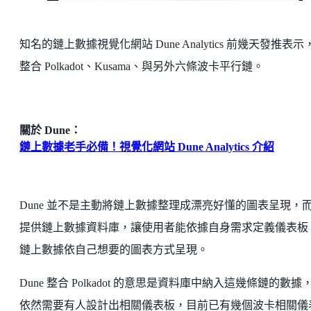
知名的鏈上數據視覺化網站 Dune Analytics 前幾天發推表示
整合 Polkadot、Kusama、與另外六條波卡平行鏈。
關於 Dune：
鏈上數據老手必備！視覺化網站 Dune Analytics 介紹
Dune 並不是主動將鏈上數據整理成漂亮好懂的圖表呈現，
提供鏈上數據資料庫，讓使用者能依據自身需求定義儀表板
鏈上數據依自己想要的圖表方式呈現。
Dune 整合 Polkadot 的意思是資料庫中納入這幾條鏈的數據
依然需要有人設計出相關儀表板，目前已有幾個波卡相關儀