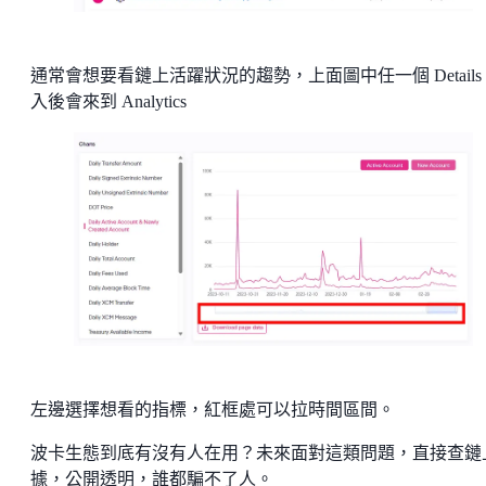
通常會想要看鏈上活躍狀況的趨勢，上面圖中任一個 Details
入後會來到 Analytics
左邊選擇想看的指標，紅框處可以拉時間區間。
波卡生態到底有沒有人在用？未來面對這類問題，直接查鏈
據，公開透明，誰都騙不了人。