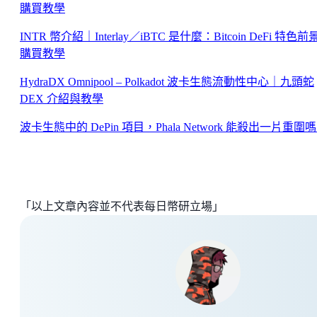
購買教學
INTR 幣介紹｜Interlay／iBTC 是什麼：Bitcoin DeFi 特色前
購買教學
HydraDX Omnipool – Polkadot 波卡生態流動性中心｜九頭蛇
DEX 介紹與教學
波卡生態中的 DePin 項目，Phala Network 能殺出一片重圍
「以上文章內容並不代表每日幣研立場」