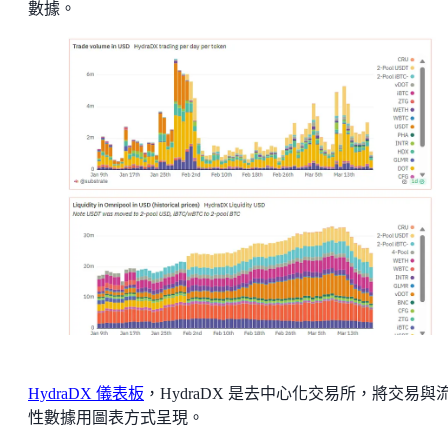
數據。
HydraDX 儀表板
，HydraDX 是去中心化交易所，將交易與
性數據用圖表方式呈現。