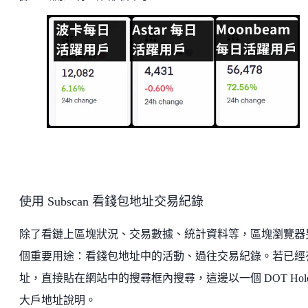
使用 Subscan 看錢包地址交易紀錄
除了看鏈上區塊狀況、交易數據、統計資料等，區塊瀏覽器
個重要用途：看錢包地址中的活動、過往交易紀錄。若已經
址，直接貼在網站中的搜尋框內搜尋，這邊以一個 DOT Hold
大戶地址說明。