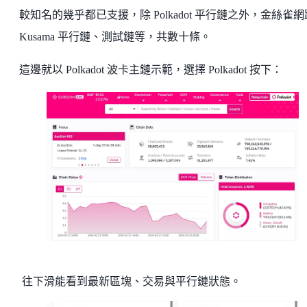
較知名的幾乎都已支援，除 Polkadot 平行鏈之外，金絲雀網
Kusama 平行鏈、測試鏈等，共數十條。
這邊就以 Polkadot 波卡主鏈示範，選擇 Polkadot 按下：
往下滑能看到最新區塊、交易與平行鏈狀態。