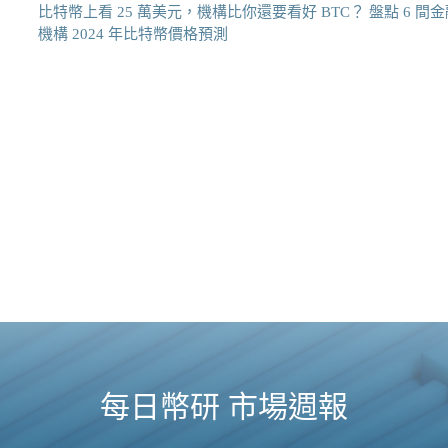
比特幣上看 25 萬美元，機構比你還要看好 BTC？ 盤點 6 間金
機構 2024 年比特幣價格預測
每日幣研 市場週報