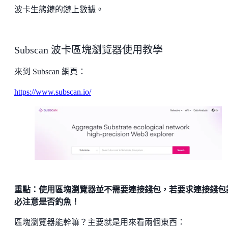
波卡生態鏈的鏈上數據。
Subscan 波卡區塊瀏覽器使用教學
來到 Subscan 網頁：
https://www.subscan.io/
重點：使用區塊瀏覽器並不需要連接錢包，若要求連接錢包
必注意是否釣魚！
區塊瀏覽器能幹嘛？主要就是用來看兩個東西：