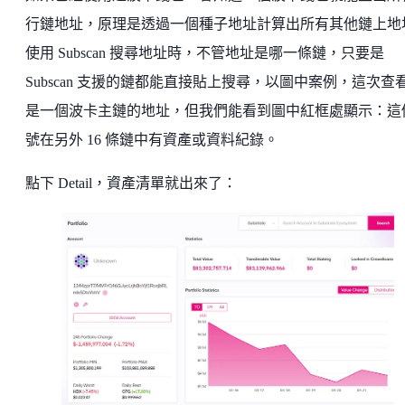
行鏈地址，原理是透過一個種子地址計算出所有其他鏈上地
使用 Subscan 搜尋地址時，不管地址是哪一條鏈，只要是
Subscan 支援的鏈都能直接貼上搜尋，以圖中案例，這次查
是一個波卡主鏈的地址，但我們能看到圖中紅框處顯示：這
號在另外 16 條鏈中有資產或資料紀錄。
點下 Detail，資產清單就出來了：