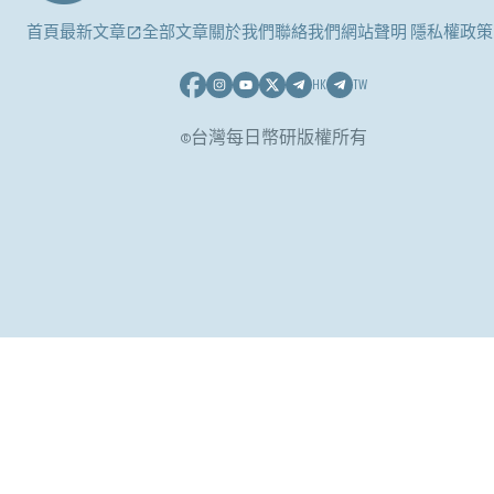
首頁
最新文章
全部文章
關於我們
聯絡我們
網站聲明 隱私權政策
HK
TW
©台灣每日幣研版權所有