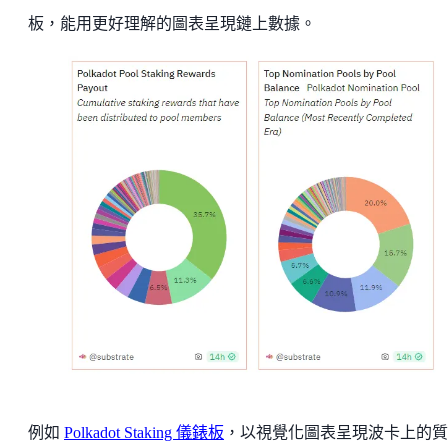
板，能用更好理解的圖表呈現鏈上數據。
例如
Polkadot Staking 儀錶板
，以視覺化圖表呈現波卡上的質