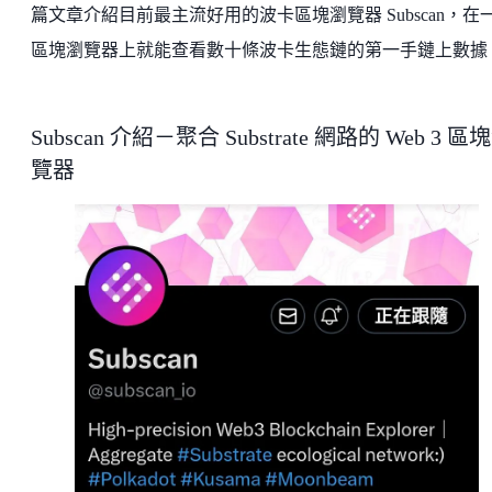
篇文章介紹目前最主流好用的波卡區塊瀏覽器 Subscan，在
區塊瀏覽器上就能查看數十條波卡生態鏈的第一手鏈上數據
Subscan 介紹－聚合 Substrate 網路的 Web 3 區
覽器