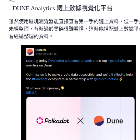
- DUNE Analytics 鏈上數據視覺化平台
雖然使用區塊瀏覽器能直接查看第一手的鏈上資料，但一手
未經整理，有時過於零碎很難看懂，這時能搭配鏈上數據平
看經過整理的資料。