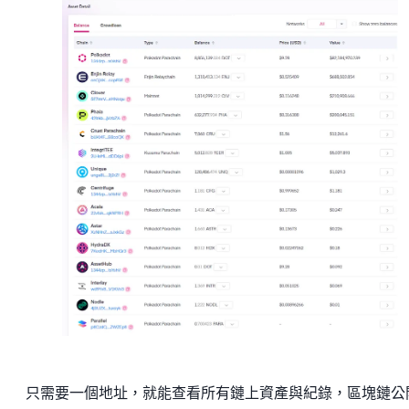
只需要一個地址，就能查看所有鏈上資產與紀錄，區塊鏈公