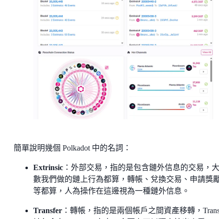
簡單說明幾個 Polkadot 中的名詞：
Extrinsic
：外部交易，指的是包含鏈外信息的交易，
數我們做的鏈上行為都算，轉帳、兌換交易、申請獎
等都算，人為操作在這邊視為一種鏈外信息。
Transfer
：轉帳，指的是兩個帳戶之間資產移轉，Transf