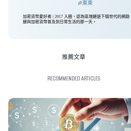
東東
加密貨幣愛好者 | 2017 入圈，認為區塊鏈是下個世代的網
鏈與加密貨幣普及到日常生活的那一天。
推薦文章
RECOMMENDED ARTICLES