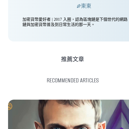
東東
加密貨幣愛好者 | 2017 入圈，認為區塊鏈是下個世代的網
鏈與加密貨幣普及到日常生活的那一天。
推薦文章
RECOMMENDED ARTICLES