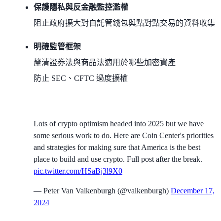
保護隱私與反金融監控濫權
阻止政府擴大對自託管錢包與點對點交易的資料收集
明確監管框架
釐清證券法與商品法適用於哪些加密資產
防止 SEC、CFTC 過度擴權
Lots of crypto optimism headed into 2025 but we have
some serious work to do. Here are Coin Center's priorities
and strategies for making sure that America is the best
place to build and use crypto. Full post after the break.
pic.twitter.com/HSaBj3l9X0
— Peter Van Valkenburgh (@valkenburgh)
December 17,
2024