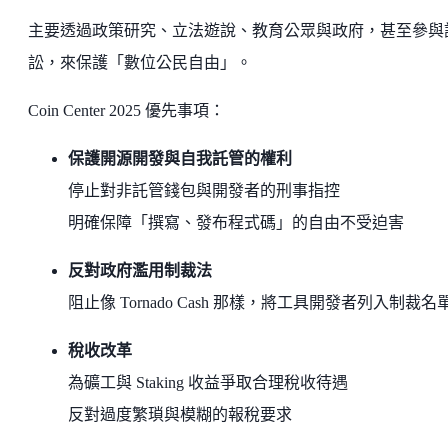
主要透過政策研究、立法遊說、教育公眾與政府，甚至參與
訟，來保護「數位公民自由」。
Coin Center 2025 優先事項：
保護開源開發與自我託管的權利
停止對非託管錢包與開發者的刑事指控
明確保障「撰寫、發布程式碼」的自由不受迫害
反對政府濫用制裁法
阻止像 Tornado Cash 那樣，將工具開發者列入制裁名
稅收改革
為礦工與 Staking 收益爭取合理稅收待遇
反對過度繁瑣與模糊的報稅要求