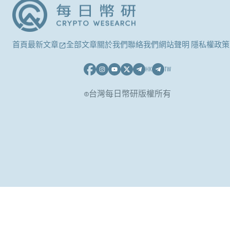
首頁
最新文章
全部文章
關於我們
聯絡我們
網站聲明 隱私權政策
HK
TW
©台灣每日幣研版權所有