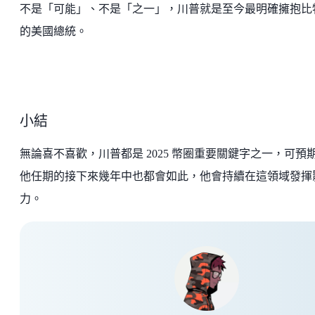
不是「可能」、不是「之一」，川普就是至今最明確擁抱比
的美國總統。
小結
無論喜不喜歡，川普都是 2025 幣圈重要關鍵字之一，可預
他任期的接下來幾年中也都會如此，他會持續在這領域發揮
力。