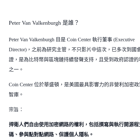
Peter Van Valkenburgh 是誰？
Peter Van Valkenburgh 目是 Coin Center 執行董事 (Executive
Director)，之前為研究主管，不只影片中這次，已多次到國
證，是為比特幣與區塊鏈持續發聲支持，且受到政府認證的
之一。
Coin Center 位於華盛頓，是美國最具影響力的非營利加密
智庫。
宗旨：
捍衛人們自由使用加密網路的權利，包括撰寫與執行開源程
碼、參與點對點網路、保護個人隱私。