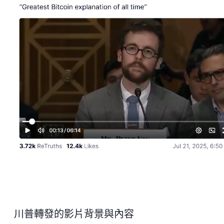
川普轉發的影片背景與內容