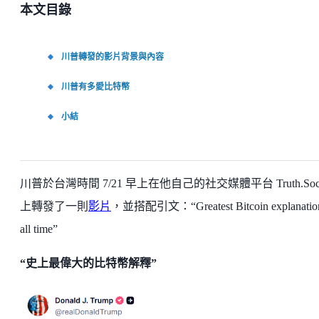
本文目錄
川普轉發的影片背景與內容
川普有多愛比特幣
小結
川普於台灣時間 7/21 早上在他自己的社交媒體平台 Truth.Soci
上轉發了一則
影片
，並搭配引文：“Greatest Bitcoin explanation
all time”
“史上最偉大的比特幣解釋”