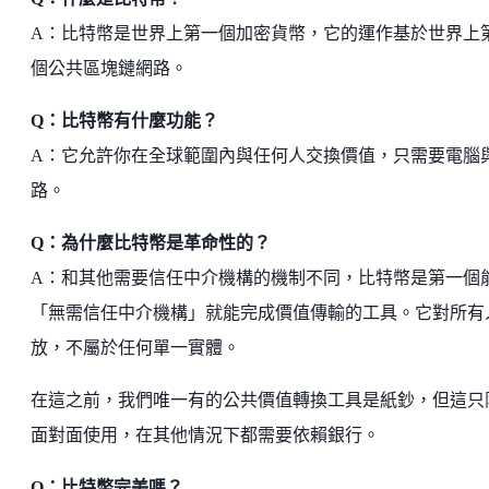
A：比特幣是世界上第一個加密貨幣，它的運作基於世界上
個公共區塊鏈網路。
Q：比特幣有什麼功能？
A：它允許你在全球範圍內與任何人交換價值，只需要電腦
路。
Q：為什麼比特幣是革命性的？
A：和其他需要信任中介機構的機制不同，比特幣是第一個
「無需信任中介機構」就能完成價值傳輸的工具。它對所有
放，不屬於任何單一實體。
在這之前，我們唯一有的公共價值轉換工具是紙鈔，但這只
面對面使用，在其他情況下都需要依賴銀行。
Q：比特幣完美嗎？