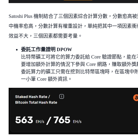
Satoshi Plus 機制結合了三個因素綜合計算分數，分數愈高
中機率愈高，分數計算有權重設計，單純把其中一項因素衝
效益不大，三個因素都需要考量。
委託工作量證明 DPOW
比特幣礦工可將它的算力委託給 Core 驗證節點，能在
要增加額外計算的情況下參與 Core 網路，賺取額外獎
委託算力的礦工只需在挖到比特幣區塊時，在區塊中
一小筆 Core 額外資訊。