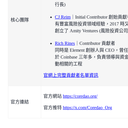
行長)
CJ Reim
｜Initial Contributor 創始貢
核心團隊
有豐富風險投資領域經驗，2017 時
創立了 Amity Ventures (風險投資公司
Rich Rines
｜Contributor 貢獻者
同時是 Element 創辦人與 CEO，曾
於 Coinbase 三年多，負責領導與資
動相關的工程
官網上完整貢獻者名單資訊
官方網站
https://coredao.org/
官方連結
官方推特
https://x.com/Coredao_Org