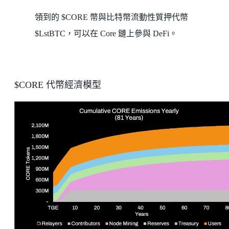
領到的 $CORE 幣與比特幣流動性質押代幣
$LstBTC，可以在 Core 鏈上參與 DeFi。
$CORE 代幣經濟模型