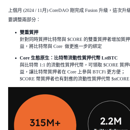
上個月 (2024 / 11月) CoreDAO 剛完成 Fusion 升級，這次升
要調整兩部分：
雙重質押
針對同時質押比特幣與 $CORE 的雙重質押者增加質
益，將比特幣與 Core 做更進一步的綁定
Core 生態原生：比特幣流動性質押代幣 LstBTC
與比特幣 1:1 的流動性質押代幣，可領取 $CORE 質押
益，讓比特幣質押者在 Core 上參與 BTCFi 更方便；
$CORE 幣質押者也有對應的流動性質押代幣 $stCORE