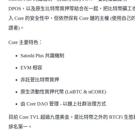
DPOS，以及原生比特幣質押等結合在一起，把比特幣礦工
入 Core 的安全性中，但依然保有 Core 鏈的主權 (使用自己
證者)。
Core 主要特色：
Satoshi Plus 共識機制
EVM 相容
非託管比特幣質押
原生流動性質押代幣 (LstBTC & stCORE)
由 Core DAO 管理 - 以鏈上社群治理方式
目前 Core TVL 超過九億美金，是比特幣之外的 BTCFi 生
排名第一。