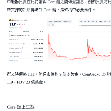
中繼器負責在比特幣與 Core 鏈之間傳遞訊息，例如負責將
幣質押的訊息傳送到 Core 鏈，是架構中必要元件。
撰文時價格 1.11，流通市值約 9 億多美金，CoinGecko 上
119，FDV 23 億美金。
Core 鏈上生態