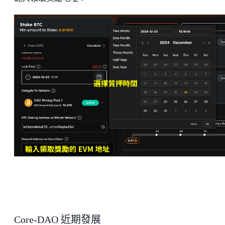
Core-DAO 近期發展