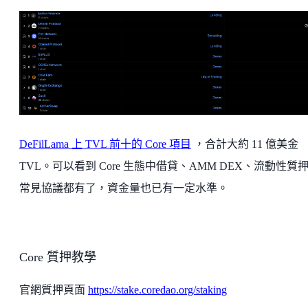
DeFilLama 上 TVL 前十的 Core 項目
，合計大約 11 億美金
TVL。可以看到 Core 生態中借貸、AMM DEX、流動性質
常見協議都有了，資金量也已有一定水準。
Core 質押教學
官網質押頁面
https://stake.coredao.org/staking