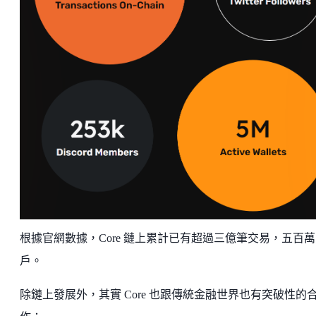
根據官網數據，Core 鏈上累計已有超過三億筆交易，五百
戶。
除鏈上發展外，其實 Core 也跟傳統金融世界也有突破性的