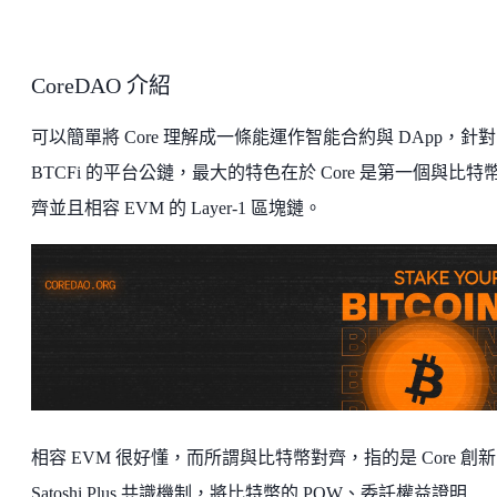
CoreDAO 介紹
可以簡單將 Core 理解成一條能運作智能合約與 DApp，針對
BTCFi 的平台公鏈，最大的特色在於 Core 是第一個與比特
齊並且相容 EVM 的 Layer-1 區塊鏈。
相容 EVM 很好懂，而所謂與比特幣對齊，指的是 Core 創
Satoshi Plus 共識機制，將比特幣的 POW、委託權益證明