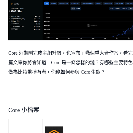
Core 近期剛完成主網升級，也宣布了幾個重大合作案，看
篇文章你將會知道，Core 是一條怎樣的鏈？有哪些主要特
做為比特幣持有者，你能如何參與 Core 生態？
Core 小檔案