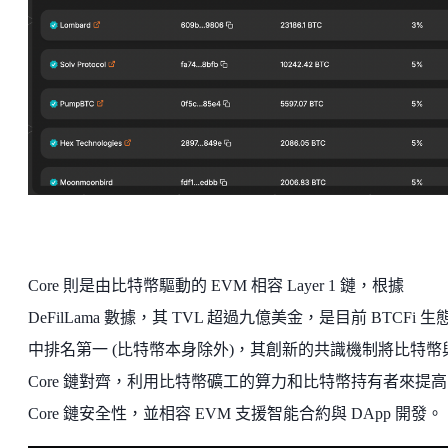
Core 則是由比特幣驅動的 EVM 相容 Layer 1 鏈，根據
DeFilLama 數據，其 TVL 超過九億美金，是目前 BTCFi 生
中排名第一 (比特幣本身除外)，其創新的共識機制將比特幣
Core 鏈對齊，利用比特幣礦工的算力和比特幣持有者來提高
Core 鏈安全性，並相容 EVM 支援智能合約與 DApp 開發。