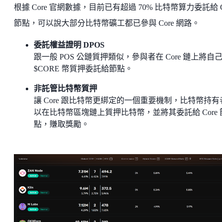
根據 Core 官網數據，目前已有超過 70% 比特幣算力委託給 C
節點，可以說大部分比特幣礦工都已參與 Core 網路。
委託權益證明 DPOS
跟一般 POS 公鏈質押類似，參與者在 Core 鏈上將自
$CORE 幣質押委託給節點。
非託管比特幣質押
讓 Core 跟比特幣更綁定的一個重要機制，比特幣持有
以在比特幣區塊鏈上質押比特幣，並將其委託給 Core 
點，賺取獎勵。