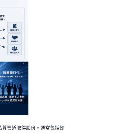
過私募管道取得股份。通常包括幾