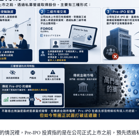
的情況裡，Pre-IPO 投資指的是在公司正式上市之前，預先透