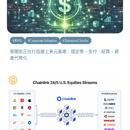
#
RWA
#
Corporate Adoption
#
Tokenized Stocks
華爾街正在打造鏈上美元基建：穩定幣、支付、結算、資
產代幣化