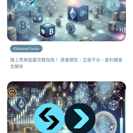
#
Tokenized Stocks
鏈上買美股最完整指南！ 資產類型、交易平台、套利機會
全解析