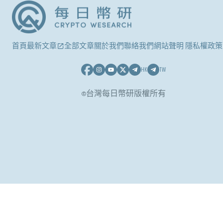
首頁
最新文章
全部文章
關於我們
聯絡我們
網站聲明 隱私權政策
HK
TW
©台灣每日幣研版權所有