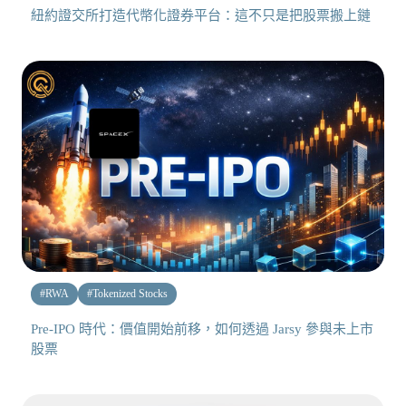
紐約證交所打造代幣化證券平台：這不只是把股票搬上鏈
#
RWA
#
Tokenized Stocks
Pre-IPO 時代：價值開始前移，如何透過 Jarsy 參與未上市
股票