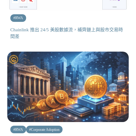
#
RWA
Chainlink 推出 24/5 美股數據流，補齊鏈上與股市交易時
間差
#
RWA
#
Corporate Adoption