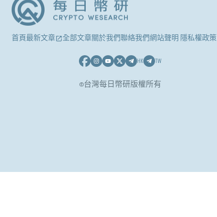
首頁
最新文章
全部文章
關於我們
聯絡我們
網站聲明 隱私權政策
HK
TW
©台灣每日幣研版權所有