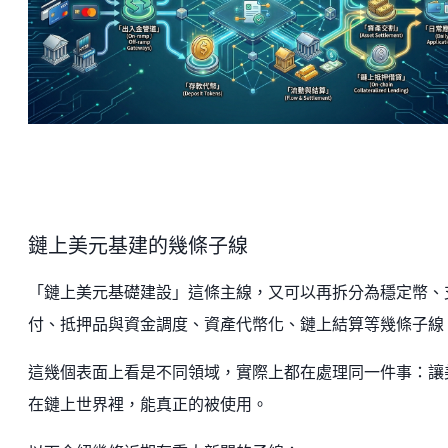
鏈上美元基建的幾條子線
「鏈上美元基礎建設」這條主線，又可以再拆分為穩定幣、
付、抵押品與資金調度、資產代幣化、鏈上結算等幾條子線
這幾個表面上看是不同領域，實際上都在處理同一件事：讓
在鏈上世界裡，能真正的被使用。