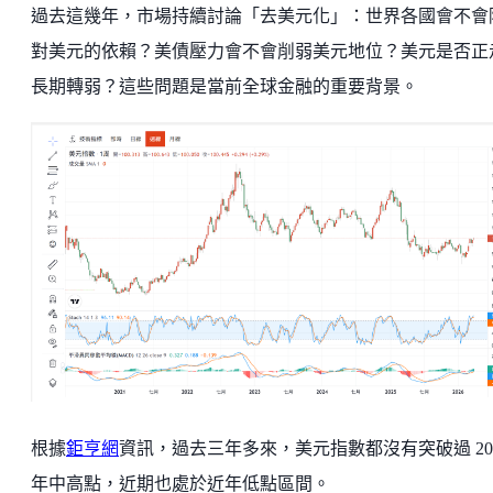
過去這幾年，市場持續討論「去美元化」：世界各國會不會
對美元的依賴？美債壓力會不會削弱美元地位？美元是否正
長期轉弱？這些問題是當前全球金融的重要背景。
根據
鉅亨網
資訊，過去三年多來，美元指數都沒有突破過 20
年中高點，近期也處於近年低點區間。