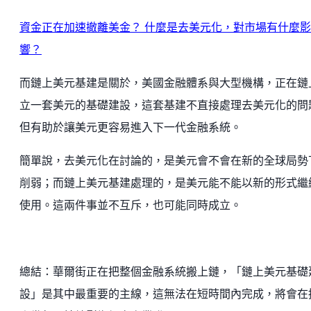
資金正在加速撤離美金？ 什麼是去美元化，對市場有什麼影
響？
而鏈上美元基建是關於，美國金融體系與大型機構，正在鏈
立一套美元的基礎建設，這套基建不直接處理去美元化的問
但有助於讓美元更容易進入下一代金融系統。
簡單說，去美元化在討論的，是美元會不會在新的全球局勢
削弱；而鏈上美元基建處理的，是美元能不能以新的形式繼
使用。這兩件事並不互斥，也可能同時成立。
總結：華爾街正在把整個金融系統搬上鏈，「鏈上美元基礎
設」是其中最重要的主線，這無法在短時間內完成，將會在