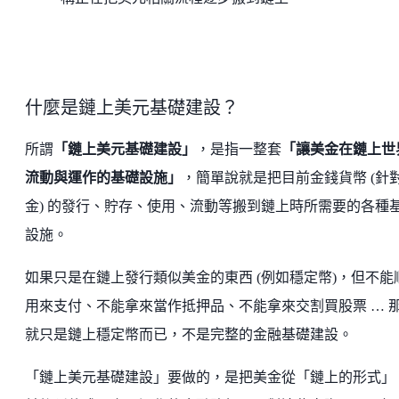
什麼是鏈上美元基礎建設？
所謂
「鏈上美元基礎建設」
，是指一整套
「讓美金在鏈上世
流動與運作的基礎設施」
，簡單說就是把目前金錢貨幣 (針
金) 的發行、貯存、使用、流動等搬到鏈上時所需要的各種
設施。
如果只是在鏈上發行類似美金的東西 (例如穩定幣)，但不能
用來支付、不能拿來當作抵押品、不能拿來交割買股票 … 
就只是鏈上穩定幣而已，不是完整的金融基礎建設。
「鏈上美元基礎建設」要做的，是把美金從「鏈上的形式」