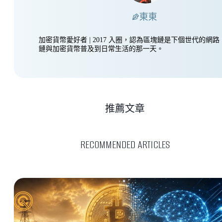
東東
加密貨幣愛好者 | 2017 入圈，認為區塊鏈是下個世代的網
鏈與加密貨幣普及到日常生活的那一天。
推薦文章
RECOMMENDED ARTICLES