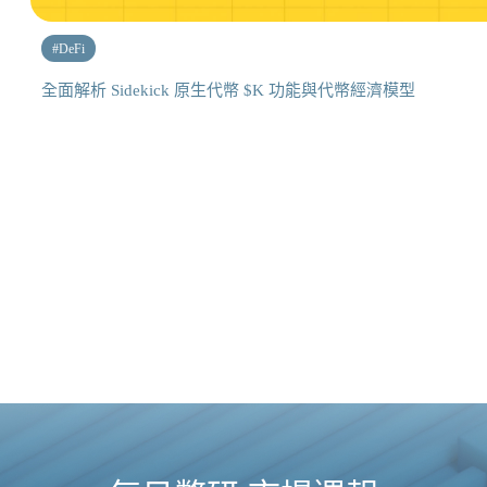
#
DeFi
全面解析 Sidekick 原生代幣 $K 功能與代幣經濟模型