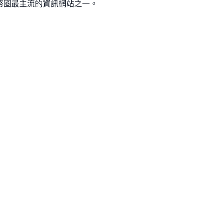
幣圈最主流的資訊網站之一。