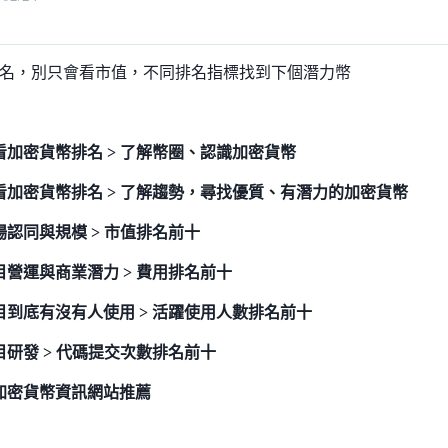
名，別只會看市值，不同排名指標找到下個潛力幣
看加密貨幣排名 > 了解幣圈、認識加密貨幣
看加密貨幣排名 > 了解趨勢，尋找優質、有潛力的加密貨幣
場認同與規模 > 市值排名前十
目營運與商業潛力 > 費用排名前十
目到底有沒有人使用 > 活躍使用人數排名前十
目研發 > 代碼提交次數排名前十
加密貨幣資訊網站推薦