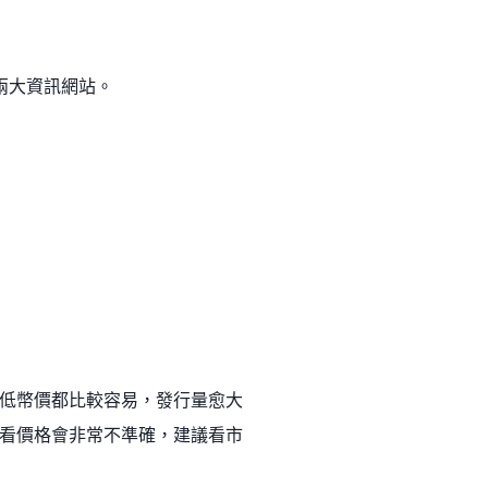
兩大資訊網站。
低幣價都比較容易，發行量愈大
看價格會非常不準確，建議看市