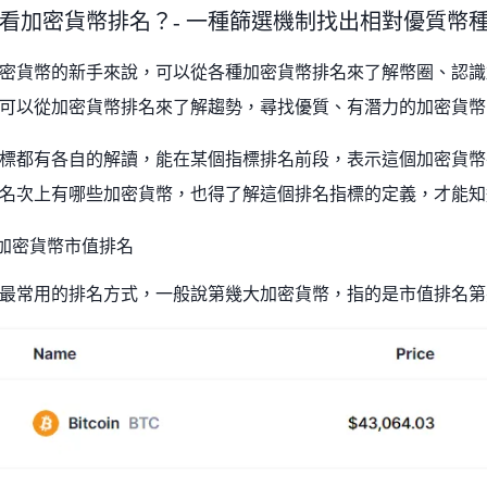
看加密貨幣排名？- 一種篩選機制找出相對優質幣
密貨幣的新手來說，可以從各種加密貨幣排名來了解幣圈、認識
可以從加密貨幣排名來了解趨勢，尋找優質、有潛力的加密貨幣
標都有各自的解讀，能在某個指標排名前段，表示這個加密貨幣
名次上有哪些加密貨幣，也得了解這個排名指標的定義，才能知
/ 加密貨幣市值排名
最常用的排名方式，一般說第幾大加密貨幣，指的是市值排名第