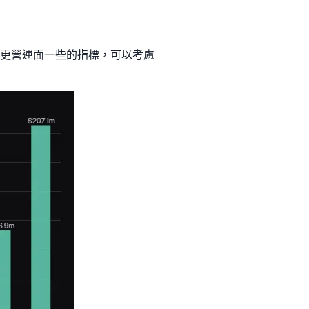
想看更營運面一些的指標，可以考慮