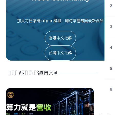
加入每日幣研 Telegram 群組，即時掌握幣圈最新資訊
香港中文社群
台灣中文社群
HOT ARTICLES
熱門文章