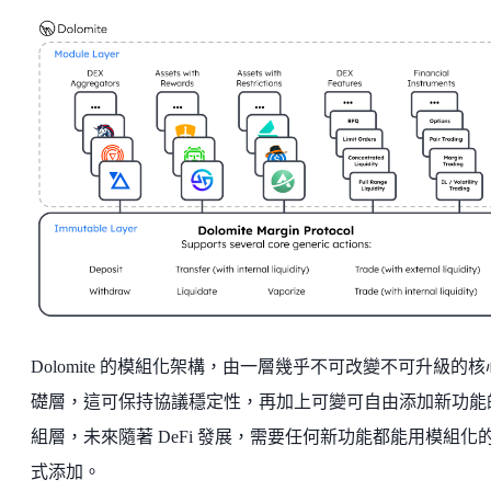
Dolomite 的模組化架構，由一層幾乎不可改變不可升級的核
礎層，這可保持協議穩定性，再加上可變可自由添加新功能
組層，未來隨著 DeFi 發展，需要任何新功能都能用模組化
式添加。