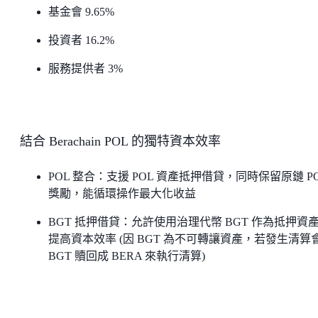
基金會 9.65%
投資者 16.2%
服務提供者 3%
結合 Berachain POL 的獨特資本效率
POL 整合：支援 POL 資產抵押借貸，同時保留原鏈 P
獎勵，能循環操作最大化收益
BGT 抵押借貸：允許使用治理代幣 BGT 作為抵押資
提高資本效率 (因 BGT 為不可轉讓資產，若發生清算
BGT 贖回成 BERA 來執行清算)