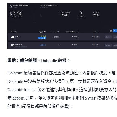
重點：錢包餘額 ≠ Dolomite 餘額。
Dolomite 後續各種操作都是虛擬流動性，內部帳戶模式，若
Dolomite 中沒有餘額就無法操作，第一步就是要存入資產，
Dolomite balance 後才能進行其他操作。這裡就挑想要存入
產 deposit 即可，存入後可再利用圖中那個 SWAP 按鈕兌換
他資產 (記得這都是內部帳戶交易)。