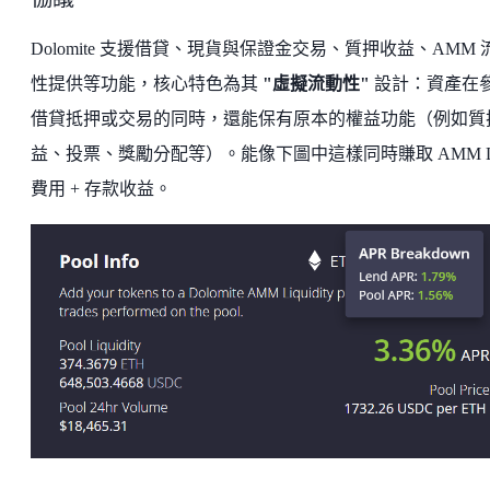
Dolomite 支援借貸、現貨與保證金交易、質押收益、AMM 
性提供等功能，核心特色為其
"虛擬流動性"
設計：資產在
借貸抵押或交易的同時，還能保有原本的權益功能（例如質
益、投票、獎勵分配等）。能像下圖中這樣同時賺取 AMM L
費用 + 存款收益。