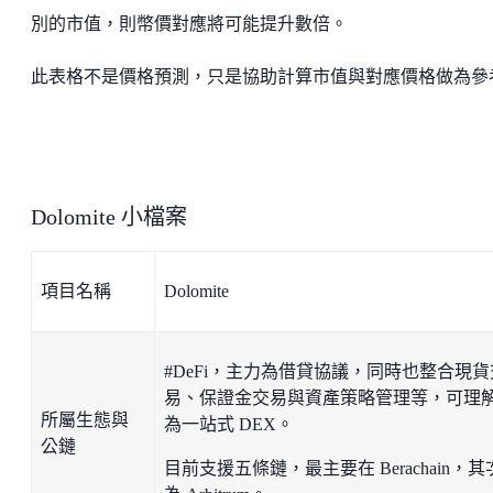
別的市值，則幣價對應將可能提升數倍。
此表格不是價格預測，只是協助計算市值與對應價格做為參
Dolomite 小檔案
項目名稱
Dolomite
#DeFi，主力為借貸協議，同時也整合現貨
易、保證金交易與資產策略管理等，可理
所屬生態與
為一站式 DEX。
公鏈
目前支援五條鏈，最主要在 Berachain，其