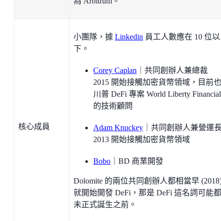
為 Arbitrum。
小團隊，據
Linkedin
員工人數應在 10 位以
下。
Corey Caplan
｜共同創辦人兼總裁
2015 開始接觸加密貨幣領域，目前
川普 DeFi 專案 World Liberty Financial
的技術顧問
核心成員
Adam Knuckey
｜共同創辦人兼營運
2013 開始接觸加密貨幣領域
Bobo
｜BD 商業開發
Dolomite 的兩位共同創辦人都相當早 (2018
就開始開發 DeFi，那是 DeFi 這名詞可能
未正式誕生之前。