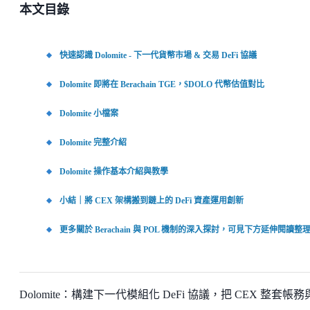
本文目錄
快速認識 Dolomite - 下一代貨幣市場 & 交易 DeFi 協議
Dolomite 即將在 Berachain TGE，$DOLO 代幣估值對比
Dolomite 小檔案
Dolomite 完整介紹
Dolomite 操作基本介紹與教學
小結｜將 CEX 架構搬到鏈上的 DeFi 資產運用創新
更多關於 Berachain 與 POL 機制的深入探討，可見下方延伸閱讀整
Dolomite：構建下一代模組化 DeFi 協議，把 CEX 整套帳