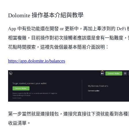
Dolomite 操作基本介紹與教學
App 中有些功能還在開發 or 更新中，再加上牽涉到的 DeFi
相當複雜，目前操作對初次接觸者應該還是會有一點難度，
花點時間摸索，這裡先做個最基本簡易介面說明：
https://app.dolomite.io/balances
第一步當然就是連接錢包，連接完直接往下滑就能看到各種
收益清單。