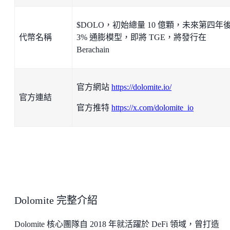
$DOLO，初始總量 10 億顆，未來第四年
代幣名稱
3% 通膨模型，即將 TGE，將發行在
Berachain
官方網站
https://dolomite.io/
官方連結
官方推特
https://x.com/dolomite_io
Dolomite 完整介紹
Dolomite 核心團隊自 2018 年就活躍於 DeFi 領域，曾打造