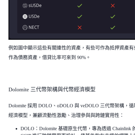
例如圖中顯示這些有關連性的資產，有些可作為抵押資產有
作為債務資產，借貸比率可來到 90%。
Dolomite 三代幣架構與代幣經濟模型
Dolomite 採用 DOLO、oDOLO 與 veDOLO 三代幣架構，
經濟模型，兼顧流動性激勵、治理參與與跨鏈實用性：
DOLO：Dolomite 基礎原生代幣，專為透過 Chainlink 