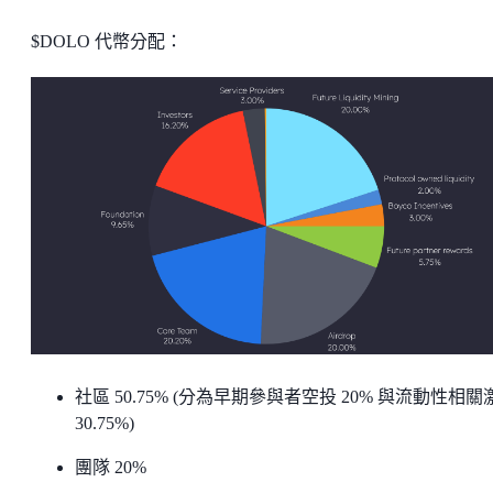
$DOLO 代幣分配：
社區 50.75% (分為早期參與者空投 20% 與流動性相關
30.75%)
團隊 20%