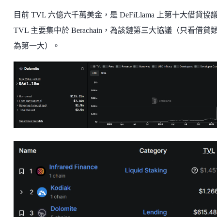
目前 TVL 六億六千萬美金，是 DeFiLlama 上第十大借貸協
TVL 主要集中於 Berachain，為該鏈第三大協議（只看借貸
為第一大）。