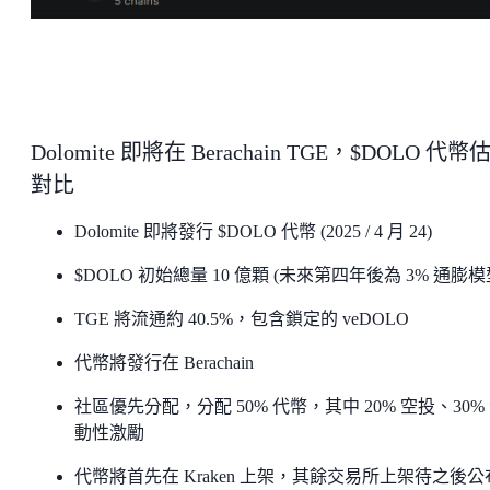
Dolomite 即將在 Berachain TGE，$DOLO 代幣
對比
Dolomite 即將發行 $DOLO 代幣 (2025 / 4 月 24)
$DOLO 初始總量 10 億顆 (未來第四年後為 3% 通膨模
TGE 將流通約 40.5%，包含鎖定的 veDOLO
代幣將發行在 Berachain
社區優先分配，分配 50% 代幣，其中 20% 空投、30%
動性激勵
代幣將首先在 Kraken 上架，其餘交易所上架待之後公