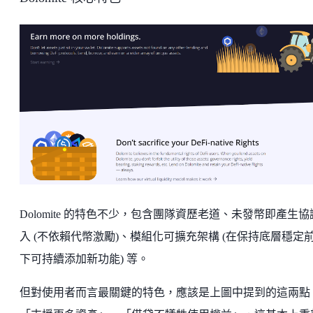
Dolomite 的特色不少，包含團隊資歷老道、未發幣即產生協
入 (不依賴代幣激勵)、模組化可擴充架構 (在保持底層穩定
下可持續添加新功能) 等。
但對使用者而言最關鍵的特色，應該是上圖中提到的這兩點