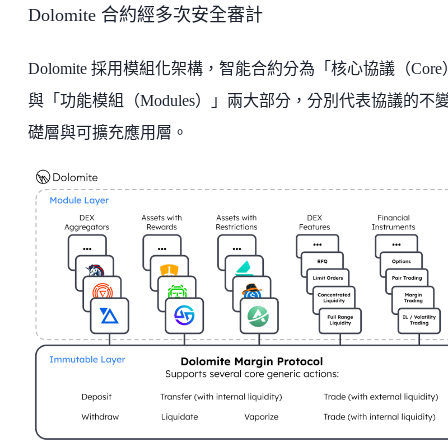
Dolomite 合約經多次安全審計
Dolomite 採用模組化架構，智能合約分為「核心協議（Cor
與「功能模組（Modules）」兩大部分，分別代表協議的不
礎層與可擴充應用層。