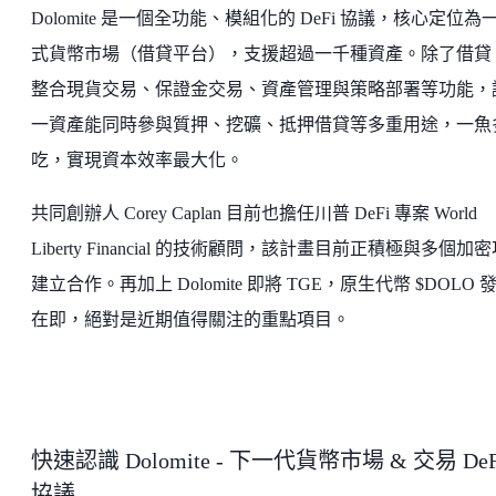
Dolomite 是一個全功能、模組化的 DeFi 協議，核心定位為
式貨幣市場（借貸平台），支援超過一千種資產。除了借貸
整合現貨交易、保證金交易、資產管理與策略部署等功能，
一資產能同時參與質押、挖礦、抵押借貸等多重用途，一魚
吃，實現資本效率最大化。
共同創辦人 Corey Caplan 目前也擔任川普 DeFi 專案 World
Liberty Financial 的技術顧問，該計畫目前正積極與多個加
建立合作。再加上 Dolomite 即將 TGE，原生代幣 $DOLO 
在即，絕對是近期值得關注的重點項目。
快速認識 Dolomite - 下一代貨幣市場 & 交易 DeF
協議