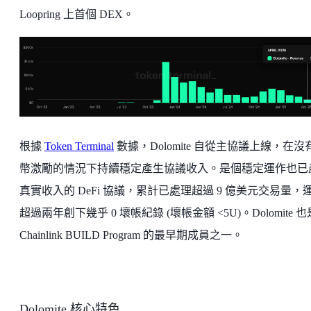
Loopring 上首個 DEX。
根據
Token Terminal
數據，Dolomite 自從主協議上線，在沒
幣激勵的情況下持續穩定產生協議收入。是個穩定運作也已
真實收入的 DeFi 協議，累計已處理超過 9 億美元交易量，
超過兩年創下幾乎 0 壞帳紀錄 (壞帳金額 <5U)。Dolomite 也
Chainlink BUILD Program 的最早期成員之一。
Dolomite 核心特色