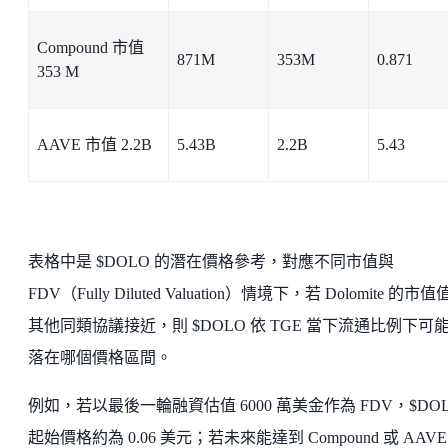
Compound 市值
871M
353M
0.871
353 M
AAVE 市值 2.2B
5.43B
2.2B
5.43
表格中是 $DOLO 的潛在價格參考，對應不同市值與
FDV（Fully Diluted Valuation）情境下，若 Dolomite 的市
其他同類協議接近，則 $DOLO 依 TGE 當下流通比例下可
落在哪個價格區間。
例如，若以最後一輪融資估值 6000 萬美金作為 FDV，$DO
起始價格約為 0.06 美元；若未來能達到 Compound 或 AAVE