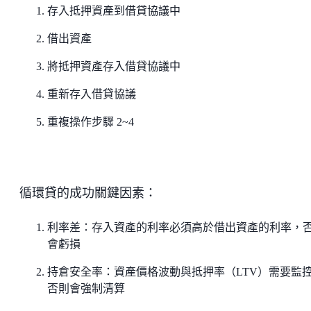
存入抵押資產到借貸協議中
借出資產
將抵押資產存入借貸協議中
重新存入借貸協議
重複操作步驟 2~4
循環貸的成功關鍵因素：
利率差：存入資產的利率必須高於借出資產的利率，
會虧損
持倉安全率：資產價格波動與抵押率（LTV）需要監
否則會強制清算