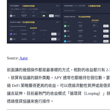
Source:
Aave
前面講的幾個操作都是最基礎的方式，相對的收益都只有 2-
，就算有協議的額外獎勵，APY 通常也都維持在個位數。
過 DeFi 策略獲得更高的收益，可以透過流動性質押或是借
議去延伸，目前最熱門的收益模式「循環貸（Looping）」
透過借貸協議來進行操作。