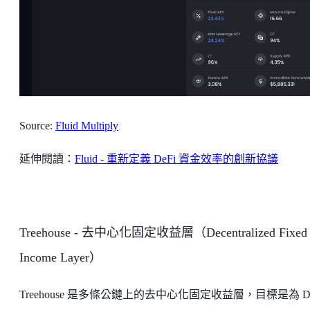
Source:
Fluid Multiply
延伸閱讀：
Fluid - 重新定義 DeFi 資金效率的創新協議
Treehouse - 去中心化固定收益層（Decentralized Fixed
Income Layer）
Treehouse 是多條公鏈上的去中心化固定收益層，目標是為 De