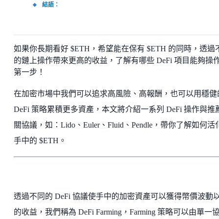
結語：
如果你長期看好 $ETH，希望能在保有 $ETH 的同時，透過
的鏈上操作帶來更高的收益，了解有哪些 DeFi 項目能夠操
第一步！
在加密市場中我們可以追求高風險、高報酬，也可以用穩健
DeFi 策略累積更多資產，本文將介紹一系列 DeFi 操作與推
關協議，如：Lido、Euler、Fluid、Pendle，帶你了解如何
手中的 $ETH。
透過不同的 DeFi 協議使手中的加密資產可以獲得幣價波動
的收益，我們稱為 DeFi Farming，Farming 策略可以由單一