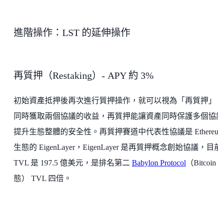
進階操作：LST 的延伸操作
再質押（Restaking）- APY 約 3%
初始資產抵押後再次進行質押操作，就可以視為「再質押」
同時獲取兩個協議的收益，再質押能讓資產同時保護多個協
提升生態整體的安全性。再質押賽道中代表性協議是 Ethereu
生態的 EigenLayer，EigenLayer 是再質押概念創始協議，目
TVL 是 197.5 億美元，是排名第二
Babylon Protocol
（Bitcoin
態） TVL 四倍。