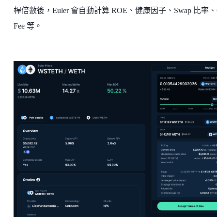
桿倍數後，Euler 會自動計算 ROE、健康因子、Swap 比率、G
Fee 等。