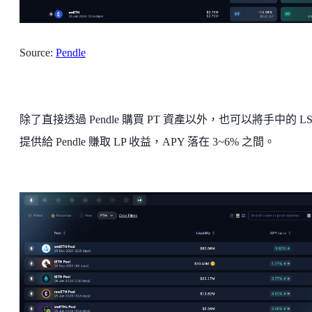
Source:
Pendle
除了直接透過 Pendle 購買 PT 資產以外，也可以將手中的 LS
提供給 Pendle 賺取 LP 收益，APY 落在 3~6% 之間。