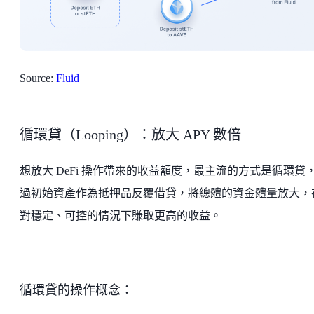
Source:
Fluid
循環貸（Looping）：放大 APY 數倍
想放大 DeFi 操作帶來的收益額度，最主流的方式是循環貸
過初始資產作為抵押品反覆借貸，將總體的資金體量放大，
對穩定、可控的情況下賺取更高的收益。
循環貸的操作概念：