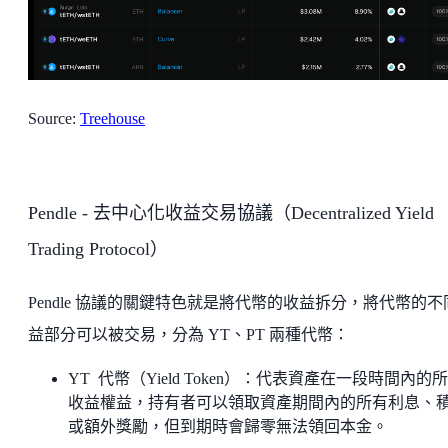
Source:
Treehouse
Pendle - 去中心化收益交易協議（Decentralized Yield
Trading Protocol）
Pendle 協議的關鍵特色就是將代幣的收益拆分，將代幣的不
益部分可以被交易，分為 YT、PT 兩種代幣：
YT 代幣（Yield Token）：代表資產在一段時間內的
收益權益，持有者可以領取資產期間內的所有利息、
或額外獎勵，但到期時會歸零無法領回本金。