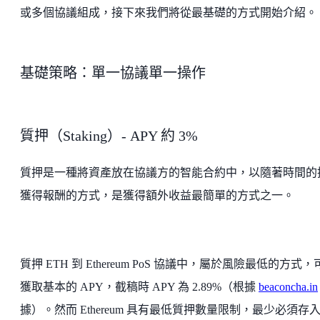
或多個協議組成，接下來我們將從最基礎的方式開始介紹。
基礎策略：單一協議單一操作
質押（Staking）- APY 約 3%
質押是一種將資產放在協議方的智能合約中，以隨著時間的
獲得報酬的方式，是獲得額外收益最簡單的方式之一。
質押 ETH 到 Ethereum PoS 協議中，屬於風險最低的方式，
獲取基本的 APY，截稿時 APY 為 2.89%（根據
beaconcha.in
據）。然而 Ethereum 具有最低質押數量限制，最少必須存入 