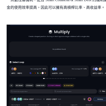
金的使用效率提高，因此可以擁有高槓桿比率、高收益率。