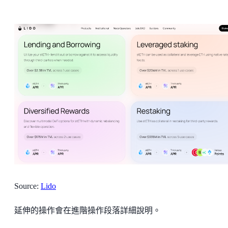
Source:
Lido
延伸的操作會在進階操作段落詳細說明。