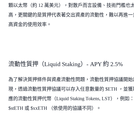
顆以太幣（約 12 萬美元），對散戶而言設備、技術門檻也
高，更關鍵的是質押代表著交出資產的流動性，難以再進一
高資金的使用效率。
流動性質押（Liquid Staking）- APY 約 2.5%
為了解決質押條件與資產流動性問題，流動性質押協議開始
現，透過流動性質押協議可以存入任意數量的 $ETH ，並獲
應的流動性質押代幣（Liquid Staking Tokens, LST），例如
$stETH 或 $xxETH （依使用的協議不同）。