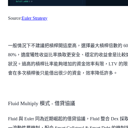
Source:
Euler Strategy
一般情況下不建議把槓桿開這麼高，選擇最大槓桿倍數的 60%
80%，適度犧牲收益比率換取更安全、穩定的收益會是比較
狀況。過高的槓桿比率能夠增加的資金效率有限，LTV 的限
會在多次槓桿後只能借出很少的資金，效率降低許多。
Fluid Multiply 模式 - 借貸協議
Fluid 與 Euler 同為近期崛起的借貸協議，Fluid 整合 Dex 採
一流動性層機制，配合 Smart Collateral & Smart Debt 的機