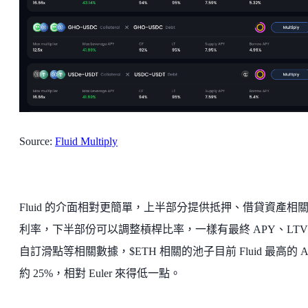
Source:
Fluid Multiply
Fluid 的介面相對更簡單，上半部分提供抵押、借貸資產相
利率，下半部份可以調整槓桿比率，一樣有最終 APY、LT
自訂滑點等相關數據，$ETH 相關的池子目前 Fluid 最高的 A
約 25%，相對 Euler 來得低一點。