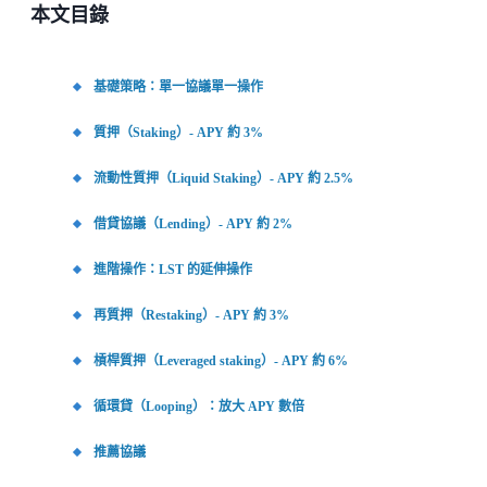
本文目錄
基礎策略：單一協議單一操作
質押（Staking）- APY 約 3%
流動性質押（Liquid Staking）- APY 約 2.5%
借貸協議（Lending）- APY 約 2%
進階操作：LST 的延伸操作
再質押（Restaking）- APY 約 3%
槓桿質押（Leveraged staking）- APY 約 6%
循環貸（Looping）：放大 APY 數倍
推薦協議