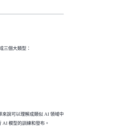
以分成三個大類型：
來說可以理解成類似 AI 領域中
AI 模型的訓練和發布。