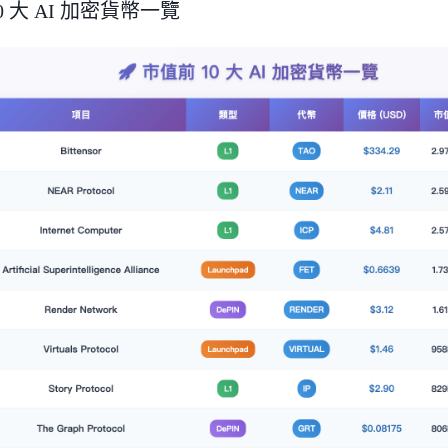
0 大 AI 加密貨幣一覽