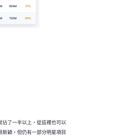
 代幣就佔了一半以上，從這裡也可以
還很新穎，但仍有一部分明星項目