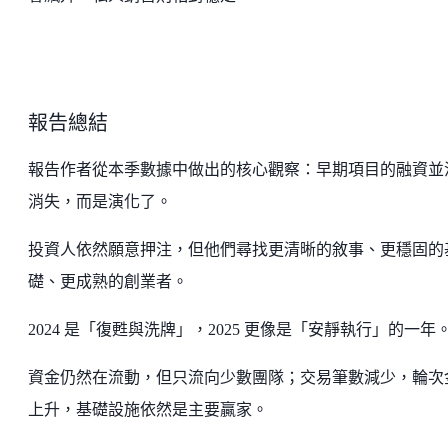
報告總結
報告作者從本季數據中做出的核心觀察：早期項目的融資並
消失，而是演化了。
投資人依然願意押注，但他們尋找更清晰的敘事、更穩固的
礎、更成熟的創業者。
2024 是「復甦與洗牌」，2025 更像是「安靜執行」的一年
資金仍然在流動，但只流向少數團隊；交易筆數減少，輪次
上升，基礎設施依然是主要贏家。