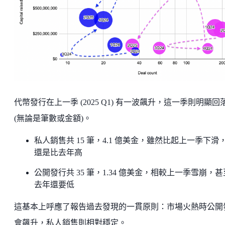
代幣發行在上一季 (2025 Q1) 有一波飆升，這一季則明顯回
(無論是筆數或金額)。
私人銷售共 15 筆，4.1 億美金，雖然比起上一季下滑
還是比去年高
公開發行共 35 筆，1.34 億美金，相較上一季雪崩，
去年還要低
這基本上呼應了報告過去發現的一貫原則：市場火熱時公開
會飆升，私人銷售則相對穩定。