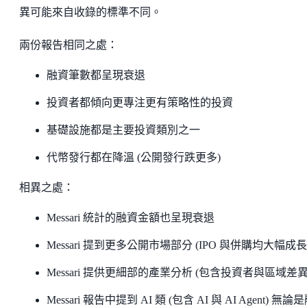
異可能來自收錄的標準不同。
兩份報告相同之處：
融資筆數都呈現衰退
投資者都傾向更專注更有策略性的投資
基礎設施都是主要投資類別之一
代幣發行都在降溫 (公開發行跌更多)
相異之處：
Messari 統計的融資金額也呈現衰退
Messari 提到更多公開市場部分 (IPO 與併購均大幅成長
Messari 提供更細部的產業分析 (包含投資者與區域差異
Messari 報告中提到 AI 類 (包含 AI 與 AI Agent) 無論