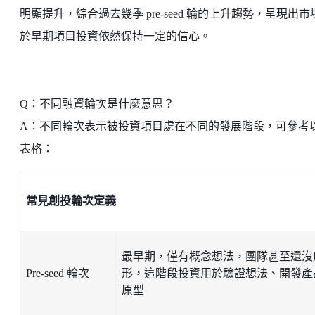
明顯提升，綜合過去幾季 pre-seed 輪的上升趨勢，呈現出市
於早期項目投資依然保持一定的信心。
Q：不同融資輪次是什麼意思？
A：不同輪次表示被投資項目處在不同的發展階段，可參考
表格：
常見創投輪次定義
最早期，僅有概念想法，團隊甚至還沒
Pre-seed 輪次
形，這階段投資用於驗證想法、開發產
原型