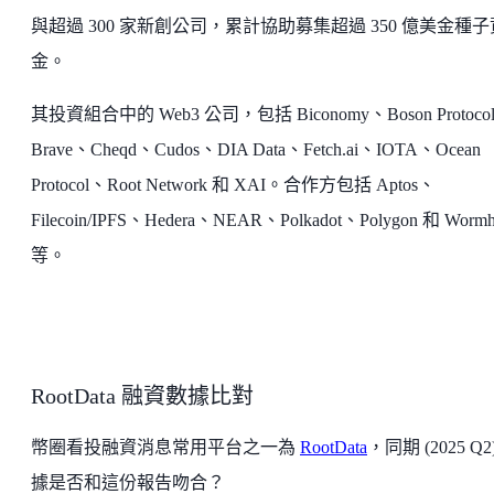
與超過 300 家新創公司，累計協助募集超過 350 億美金種子
金。
其投資組合中的 Web3 公司，包括 Biconomy、Boson Protoco
Brave、Cheqd、Cudos、DIA Data、Fetch.ai、IOTA、Ocean
Protocol、Root Network 和 XAI。合作方包括 Aptos、
Filecoin/IPFS、Hedera、NEAR、Polkadot、Polygon 和 Wormh
等。
RootData 融資數據比對
幣圈看投融資消息常用平台之一為
RootData
，同期 (2025 Q2
據是否和這份報告吻合？