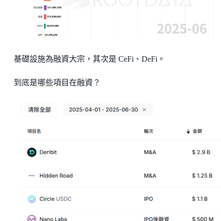
基礎設施為融資大宗，其次是 CeFi、DeFi。
到底是哪些項目在融資？