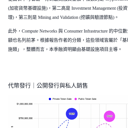
(加密貨幣基礎設施)，第二高是 Investment Management (投
理)，第三則是 Mining and Validation (挖礦與驗證節點)。
此外，Compute Networks 與 Consumer Infrastructure 的中位
額也名列前茅。根據報告作者的分類，這些領域皆屬於「基
施類」，整體而言，本季融資明顯由基礎設施項目主導。
代幣發行｜公開發行與私人銷售