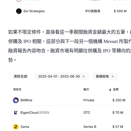
如果不限定條件，直接看這一季期間融資金額最大的五筆，
併購及 IPO 相關，這部分與下一段另一個機構 Messari 所製
融資報告內容吻合，融資市場有明顯往併購及 IPO 等轉向的
勢。