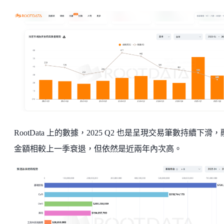
RootData 上的數據，2025 Q2 也是呈現交易筆數持續下滑
金額相較上一季衰退，但依然是近兩年內次高。