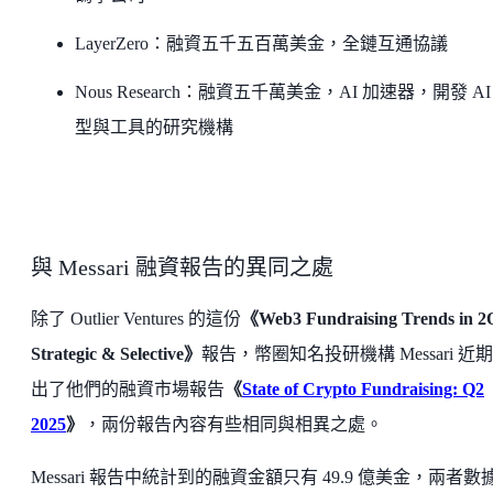
LayerZero：融資五千五百萬美金，全鏈互通協議
Nous Research：融資五千萬美金，AI 加速器，開發 AI
型與工具的研究機構
與 Messari 融資報告的異同之處
除了 Outlier Ventures 的這份
《Web3 Fundraising Trends in 2
Strategic & Selective》
報告，幣圈知名投研機構 Messari 近
出了他們的融資市場報告
《
State of Crypto Fundraising: Q2
2025
》
，兩份報告內容有些相同與相異之處。
Messari 報告中統計到的融資金額只有 49.9 億美金，兩者數