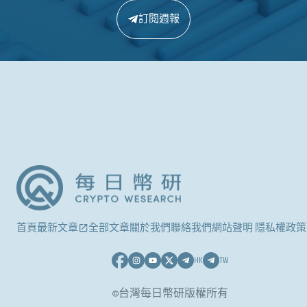
訂閱週報
首頁
最新文章
全部文章
關於我們
聯絡我們
網站聲明 隱私權政策
HK
TW
©台灣每日幣研版權所有