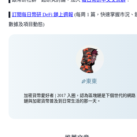
▌
訂閱每日幣研 DeFi 鏈上週報
(每周 1 篇，快速掌握市況、
數據及項目動態)
東東
加密貨幣愛好者 | 2017 入圈，認為區塊鏈是下個世代的網
鏈與加密貨幣普及到日常生活的那一天。