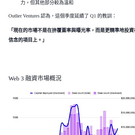
力，但其他部分較為溫和
Outlier Ventures 認為，這個季度延續了 Q1 的教訓：
「現在的市場不是在拚覆蓋率與曝光率，而是更精準地投資
信念的項目上。」
Web 3 融資市場概況