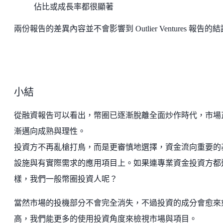
佔比或成長率都很顯著
兩份報告的差異內容並不會影響到 Outlier Ventures 報告的
小結
從融資報告可以看出，幣圈已逐漸脫離全面炒作時代，市場
漸邁向成熟與理性。
投資方不再亂槍打鳥，而是更審慎地選擇，資金流向重要的
設施與有實際需求的應用項目上。如果連專業資金投資方都
樣，我們一般幣圈投資人呢？
當然市場的投機部分不會完全消失，不過投資的成分會愈來
高，我們能更多的使用投資角度來檢視市場與項目。