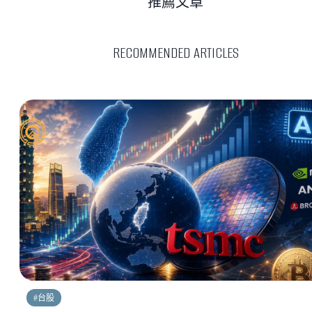
推薦文章
RECOMMENDED ARTICLES
#
台股