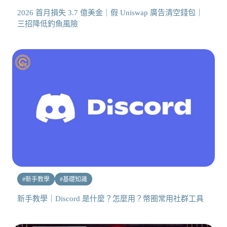
2026 首月損失 3.7 億美金｜假 Uniswap 廣告清空錢包｜
三招降低釣魚風險
#
新手教學
#
基礎知識
新手教學｜Discord 是什麼？怎麼用？幣圈常用社群工具