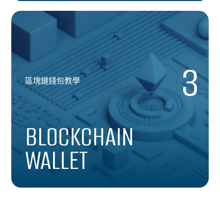
3
區塊鏈錢包教學
BLOCKCHAIN
WALLET