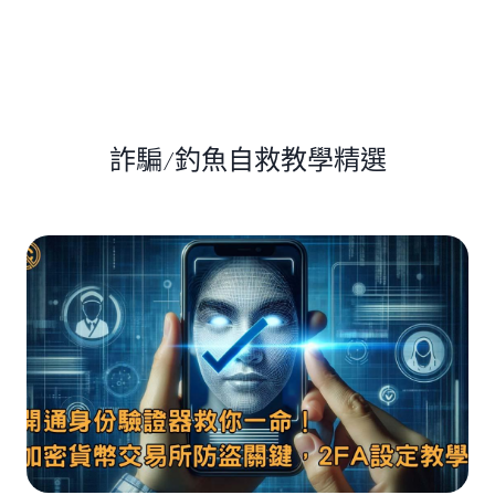
詐騙/釣魚自救教學精選