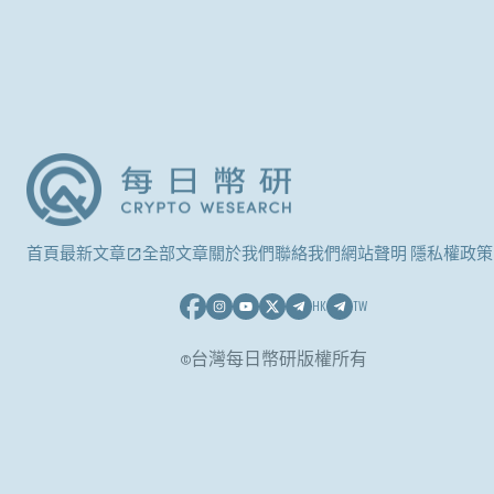
首頁
最新文章
全部文章
關於我們
聯絡我們
網站聲明 隱私權政策
HK
TW
©台灣每日幣研版權所有