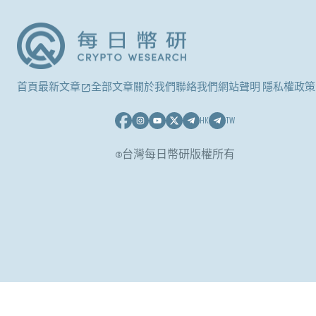
首頁
最新文章
全部文章
關於我們
聯絡我們
網站聲明 隱私權政策
HK
TW
©台灣每日幣研版權所有