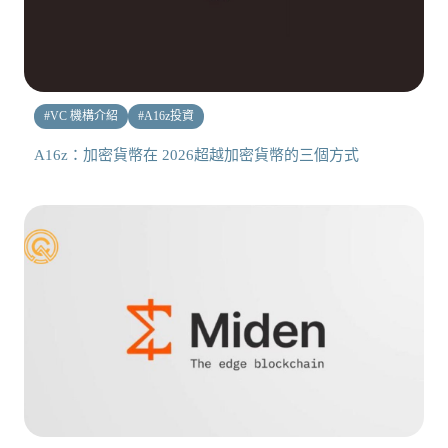
#
VC 機構介紹
#
A16z投資
A16z：加密貨幣在 2026超越加密貨幣的三個方式