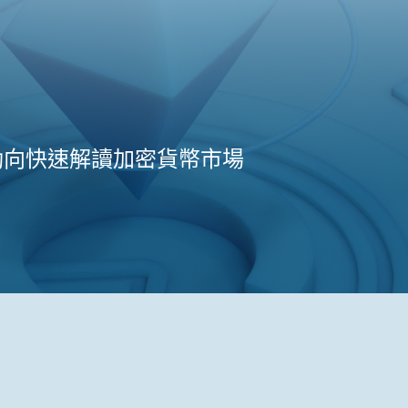
動向快速解讀加密貨幣市場