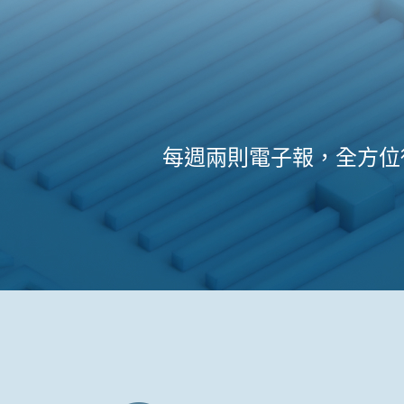
每週兩則電子報，全方位