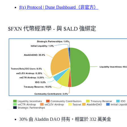
f(x) Protocol | Dune Dashboard（非官方）
$FXN 代幣經濟學 - 與 $ALD 強綁定
30% 由 Aladdin DAO 持有，相當於 332 萬美金