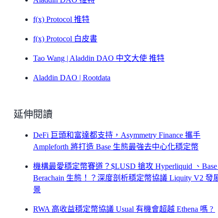
f(x) Protocol 推特
f(x) Protocol 白皮書
Tao Wang | Aladdin DAO 中文大使 推特
Aladdin DAO | Rootdata
延伸閱讀
DeFi 巨頭和富達都支持，Asymmetry Finance 攜手
Ampleforth 將打造 Base 生態最強去中心化穩定幣
機構最愛穩定幣賽道？$LUSD 搶攻 Hyperliquid 、Base
Berachain 生態！？深度剖析穩定幣協議 Liquity V2 
景
RWA 高收益穩定幣協議 Usual 有機會超越 Ethena 嗎 ?