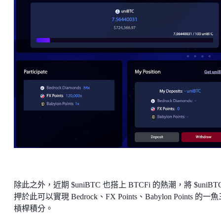
除此之外，近期 $uniBTC 也搭上 BTCFi 的熱潮，將 $uniBT
押於此可以實現 Bedrock、FX Points、Babylon Points 的一
槓桿積分。